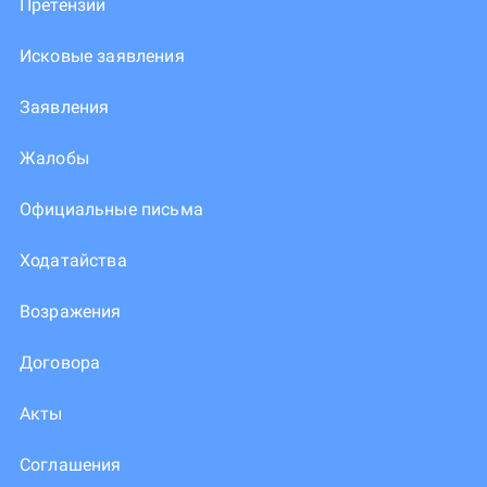
Претензии
Исковые заявления
Заявления
Жалобы
Официальные письма
Ходатайства
Возражения
Договора
Акты
Соглашения