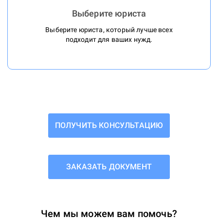
Выберите юриста
Выберите юриста, который лучше всех
подходит для ваших нужд.
ПОЛУЧИТЬ КОНСУЛЬТАЦИЮ
ЗАКАЗАТЬ ДОКУМЕНТ
Чем мы можем вам помочь?