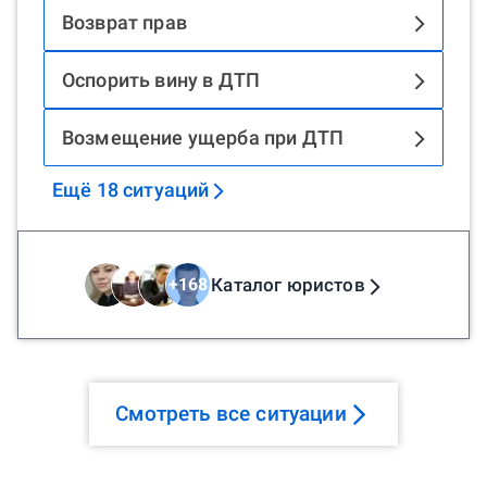
Возврат прав
Оспорить вину в ДТП
Возмещение ущерба при ДТП
Ещё
18
ситуаций
Каталог юристов
+
168
Смотреть все ситуации