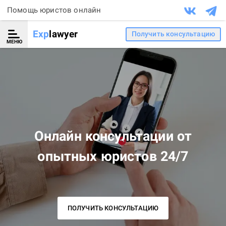
Помощь юристов онлайн
Exp
lawyer
Получить консультацию
МЕНЮ
Онлайн консультации от
опытных юристов 24/7
ПОЛУЧИТЬ КОНСУЛЬТАЦИЮ