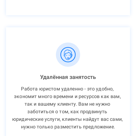
Удалённая занятость
Работа юристом удаленно - это удобно, 
экономит много времени и ресурсов как вам, 
так и вашему клиенту. Вам не нужно 
заботиться о том, как продвинуть 
юридические услуги, клиенты найдут вас сами, 
нужно только разместить предложение.