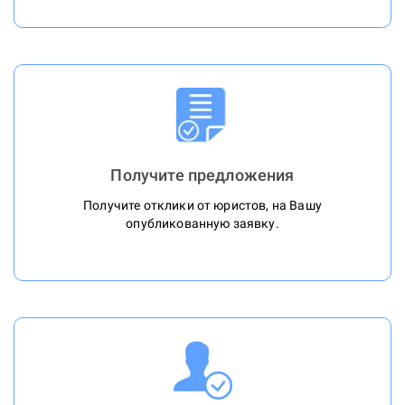
Получите предложения
Получите отклики от юристов, на Вашу
опубликованную заявку.