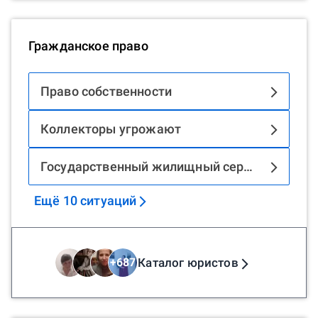
Гражданское право
Право собственности
Коллекторы угрожают
Государственный жилищный сертификат
Ещё
10
ситуаций
Каталог юристов
+
687