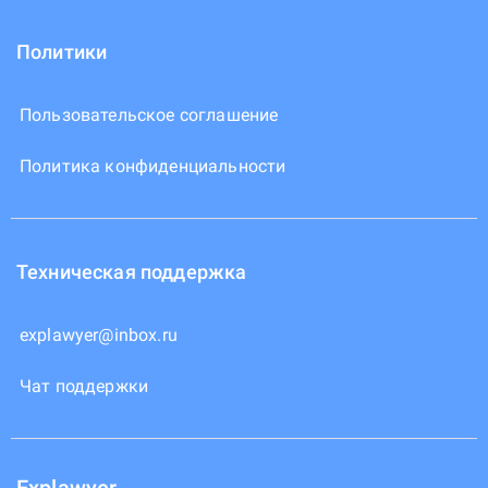
Политики
Пользовательское соглашение
Политика конфиденциальности
Техническая поддержка
explawyer@inbox.ru
Чат поддержки