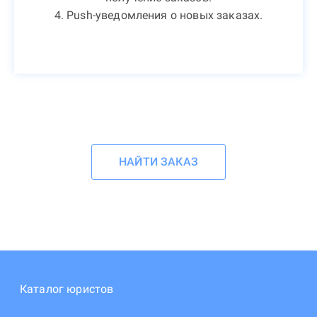
4. Push-уведомления о новых заказах.
НАЙТИ ЗАКАЗ
Каталог юристов