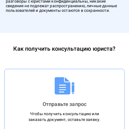
разговоры с юристами конфиденциальны, никакие
сведения не подлежат распространению, личные данные
пользователей и документы остаются в сохранности.
Как получить консультацию юриста?
Отправьте запрос
Чтобы получить консультацию или
заказать документ, оставьте заявку.