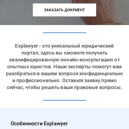
ЗАКАЗАТЬ ДОКУМЕНТ
Explawyer - это уникальный юридический
портал, здесь вы сможете получить
квалифицированную онлайн-консультацию от
опытных юристов. Наши эксперты помогут вам
разобраться в вашем вопросе конфиденциально
и профессионально. Оставьте заявку прямо
сейчас, чтобы решить ваши правовые вопросы.
Особенности Explawyer