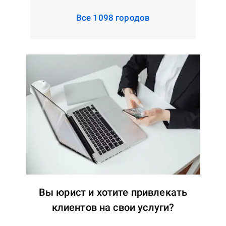
Все 1098 городов
Вы юрист и хотите привлекать
клиентов на свои услуги?