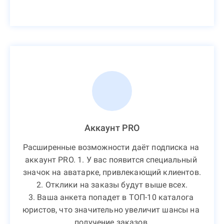
Аккаунт PRO
Расширенные возможности даёт подписка на 
аккаунт PRO. 1. У вас появится специальный 
значок на аватарке, привлекающий клиентов.

2. Отклики на заказы будут выше всех.

3. Ваша анкета попадет в ТОП-10 каталога 
юристов, что значительно увеличит шансы на 
получение заказов.
