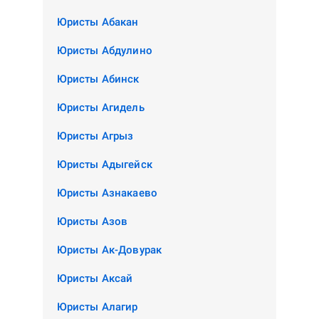
Юристы Абакан
Юристы Абдулино
Юристы Абинск
Юристы Агидель
Юристы Агрыз
Юристы Адыгейск
Юристы Азнакаево
Юристы Азов
Юристы Ак-Довурак
Юристы Аксай
Юристы Алагир