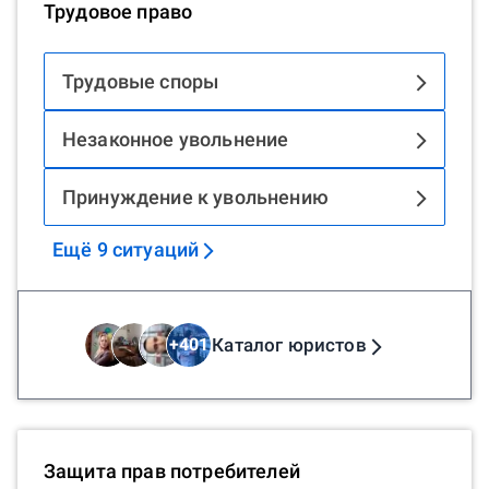
Трудовое право
Трудовые споры
Незаконное увольнение
Принуждение к увольнению
Ещё
9
ситуаций
Каталог юристов
+
401
Защита прав потребителей