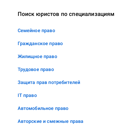
Поиск юристов по специализациям
Семейное право
Гражданское право
Жилищное право
Трудовое право
Защита прав потребителей
IT право
Автомобильное право
Авторские и смежные права