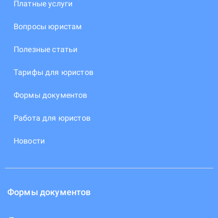
Платные услуги
Вопросы юристам
Полезные статьи
Тарифы для юристов
Формы документов
Работа для юристов
Новости
Формы документов