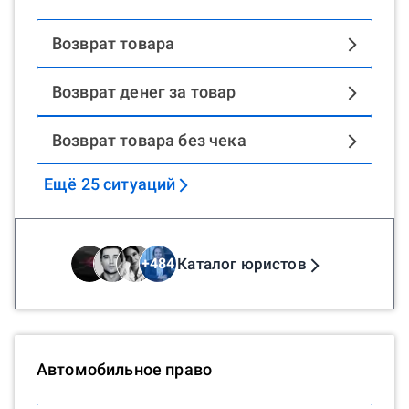
Возврат товара
Возврат денег за товар
Возврат товара без чека
Ещё
25
ситуаций
Каталог юристов
+
484
Автомобильное право