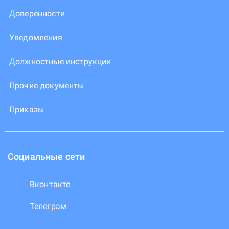
Доверенности
Уведомления
Должностные инструкции
Прочие документы
Приказы
Социальные сети
Вконтакте
Телеграм