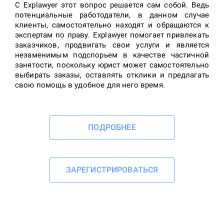
С Explawyer этот вопрос решается сам собой. Ведь
потенциальные работодатели, в данном случае
клиенты, самостоятельно находят и обращаются к
экспертам по праву. Explawyer помогает привлекать
заказчиков, продвигать свои услуги и является
незаменимым подспорьем в качестве частичной
занятости, поскольку юрист может самостоятельно
выбирать заказы, оставлять отклики и предлагать
свою помощь в удобное для него время.
ПОДРОБНЕЕ
ЗАРЕГИСТРИРОВАТЬСЯ