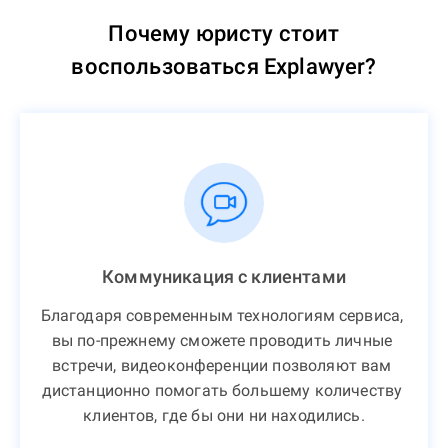
Почему юристу стоит
воспользоваться Explawyer?
Коммуникация с клиентами
Благодаря современным технологиям сервиса, 
вы по-прежнему сможете проводить личные 
встречи, видеоконференции позволяют вам 
дистанционно помогать большему количеству 
клиентов, где бы они ни находились.