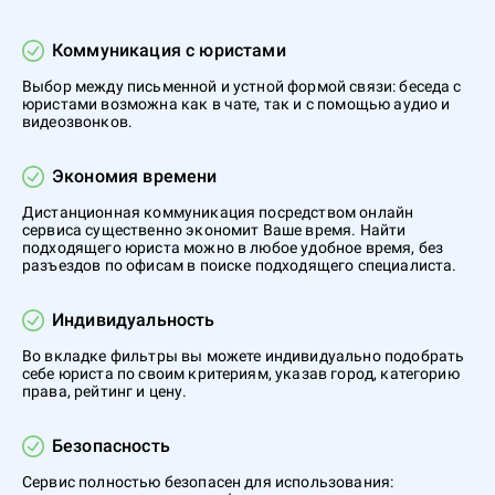
Коммуникация с юристами
Выбор между письменной и устной формой связи: беседа с
юристами возможна как в чате, так и с помощью аудио и
видеозвонков.
Экономия времени
Дистанционная коммуникация посредством онлайн
сервиса существенно экономит Ваше время. Найти
подходящего юриста можно в любое удобное время, без
разъездов по офисам в поиске подходящего специалиста.
Индивидуальность
Во вкладке фильтры вы можете индивидуально подобрать
себе юриста по своим критериям, указав город, категорию
права, рейтинг и цену.
Безопасность
Сервис полностью безопасен для использования: