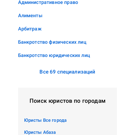
Административное право
Алименты
Арбитраж
Банкротство физических лиц
Банкротство юридических лиц
Все 69 специализаций
Поиск юристов по городам
Юристы Все города
Юристы Абаза