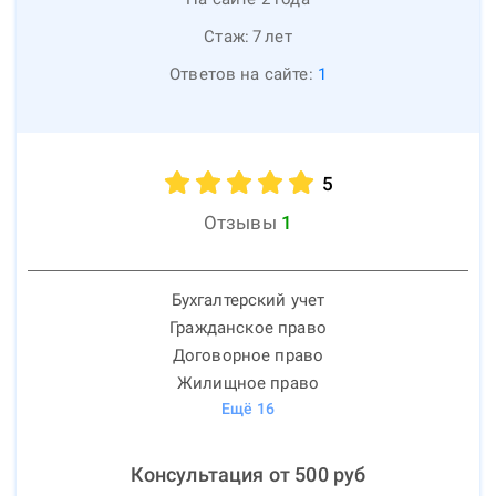
Стаж:
7
лет
Ответов на сайте:
1
5
Отзывы
1
Бухгалтерский учет
Гражданское право
Договорное право
Жилищное право
Ещё
16
Консультация от
500
руб