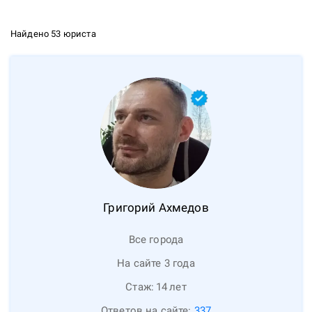
Найдено 53 юриста
Григорий
Ахмедов
Все города
На сайте 3 года
Стаж:
14
лет
Ответов на сайте:
337