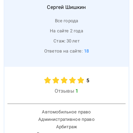
Сергей
Шишкин
Все города
На сайте 2 года
Стаж:
30
лет
Ответов на сайте:
18
5
Отзывы
1
Автомобильное право
Административное право
Арбитраж