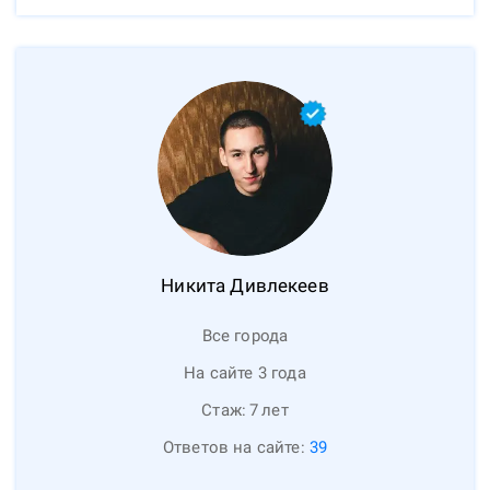
Никита
Дивлекеев
Все города
На сайте 3 года
Стаж:
7
лет
Ответов на сайте:
39