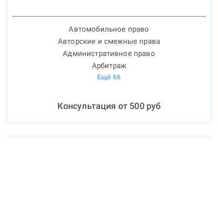
Автомобильное право
Авторские и смежные права
Административное право
Арбитраж
Ещё
66
Консультация от
500
руб