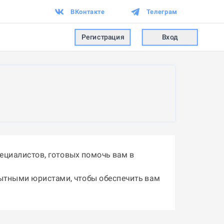
ВКонтакте
Телеграм
Регистрация
Вход
ециалистов, готовых помочь вам в
пытными юристами, чтобы обеспечить вам