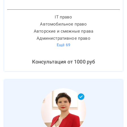
IT право
Автомобильное право
Авторские и смежные права
Административное право
Ещё
69
Консультация от
1000
руб