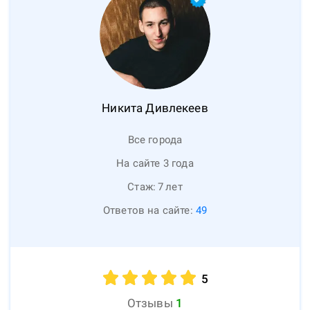
Никита
Дивлекеев
Все города
На сайте 3 года
Стаж:
7
лет
Ответов на сайте:
49
5
Отзывы
1