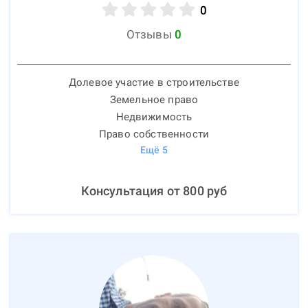
0
Отзывы
0
Долевое участие в строительстве
Земельное право
Недвижимость
Право собственности
Ещё
5
Консультация от
800
руб