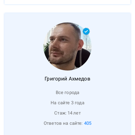
Григорий
Ахмедов
Все города
На сайте 3 года
Стаж:
14
лет
Ответов на сайте:
405