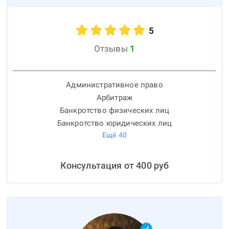
5
Отзывы
1
Административное право
Арбитраж
Банкротство физических лиц
Банкротство юридических лиц
Ещё
40
Консультация от
400
руб