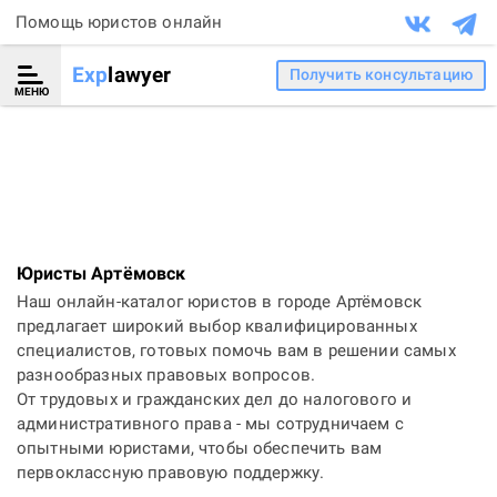
Помощь юристов онлайн
Exp
lawyer
Получить консультацию
МЕНЮ
Юристы Артёмовск
Наш онлайн-каталог юристов в городе Артёмовск
предлагает широкий выбор квалифицированных
специалистов, готовых помочь вам в решении самых
разнообразных правовых вопросов.
От трудовых и гражданских дел до налогового и
административного права - мы сотрудничаем с
опытными юристами, чтобы обеспечить вам
первоклассную правовую поддержку.