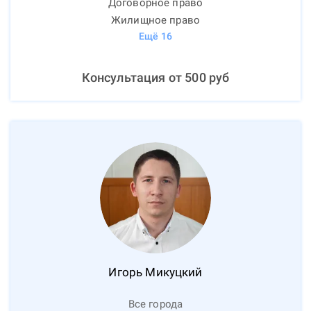
Договорное право
Жилищное право
Ещё
16
Консультация от
500
руб
Игорь
Микуцкий
Все города