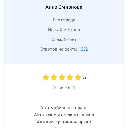
Анна
Смирнова
Все города
На сайте 3 года
Стаж:
20
лет
Ответов на сайте:
1332
5
Отзывы
1
Автомобильное право
Авторские и смежные права
Административное право