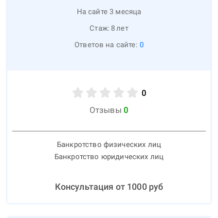
На сайте 3 месяца
Стаж:
8
лет
Ответов на сайте:
0
0
Отзывы
0
Банкротство физических лиц
Банкротство юридических лиц
Консультация от
1000
руб