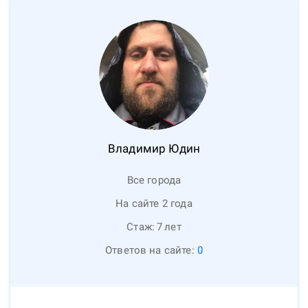
Владимир
Юдин
Все города
На сайте 2 года
Стаж:
7
лет
Ответов на сайте:
0