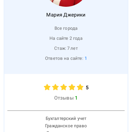
Мария
Джерики
Все города
На сайте 2 года
Стаж:
7
лет
Ответов на сайте:
1
5
Отзывы
1
Бухгалтерский учет
Гражданское право