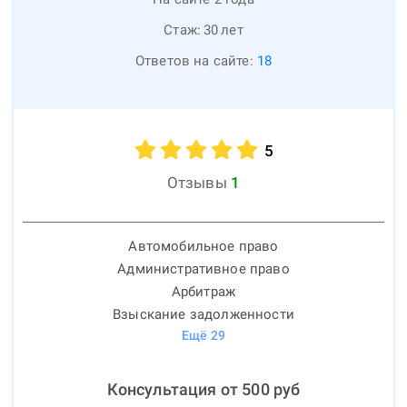
Стаж:
30
лет
Ответов на сайте:
18
5
Отзывы
1
Автомобильное право
Административное право
Арбитраж
Взыскание задолженности
Ещё
29
Консультация от
500
руб