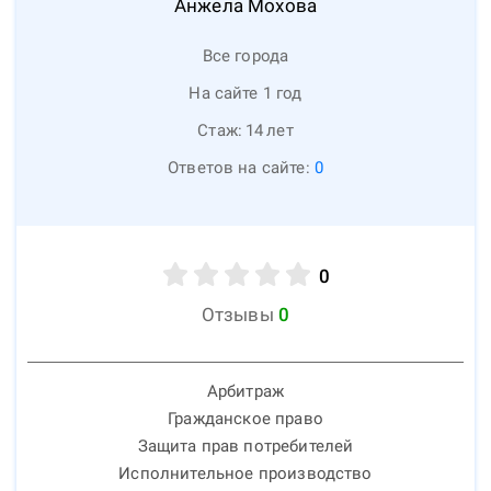
Анжела
Мохова
Все города
На сайте 1 год
Стаж:
14
лет
Ответов на сайте:
0
0
Отзывы
0
Арбитраж
Гражданское право
Защита прав потребителей
Исполнительное производство