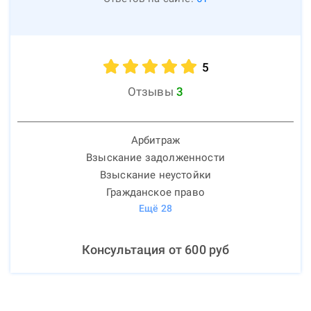
5
Отзывы
3
Арбитраж
Взыскание задолженности
Взыскание неустойки
Гражданское право
Ещё
28
Консультация от
600
руб