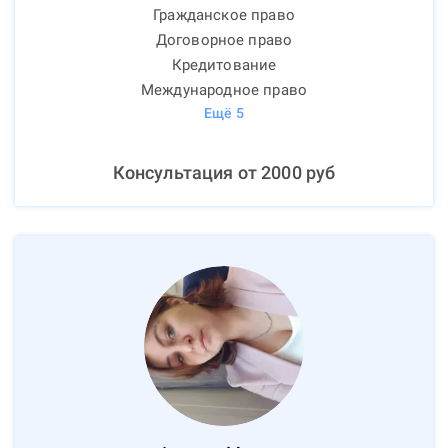
Гражданское право
Договорное право
Кредитование
Международное право
Ещё
5
Консультация от
2000
руб