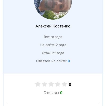
Алексей
Костенко
Все города
На сайте 2 года
Стаж:
22
года
Ответов на сайте:
0
0
Отзывы
0