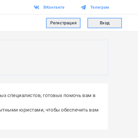
ВКонтакте
Телеграм
Регистрация
Вход
ых специалистов, готовых помочь вам в
пытными юристами, чтобы обеспечить вам