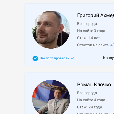
Григорий
Ахме
Все города
На сайте 3 года
Стаж:
14
лет
Ответов на сайте:
4
Консу
Паспорт проверен
Роман
Клочко
Все города
На сайте 4 года
Стаж:
24
года