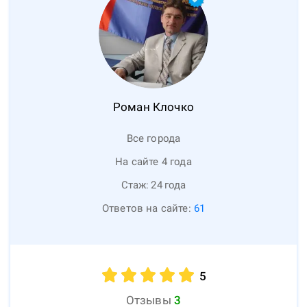
Роман
Клочко
Все города
На сайте 4 года
Стаж:
24
года
Ответов на сайте:
61
5
Отзывы
3