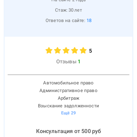
Стаж:
30
лет
Ответов на сайте:
18
5
Отзывы
1
Автомобильное право
Административное право
Арбитраж
Взыскание задолженности
Ещё
29
Консультация от
500
руб