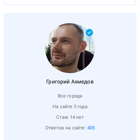
Григорий
Ахмедов
Все города
На сайте 3 года
Стаж:
14
лет
Ответов на сайте:
405