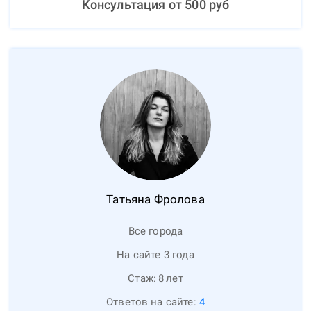
Консультация от
500
руб
Татьяна
Фролова
Все города
На сайте 3 года
Стаж:
8
лет
Ответов на сайте:
4