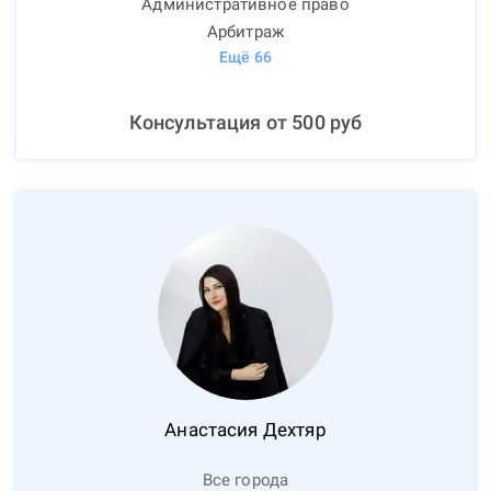
Административное право
Арбитраж
Ещё
66
Консультация от
500
руб
Анастасия
Дехтяр
Все города