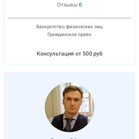
Отзывы
0
Банкротство физических лиц
Гражданское право
Консультация от
500
руб