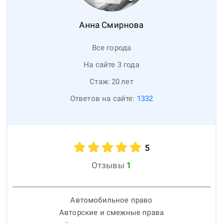
Анна
Смирнова
Все города
На сайте 3 года
Стаж:
20
лет
Ответов на сайте:
1332
5
Отзывы
1
Автомобильное право
Авторские и смежные права