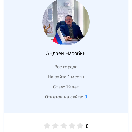
Андрей
Насобин
Все города
На сайте 1 месяц
Стаж:
19
лет
Ответов на сайте:
0
0