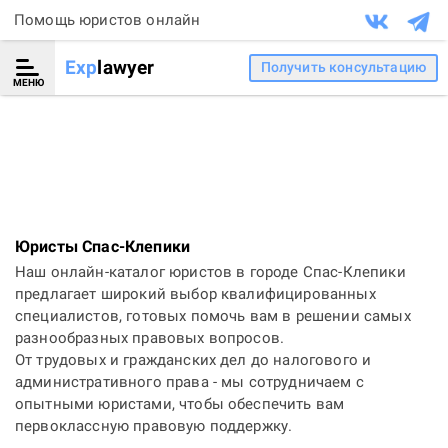
Помощь юристов онлайн
Exp
lawyer
Получить консультацию
МЕНЮ
Юристы Спас-Клепики
Наш онлайн-каталог юристов в городе Спас-Клепики
предлагает широкий выбор квалифицированных
специалистов, готовых помочь вам в решении самых
разнообразных правовых вопросов.
От трудовых и гражданских дел до налогового и
административного права - мы сотрудничаем с
опытными юристами, чтобы обеспечить вам
первоклассную правовую поддержку.