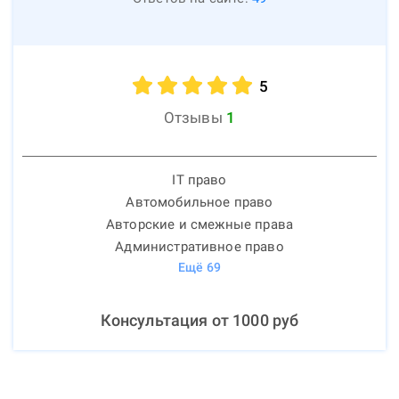
5
Отзывы
1
IT право
Автомобильное право
Авторские и смежные права
Административное право
Ещё
69
Консультация от
1000
руб