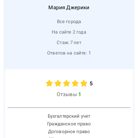
Мария
Джерики
Все города
На сайте 2 года
Стаж:
7
лет
Ответов на сайте:
1
5
Отзывы
1
Бухгалтерский учет
Гражданское право
Договорное право