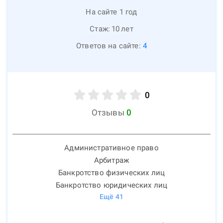
На сайте 1 год
Стаж:
10
лет
Ответов на сайте:
4
0
Отзывы
0
Административное право
Арбитраж
Банкротство физических лиц
Банкротство юридических лиц
Ещё
41