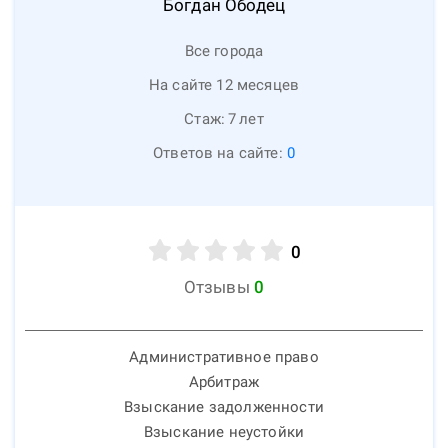
Богдан
Ободец
Все города
На сайте 12 месяцев
Стаж:
7
лет
Ответов на сайте:
0
0
Отзывы
0
Административное право
Арбитраж
Взыскание задолженности
Взыскание неустойки