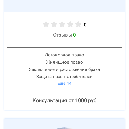
0
Отзывы
0
Договорное право
Жилищное право
Заключение и расторжение брака
Защита прав потребителей
Ещё
14
Консультация от
1000
руб