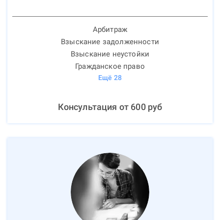
Арбитраж
Взыскание задолженности
Взыскание неустойки
Гражданское право
Ещё
28
Консультация от
600
руб