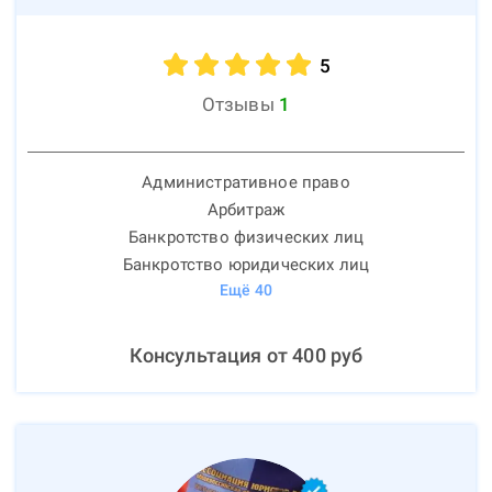
5
Отзывы
1
Административное право
Арбитраж
Банкротство физических лиц
Банкротство юридических лиц
Ещё
40
Консультация от
400
руб