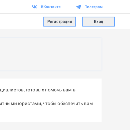
ВКонтакте
Телеграм
Регистрация
Вход
циалистов, готовых помочь вам в
пытными юристами, чтобы обеспечить вам