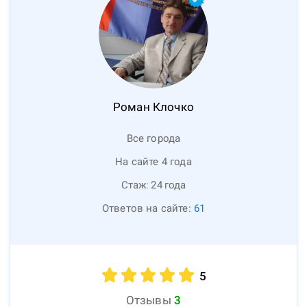
Роман
Клочко
Все города
На сайте 4 года
Стаж:
24
года
Ответов на сайте:
61
5
Отзывы
3