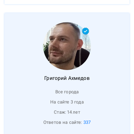
Григорий
Ахмедов
Все города
На сайте 3 года
Стаж:
14
лет
Ответов на сайте:
337