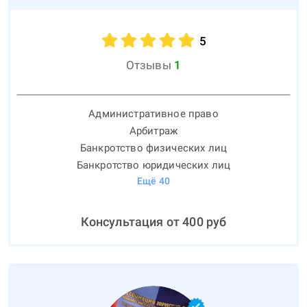
5
Отзывы
1
Административное право
Арбитраж
Банкротство физических лиц
Банкротство юридических лиц
Ещё
40
Консультация от
400
руб