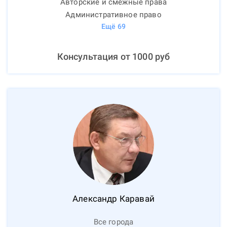
Авторские и смежные права
Административное право
Ещё
69
Консультация от
1000
руб
Александр
Каравай
Все города