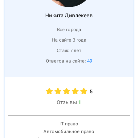
Никита
Дивлекеев
Все города
На сайте 3 года
Стаж:
7
лет
Ответов на сайте:
49
5
Отзывы
1
IT право
Автомобильное право