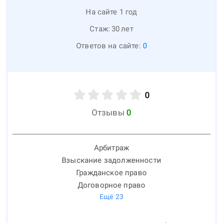
На сайте 1 год
Стаж:
30
лет
Ответов на сайте:
0
0
Отзывы
0
Арбитраж
Взыскание задолженности
Гражданское право
Договорное право
Ещё
23