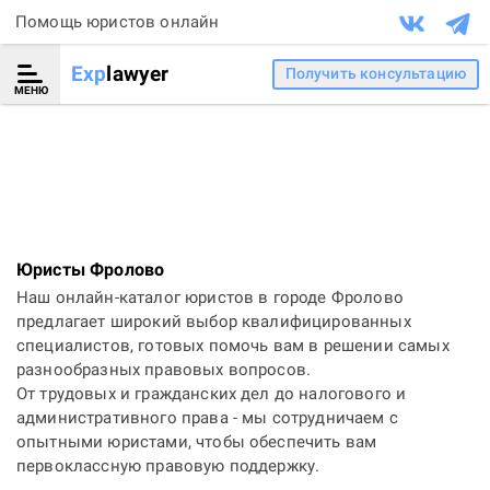
Помощь юристов онлайн
Exp
lawyer
Получить консультацию
МЕНЮ
Юристы Фролово
Наш онлайн-каталог юристов в городе Фролово
предлагает широкий выбор квалифицированных
специалистов, готовых помочь вам в решении самых
разнообразных правовых вопросов.
От трудовых и гражданских дел до налогового и
административного права - мы сотрудничаем с
опытными юристами, чтобы обеспечить вам
первоклассную правовую поддержку.