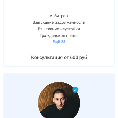
Арбитраж
Взыскание задолженности
Взыскание неустойки
Гражданское право
Ещё
28
Консультация от
600
руб