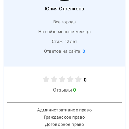
Юлия
Стрелкова
Все города
На сайте меньше месяца
Стаж:
12
лет
Ответов на сайте:
0
0
Отзывы
0
Административное право
Гражданское право
Договорное право