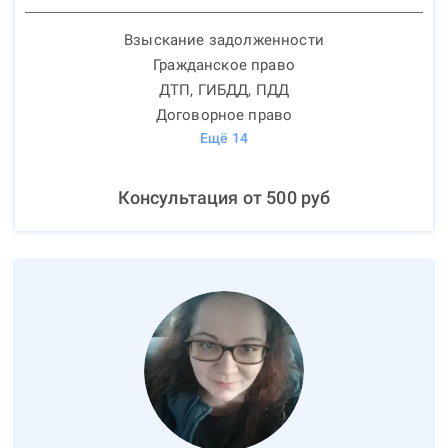
Взыскание задолженности
Гражданское право
ДТП, ГИБДД, ПДД
Договорное право
Ещё
14
Консультация от
500
руб