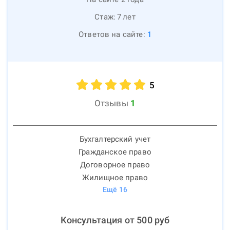
Стаж:
7
лет
Ответов на сайте:
1
5
Отзывы
1
Бухгалтерский учет
Гражданское право
Договорное право
Жилищное право
Ещё
16
Консультация от
500
руб