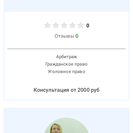
0
Отзывы
0
Арбитраж
Гражданское право
Уголовное право
Консультация от
2000
руб