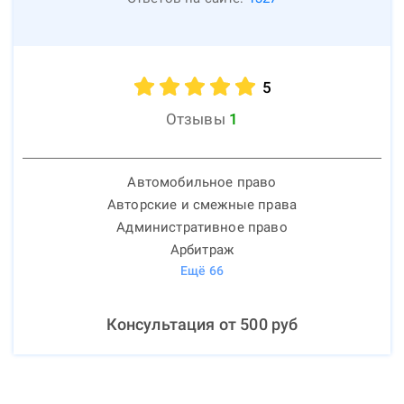
5
Отзывы
1
Автомобильное право
Авторские и смежные права
Административное право
Арбитраж
Ещё
66
Консультация от
500
руб