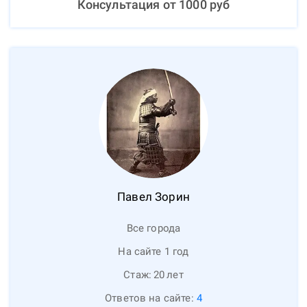
Консультация от
1000
руб
Павел
Зорин
Все города
На сайте 1 год
Стаж:
20
лет
Ответов на сайте:
4