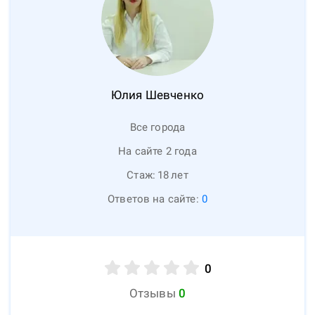
Юлия
Шевченко
Все города
На сайте 2 года
Стаж:
18
лет
Ответов на сайте:
0
0
Отзывы
0