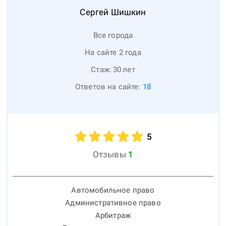
Сергей
Шишкин
Все города
На сайте 2 года
Стаж:
30
лет
Ответов на сайте:
18
5
Отзывы
1
Автомобильное право
Административное право
Арбитраж