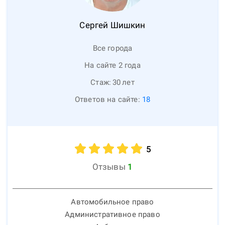
Сергей
Шишкин
Все города
На сайте 2 года
Стаж:
30
лет
Ответов на сайте:
18
5
Отзывы
1
Автомобильное право
Административное право