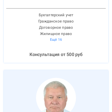
Бухгалтерский учет
Гражданское право
Договорное право
Жилищное право
Ещё
16
Консультация от
500
руб