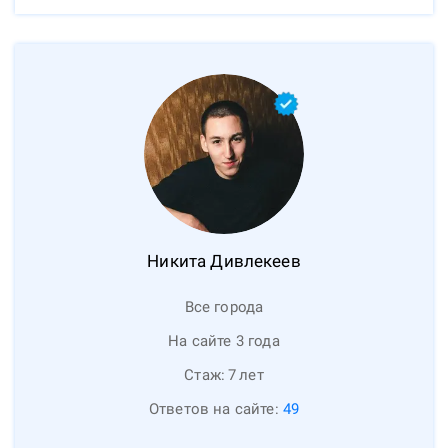
Никита
Дивлекеев
Все города
На сайте 3 года
Стаж:
7
лет
Ответов на сайте:
49