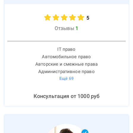
5
Отзывы
1
IT право
Автомобильное право
Авторские и смежные права
Административное право
Ещё
69
Консультация от
1000
руб