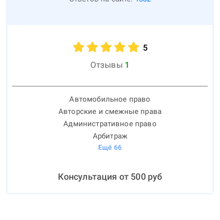
5
Отзывы
1
Автомобильное право
Авторские и смежные права
Административное право
Арбитраж
Ещё
66
Консультация от
500
руб