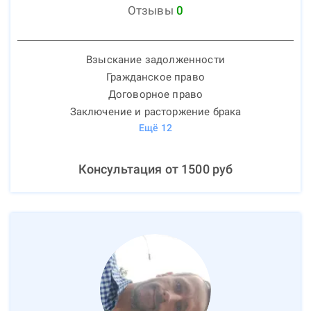
Отзывы
0
Взыскание задолженности
Гражданское право
Договорное право
Заключение и расторжение брака
Ещё
12
Консультация от
1500
руб