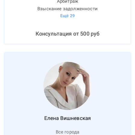
Арбитраж
Взыскание задолженности
Ещё
29
Консультация от
500
руб
Елена
Вишневская
Все города