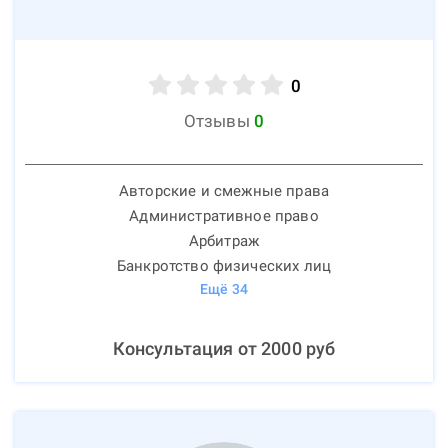
0
Отзывы
0
Авторские и смежные права
Административное право
Арбитраж
Банкротство физических лиц
Ещё
34
Консультация от
2000
руб