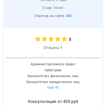
Стаж:
14
лет
Ответов на сайте:
405
5
Отзывы
1
Административное право
Арбитраж
Банкротство физических лиц
Банкротство юридических лиц
Ещё
40
Консультация от
400
руб