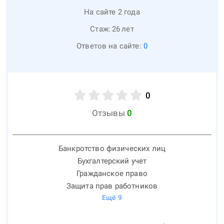
На сайте 2 года
Стаж:
26
лет
Ответов на сайте:
0
0
Отзывы
0
Банкротство физических лиц
Бухгалтерский учет
Гражданское право
Защита прав работников
Ещё
9