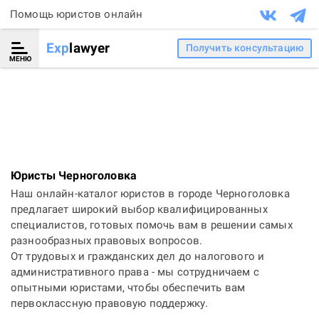
Помощь юристов онлайн
Exp
lawyer
Получить консультацию
МЕНЮ
Юристы Черноголовка
Наш онлайн-каталог юристов в городе Черноголовка
предлагает широкий выбор квалифицированных
специалистов, готовых помочь вам в решении самых
разнообразных правовых вопросов.
От трудовых и гражданских дел до налогового и
административного права - мы сотрудничаем с
опытными юристами, чтобы обеспечить вам
первоклассную правовую поддержку.