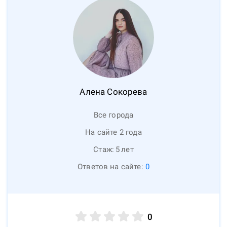
Алена
Сокорева
Все города
На сайте 2 года
Стаж:
5
лет
Ответов на сайте:
0
0