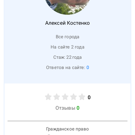
Алексей
Костенко
Все города
На сайте 2 года
Стаж:
22
года
Ответов на сайте:
0
0
Отзывы
0
Гражданское право