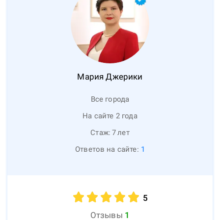
Мария
Джерики
Все города
На сайте 2 года
Стаж:
7
лет
Ответов на сайте:
1
5
Отзывы
1