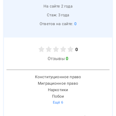
На сайте 2 года
Стаж:
3
года
Ответов на сайте:
0
0
Отзывы
0
Конституционное право
Миграционное право
Наркотики
Побои
Ещё
6