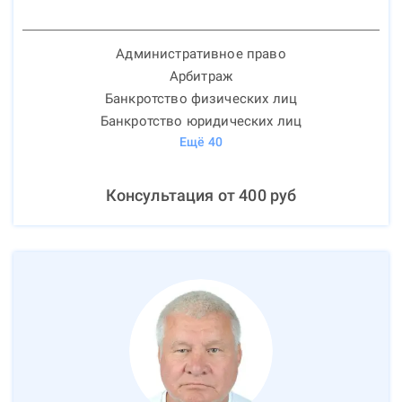
Административное право
Арбитраж
Банкротство физических лиц
Банкротство юридических лиц
Ещё
40
Консультация от
400
руб