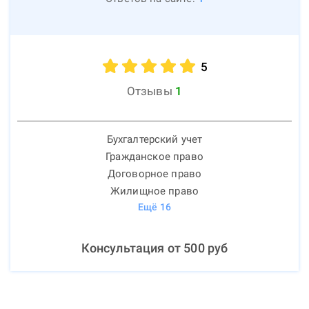
5
Отзывы
1
Бухгалтерский учет
Гражданское право
Договорное право
Жилищное право
Ещё
16
Консультация от
500
руб