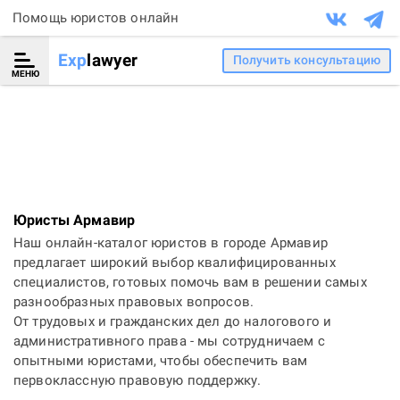
Помощь юристов онлайн
Exp
lawyer
Получить консультацию
МЕНЮ
Юристы Армавир
Наш онлайн-каталог юристов в городе Армавир
предлагает широкий выбор квалифицированных
специалистов, готовых помочь вам в решении самых
разнообразных правовых вопросов.
От трудовых и гражданских дел до налогового и
административного права - мы сотрудничаем с
опытными юристами, чтобы обеспечить вам
первоклассную правовую поддержку.