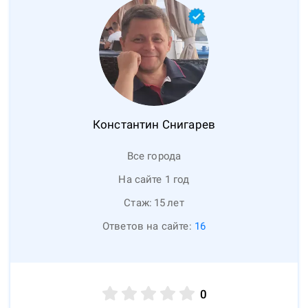
Константин
Снигарев
Все города
На сайте 1 год
Стаж:
15
лет
Ответов на сайте:
16
0