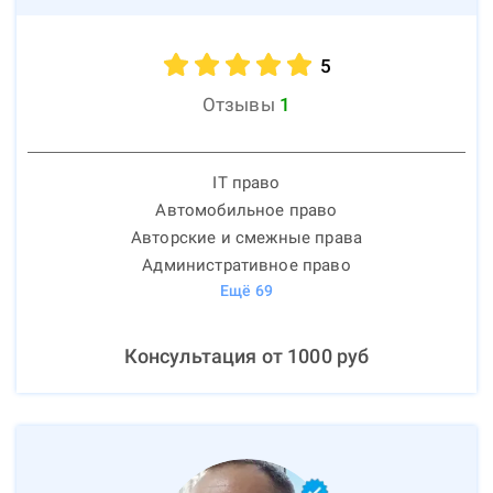
5
Отзывы
1
IT право
Автомобильное право
Авторские и смежные права
Административное право
Ещё
69
Консультация от
1000
руб