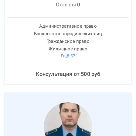
Отзывы
0
Административное право
Банкротство юридических лиц
Гражданское право
Жилищное право
Ещё
57
Консультация от
500
руб