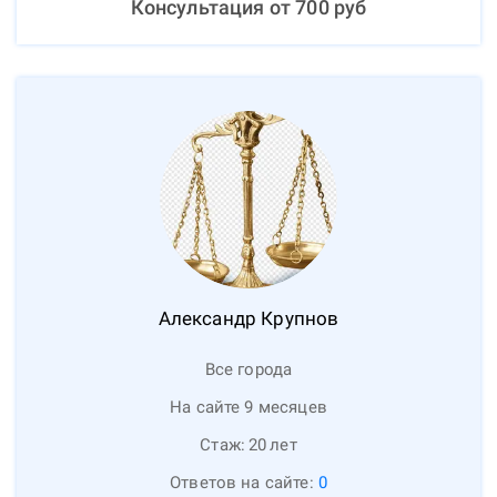
Консультация от
700
руб
Александр
Крупнов
Все города
На сайте 9 месяцев
Стаж:
20
лет
Ответов на сайте:
0