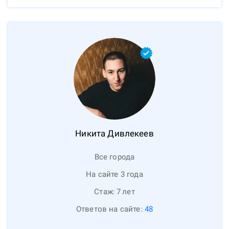
Никита
Дивлекеев
Все города
На сайте 3 года
Стаж:
7
лет
Ответов на сайте:
48