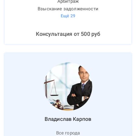
Арбитраж
Взыскание задолженности
Ещё
29
Консультация от
500
руб
Владислав
Карпов
Все города