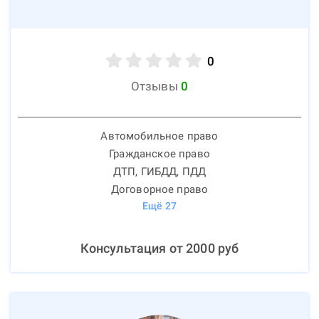
0
Отзывы
0
Автомобильное право
Гражданское право
ДТП, ГИБДД, ПДД
Договорное право
Ещё
27
Консультация от
2000
руб