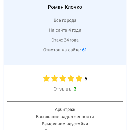
Роман
Клочко
Все города
На сайте 4 года
Стаж:
24
года
Ответов на сайте:
61
5
Отзывы
3
Арбитраж
Взыскание задолженности
Взыскание неустойки