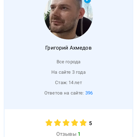
Григорий
Ахмедов
Все города
На сайте 3 года
Стаж:
14
лет
Ответов на сайте:
396
5
Отзывы
1