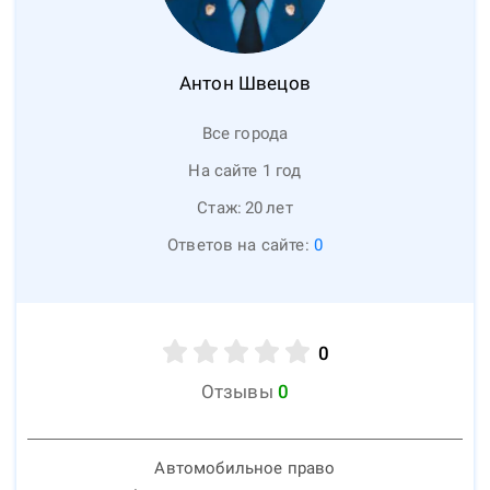
Антон
Швецов
Все города
На сайте 1 год
Стаж:
20
лет
Ответов на сайте:
0
0
Отзывы
0
Автомобильное право