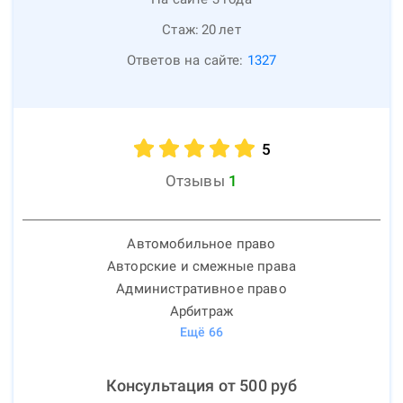
Стаж:
20
лет
Ответов на сайте:
1327
5
Отзывы
1
Автомобильное право
Авторские и смежные права
Административное право
Арбитраж
Ещё
66
Консультация от
500
руб