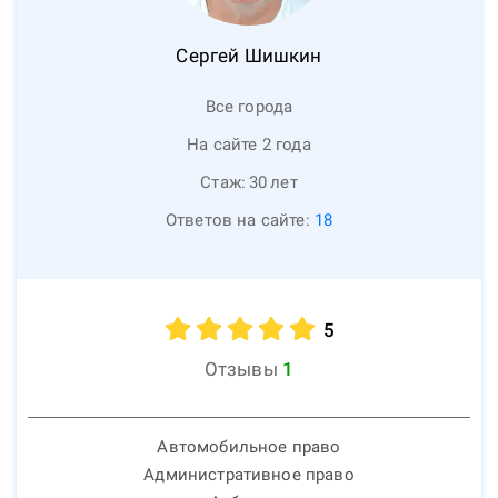
Сергей
Шишкин
Все города
На сайте 2 года
Стаж:
30
лет
Ответов на сайте:
18
5
Отзывы
1
Автомобильное право
Административное право