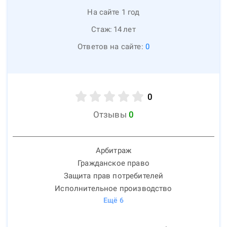
На сайте 1 год
Стаж:
14
лет
Ответов на сайте:
0
0
Отзывы
0
Арбитраж
Гражданское право
Защита прав потребителей
Исполнительное производство
Ещё
6