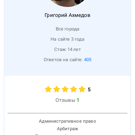
Григорий
Ахмедов
Все города
На сайте 3 года
Стаж:
14
лет
Ответов на сайте:
405
5
Отзывы
1
Административное право
Арбитраж