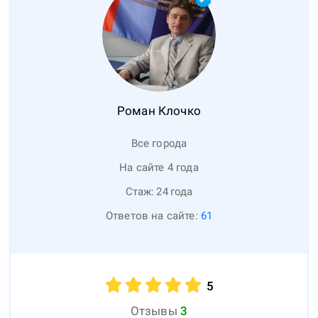
Роман
Клочко
Все города
На сайте 4 года
Стаж:
24
года
Ответов на сайте:
61
5
Отзывы
3