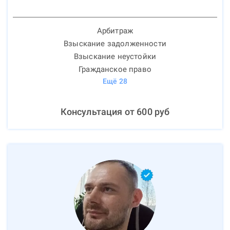
Арбитраж
Взыскание задолженности
Взыскание неустойки
Гражданское право
Ещё
28
Консультация от
600
руб