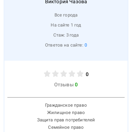
Виктория
Чазова
Все города
На сайте 1 год
Стаж:
3
года
Ответов на сайте:
0
0
Отзывы
0
Гражданское право
Жилищное право
Защита прав потребителей
Семейное право