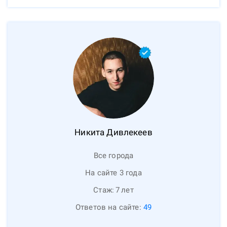
Никита
Дивлекеев
Все города
На сайте 3 года
Стаж:
7
лет
Ответов на сайте:
49