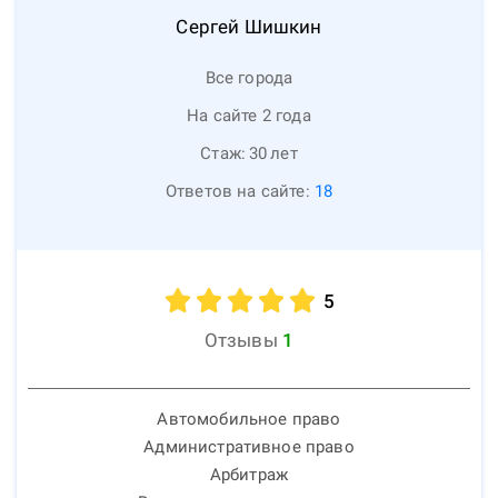
Сергей
Шишкин
Все города
На сайте 2 года
Стаж:
30
лет
Ответов на сайте:
18
5
Отзывы
1
Автомобильное право
Административное право
Арбитраж