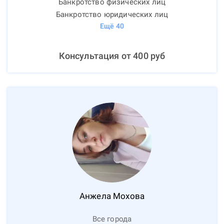
Банкротство физических лиц
Банкротство юридических лиц
Ещё
40
Консультация от
400
руб
Анжела
Мохова
Все города