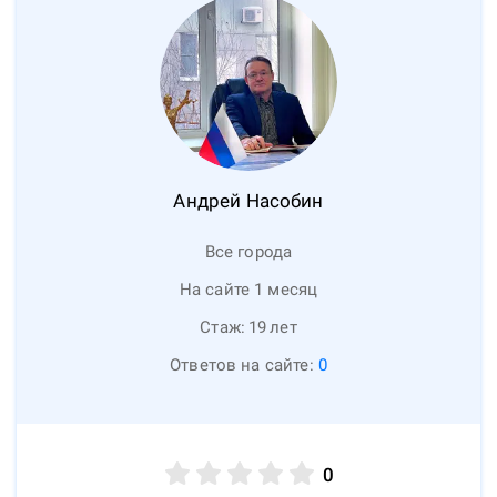
Андрей
Насобин
Все города
На сайте 1 месяц
Стаж:
19
лет
Ответов на сайте:
0
0