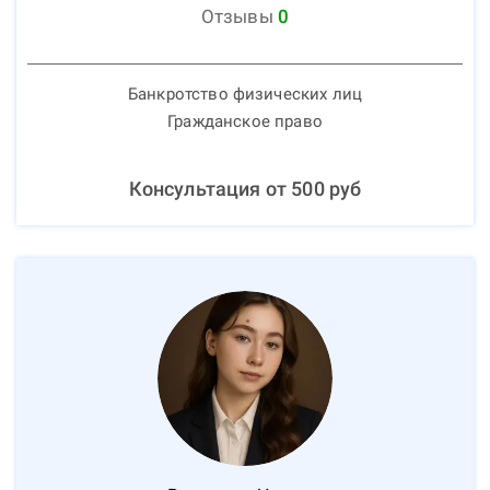
Отзывы
0
Банкротство физических лиц
Гражданское право
Консультация от
500
руб