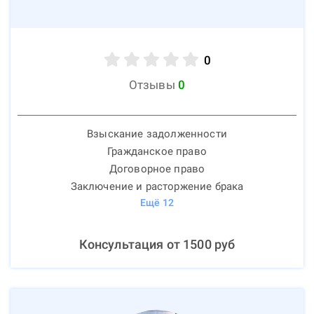
0
Отзывы
0
Взыскание задолженности
Гражданское право
Договорное право
Заключение и расторжение брака
Ещё
12
Консультация от
1500
руб