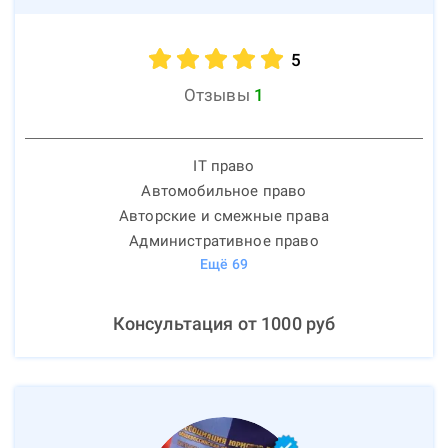
5
Отзывы
1
IT право
Автомобильное право
Авторские и смежные права
Административное право
Ещё
69
Консультация от
1000
руб