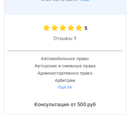
5
Отзывы
1
Автомобильное право
Авторские и смежные права
Административное право
Арбитраж
Ещё
66
Консультация от
500
руб