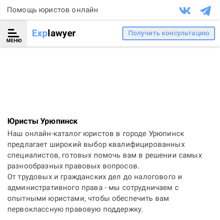
Помощь юристов онлайн
Exp
lawyer
Получить консультацию
МЕНЮ
Юристы Урюпинск
Наш онлайн-каталог юристов в городе Урюпинск
предлагает широкий выбор квалифицированных
специалистов, готовых помочь вам в решении самых
разнообразных правовых вопросов.
От трудовых и гражданских дел до налогового и
административного права - мы сотрудничаем с
опытными юристами, чтобы обеспечить вам
первоклассную правовую поддержку.