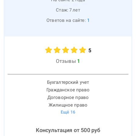
Стаж:
7
лет
Ответов на сайте:
1
5
Отзывы
1
Бухгалтерский учет
Гражданское право
Договорное право
Жилищное право
Ещё
16
Консультация от
500
руб