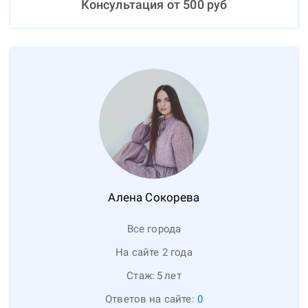
Консультация от
500
руб
Алена
Сокорева
Все города
На сайте 2 года
Стаж:
5
лет
Ответов на сайте:
0