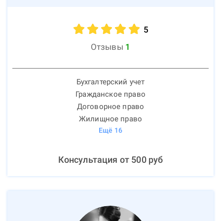
5
Отзывы
1
Бухгалтерский учет
Гражданское право
Договорное право
Жилищное право
Ещё
16
Консультация от
500
руб