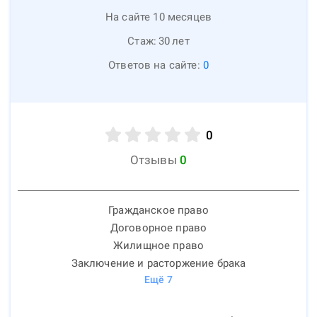
На сайте 10 месяцев
Стаж:
30
лет
Ответов на сайте:
0
0
Отзывы
0
Гражданское право
Договорное право
Жилищное право
Заключение и расторжение брака
Ещё
7