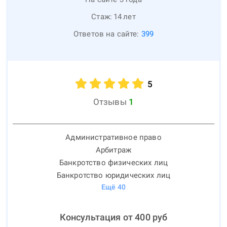
Стаж:
14
лет
Ответов на сайте:
399
5
Отзывы
1
Административное право
Арбитраж
Банкротство физических лиц
Банкротство юридических лиц
Ещё
40
Консультация от
400
руб