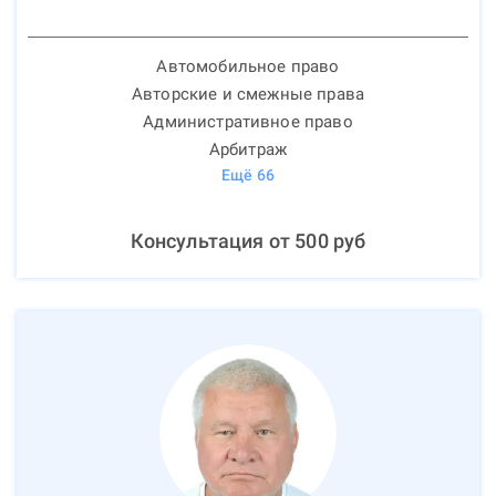
Автомобильное право
Авторские и смежные права
Административное право
Арбитраж
Ещё
66
Консультация от
500
руб