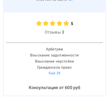
5
Отзывы
3
Арбитраж
Взыскание задолженности
Взыскание неустойки
Гражданское право
Ещё
28
Консультация от
600
руб