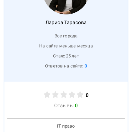
Лариса
Тарасова
Все города
На сайте меньше месяца
Стаж:
25
лет
Ответов на сайте:
0
0
Отзывы
0
IT право