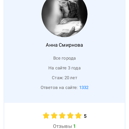
Анна
Смирнова
Все города
На сайте 3 года
Стаж:
20
лет
Ответов на сайте:
1332
5
Отзывы
1