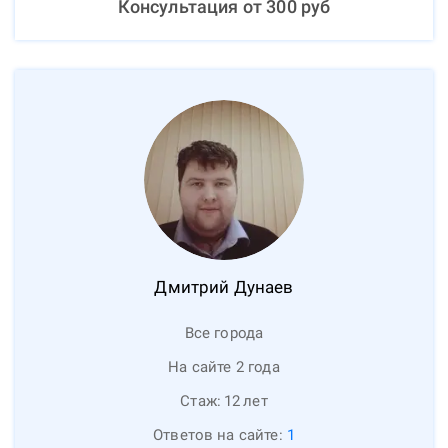
Консультация от
300
руб
Дмитрий
Дунаев
Все города
На сайте 2 года
Стаж:
12
лет
Ответов на сайте:
1