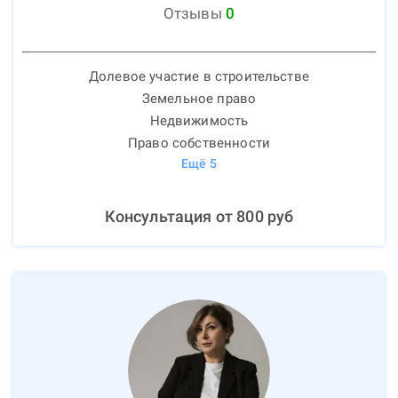
Отзывы
0
Долевое участие в строительстве
Земельное право
Недвижимость
Право собственности
Ещё
5
Консультация от
800
руб