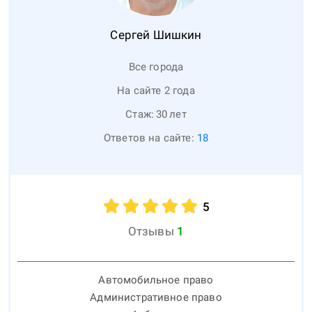
Сергей
Шишкин
Все города
На сайте 2 года
Стаж:
30
лет
Ответов на сайте:
18
5
Отзывы
1
Автомобильное право
Административное право