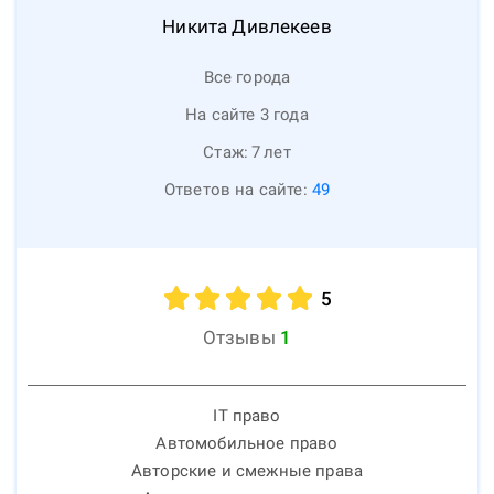
Никита
Дивлекеев
Все города
На сайте 3 года
Стаж:
7
лет
Ответов на сайте:
49
5
Отзывы
1
IT право
Автомобильное право
Авторские и смежные права