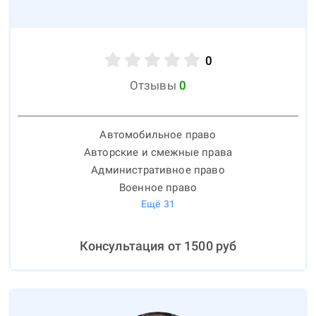
0
Отзывы
0
Автомобильное право
Авторские и смежные права
Административное право
Военное право
Ещё
31
Консультация от
1500
руб