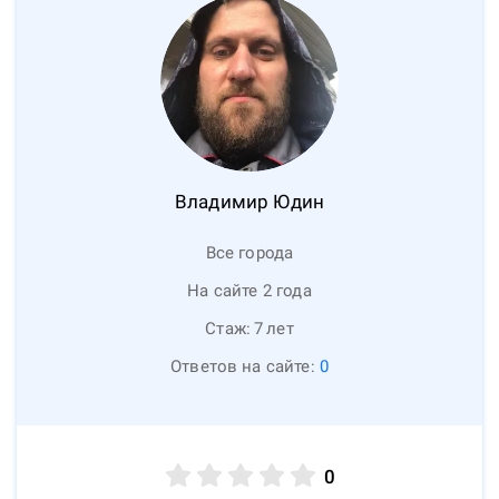
Владимир
Юдин
Все города
На сайте 2 года
Стаж:
7
лет
Ответов на сайте:
0
0