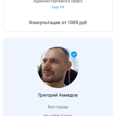
Административное право
Ещё
69
Консультация от
1000
руб
Григорий
Ахмедов
Все города
На сайте 3 года