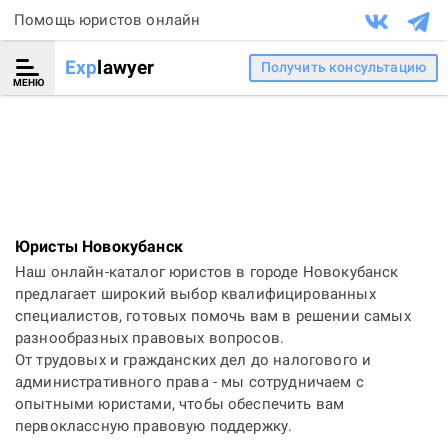
Помощь юристов онлайн
Exp
lawyer
Получить консультацию
МЕНЮ
Юристы Новокубанск
Наш онлайн-каталог юристов в городе Новокубанск
предлагает широкий выбор квалифицированных
специалистов, готовых помочь вам в решении самых
разнообразных правовых вопросов.
От трудовых и гражданских дел до налогового и
административного права - мы сотрудничаем с
опытными юристами, чтобы обеспечить вам
первоклассную правовую поддержку.