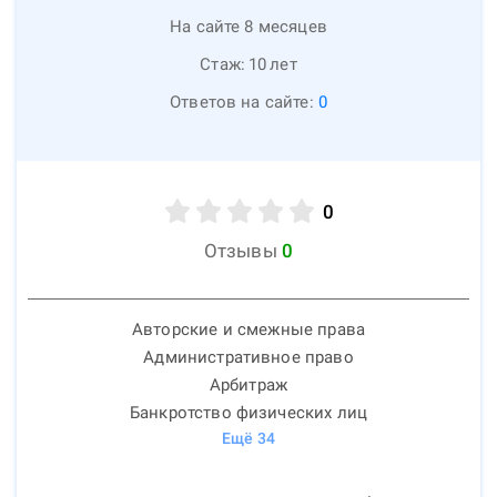
На сайте 8 месяцев
Стаж:
10
лет
Ответов на сайте:
0
0
Отзывы
0
Авторские и смежные права
Административное право
Арбитраж
Банкротство физических лиц
Ещё
34