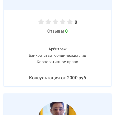
0
Отзывы
0
Арбитраж
Банкротство юридических лиц
Корпоративное право
Консультация от
2000
руб