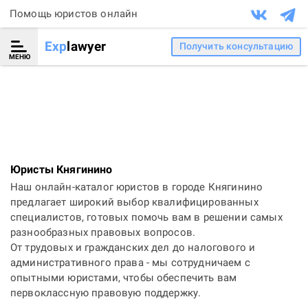
Помощь юристов онлайн
Exp
lawyer
Получить консультацию
МЕНЮ
Юристы Княгинино
Наш онлайн-каталог юристов в городе Княгинино
предлагает широкий выбор квалифицированных
специалистов, готовых помочь вам в решении самых
разнообразных правовых вопросов.
От трудовых и гражданских дел до налогового и
административного права - мы сотрудничаем с
опытными юристами, чтобы обеспечить вам
первоклассную правовую поддержку.