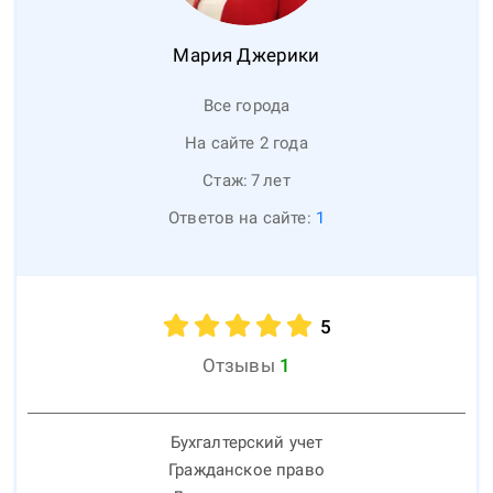
Мария
Джерики
Все города
На сайте 2 года
Стаж:
7
лет
Ответов на сайте:
1
5
Отзывы
1
Бухгалтерский учет
Гражданское право