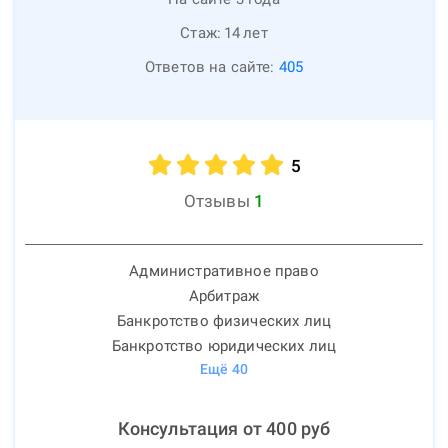
Стаж:
14
лет
Ответов на сайте:
405
5
Отзывы
1
Административное право
Арбитраж
Банкротство физических лиц
Банкротство юридических лиц
Ещё
40
Консультация от
400
руб