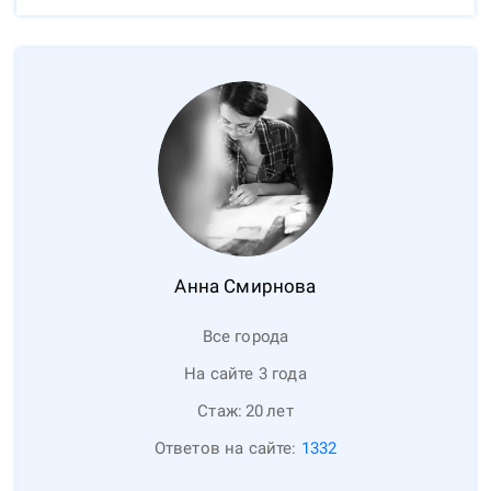
Анна
Смирнова
Все города
На сайте 3 года
Стаж:
20
лет
Ответов на сайте:
1332