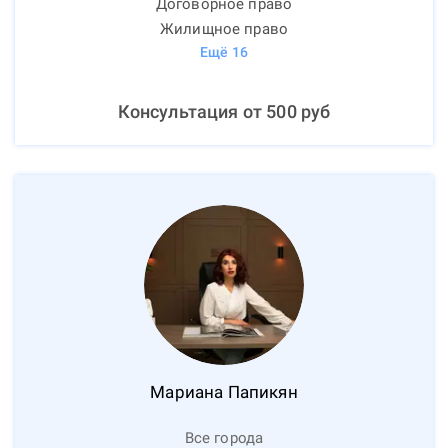
Договорное право
Жилищное право
Ещё
16
Консультация от
500
руб
Мариана
Папикян
Все города