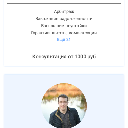
Арбитраж
Взыскание задолженности
Взыскание неустойки
Гарантии, льготы, компенсации
Ещё
21
Консультация от
1000
руб