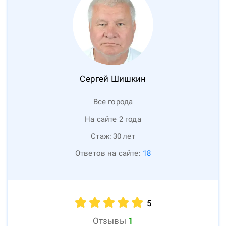
Сергей
Шишкин
Все города
На сайте 2 года
Стаж:
30
лет
Ответов на сайте:
18
5
Отзывы
1