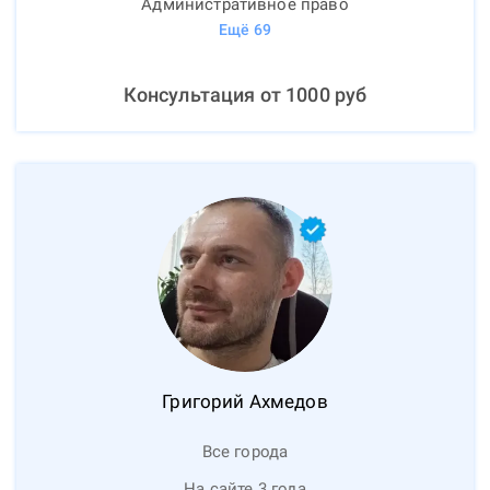
Административное право
Ещё
69
Консультация от
1000
руб
Григорий
Ахмедов
Все города
На сайте 3 года