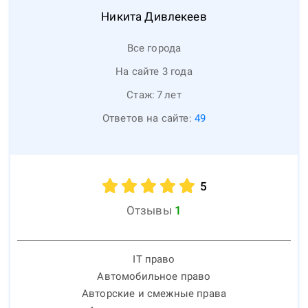
Никита
Дивлекеев
Все города
На сайте 3 года
Стаж:
7
лет
Ответов на сайте:
49
5
Отзывы
1
IT право
Автомобильное право
Авторские и смежные права