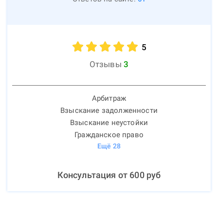
5
Отзывы
3
Арбитраж
Взыскание задолженности
Взыскание неустойки
Гражданское право
Ещё
28
Консультация от
600
руб