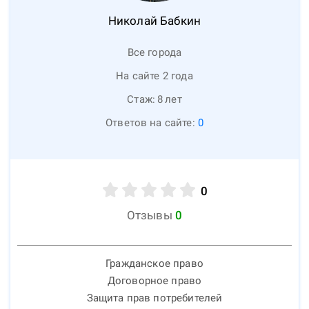
Николай
Бабкин
Все города
На сайте 2 года
Стаж:
8
лет
Ответов на сайте:
0
0
Отзывы
0
Гражданское право
Договорное право
Защита прав потребителей