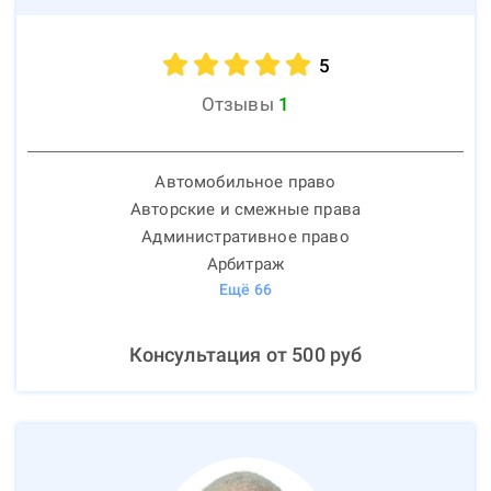
5
Отзывы
1
Автомобильное право
Авторские и смежные права
Административное право
Арбитраж
Ещё
66
Консультация от
500
руб