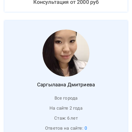
Консультация от
2000
руб
Саргылаана
Дмитриева
Все города
На сайте 2 года
Стаж:
6
лет
Ответов на сайте:
0