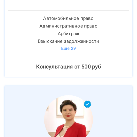
Автомобильное право
Административное право
Арбитраж
Взыскание задолженности
Ещё
29
Консультация от
500
руб