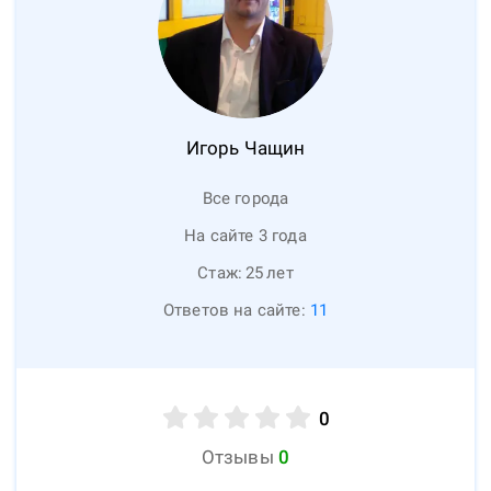
Игорь
Чащин
Все города
На сайте 3 года
Стаж:
25
лет
Ответов на сайте:
11
0
Отзывы
0