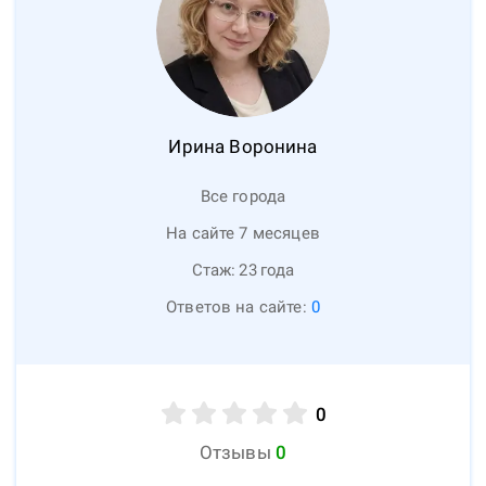
Ирина
Воронина
Все города
На сайте 7 месяцев
Стаж:
23
года
Ответов на сайте:
0
0
Отзывы
0