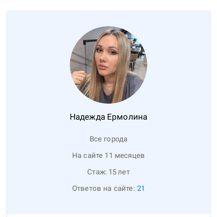
Надежда
Ермолина
Все города
На сайте 11 месяцев
Стаж:
15
лет
Ответов на сайте:
21