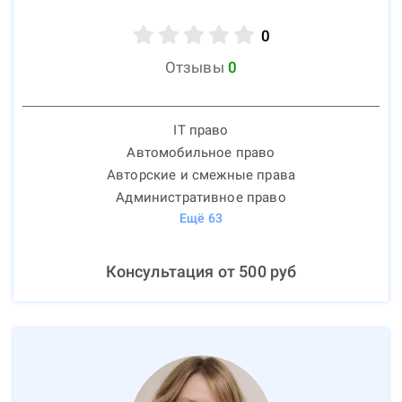
0
Отзывы
0
IT право
Автомобильное право
Авторские и смежные права
Административное право
Ещё
63
Консультация от
500
руб