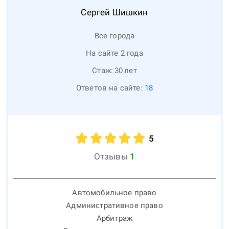
Сергей
Шишкин
Все города
На сайте 2 года
Стаж:
30
лет
Ответов на сайте:
18
5
Отзывы
1
Автомобильное право
Административное право
Арбитраж