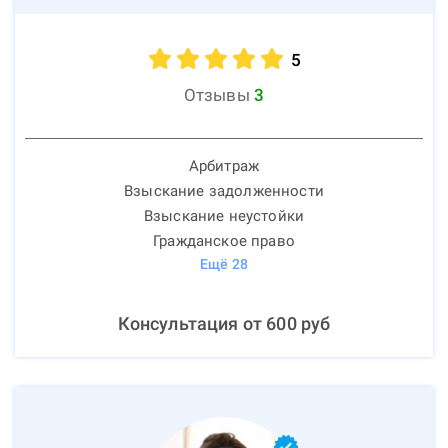
5
Отзывы
3
Арбитраж
Взыскание задолженности
Взыскание неустойки
Гражданское право
Ещё
28
Консультация от
600
руб