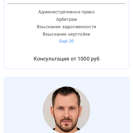
Административное право
Арбитраж
Взыскание задолженности
Взыскание неустойки
Ещё
20
Консультация от
1000
руб