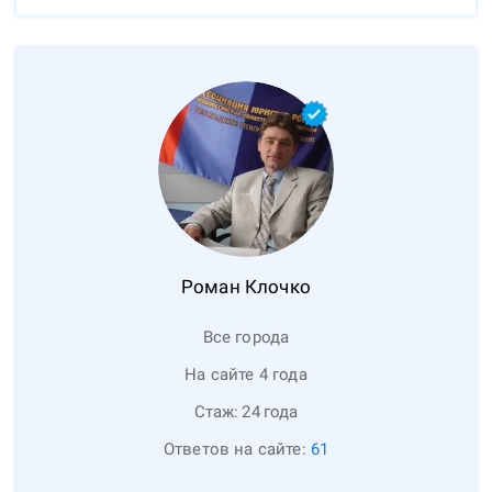
Роман
Клочко
Все города
На сайте 4 года
Стаж:
24
года
Ответов на сайте:
61