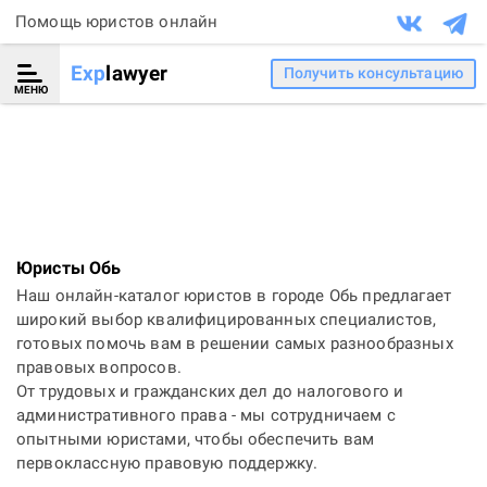
Помощь юристов онлайн
Exp
lawyer
Получить консультацию
МЕНЮ
Юристы Обь
Наш онлайн-каталог юристов в городе Обь предлагает
широкий выбор квалифицированных специалистов,
готовых помочь вам в решении самых разнообразных
правовых вопросов.
От трудовых и гражданских дел до налогового и
административного права - мы сотрудничаем с
опытными юристами, чтобы обеспечить вам
первоклассную правовую поддержку.