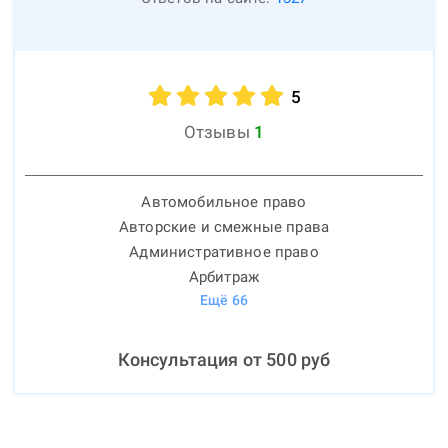
5
Отзывы
1
Автомобильное право
Авторские и смежные права
Административное право
Арбитраж
Ещё
66
Консультация от
500
руб