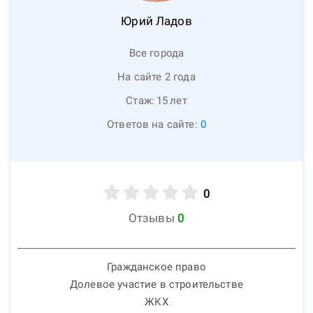
Юрий
Ладов
Все города
На сайте 2 года
Стаж:
15
лет
Ответов на сайте:
0
0
Отзывы
0
Гражданское право
Долевое участие в строительстве
ЖКХ