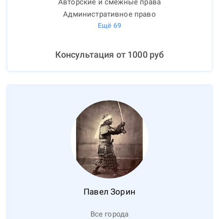
Авторские и смежные права
Административное право
Ещё
69
Консультация от
1000
руб
Павел
Зорин
Все города