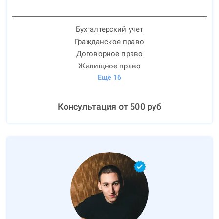
Бухгалтерский учет
Гражданское право
Договорное право
Жилищное право
Ещё
16
Консультация от
500
руб