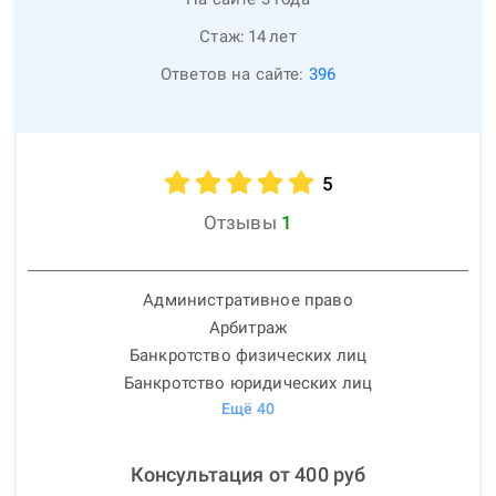
Стаж:
14
лет
Ответов на сайте:
396
5
Отзывы
1
Административное право
Арбитраж
Банкротство физических лиц
Банкротство юридических лиц
Ещё
40
Консультация от
400
руб