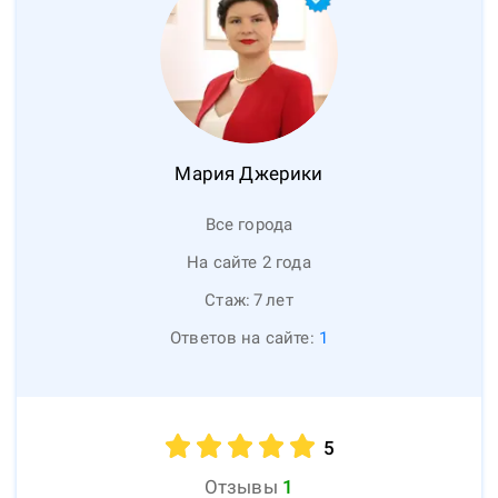
Мария
Джерики
Все города
На сайте 2 года
Стаж:
7
лет
Ответов на сайте:
1
5
Отзывы
1