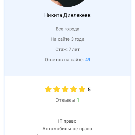
Никита
Дивлекеев
Все города
На сайте 3 года
Стаж:
7
лет
Ответов на сайте:
49
5
Отзывы
1
IT право
Автомобильное право