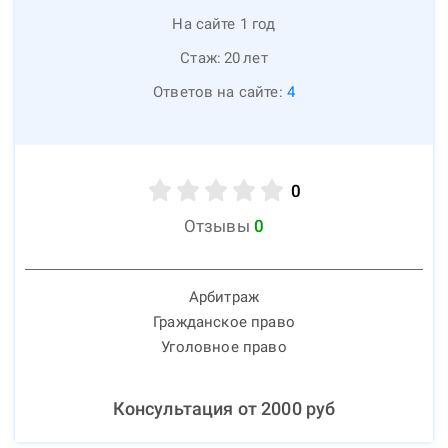
На сайте 1 год
Стаж:
20
лет
Ответов на сайте:
4
0
Отзывы
0
Арбитраж
Гражданское право
Уголовное право
Консультация от
2000
руб