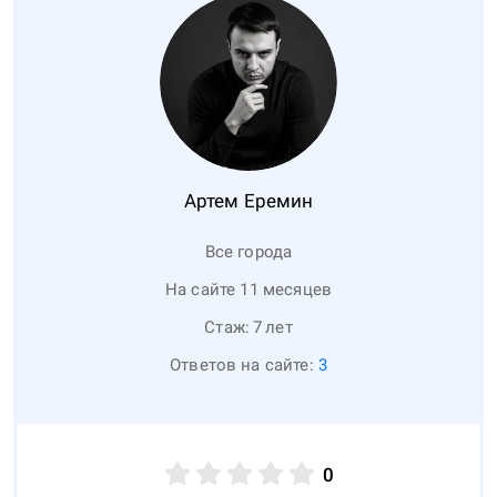
Артем
Еремин
Все города
На сайте 11 месяцев
Стаж:
7
лет
Ответов на сайте:
3
0