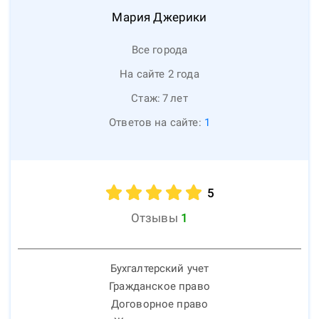
Мария
Джерики
Все города
На сайте 2 года
Стаж:
7
лет
Ответов на сайте:
1
5
Отзывы
1
Бухгалтерский учет
Гражданское право
Договорное право