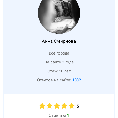
Анна
Смирнова
Все города
На сайте 3 года
Стаж:
20
лет
Ответов на сайте:
1332
5
Отзывы
1