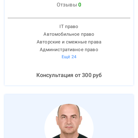
Отзывы
0
IT право
Автомобильное право
Авторские и смежные права
Административное право
Ещё
24
Консультация от
300
руб