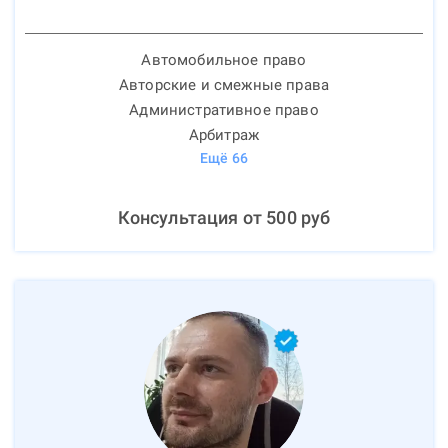
Автомобильное право
Авторские и смежные права
Административное право
Арбитраж
Ещё
66
Консультация от
500
руб