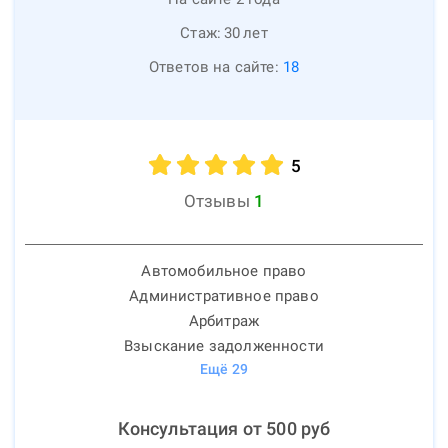
Стаж:
30
лет
Ответов на сайте:
18
5
Отзывы
1
Автомобильное право
Административное право
Арбитраж
Взыскание задолженности
Ещё
29
Консультация от
500
руб