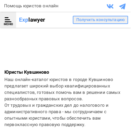
Помощь юристов онлайн
Exp
lawyer
Получить консультацию
МЕНЮ
Юристы Кувшиново
Наш онлайн-каталог юристов в городе Кувшиново
предлагает широкий выбор квалифицированных
специалистов, готовых помочь вам в решении самых
разнообразных правовых вопросов.
От трудовых и гражданских дел до налогового и
административного права - мы сотрудничаем с
опытными юристами, чтобы обеспечить вам
первоклассную правовую поддержку.