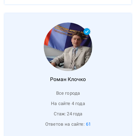
Роман
Клочко
Все города
На сайте 4 года
Стаж:
24
года
Ответов на сайте:
61