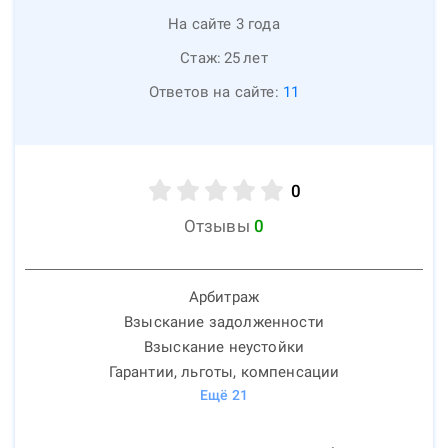
На сайте 3 года
Стаж:
25
лет
Ответов на сайте:
11
0
Отзывы
0
Арбитраж
Взыскание задолженности
Взыскание неустойки
Гарантии, льготы, компенсации
Ещё
21