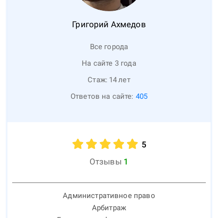
Григорий
Ахмедов
Все города
На сайте 3 года
Стаж:
14
лет
Ответов на сайте:
405
5
Отзывы
1
Административное право
Арбитраж