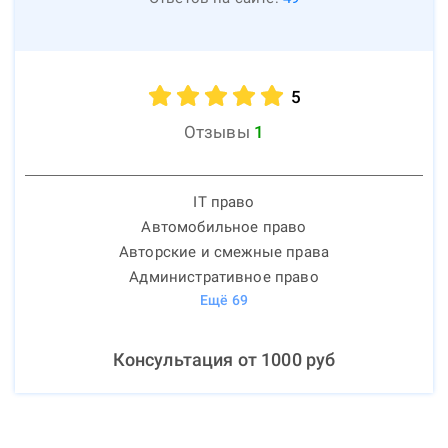
5
Отзывы
1
IT право
Автомобильное право
Авторские и смежные права
Административное право
Ещё
69
Консультация от
1000
руб