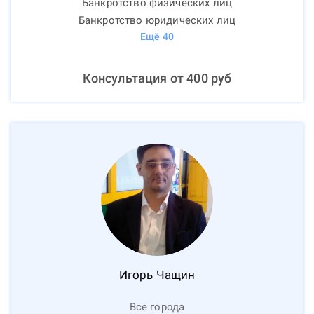
Банкротство физических лиц
Банкротство юридических лиц
Ещё
40
Консультация от
400
руб
Игорь
Чащин
Все города