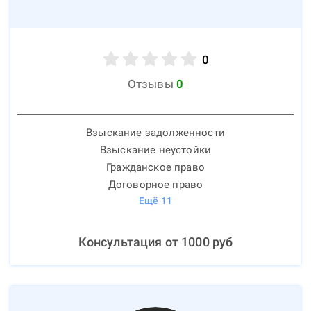
0
Отзывы
0
Взыскание задолженности
Взыскание неустойки
Гражданское право
Договорное право
Ещё
11
Консультация от
1000
руб