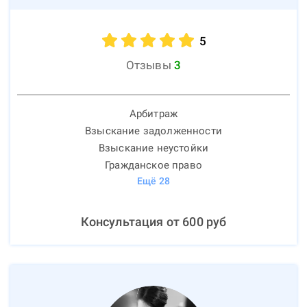
5
Отзывы
3
Арбитраж
Взыскание задолженности
Взыскание неустойки
Гражданское право
Ещё
28
Консультация от
600
руб