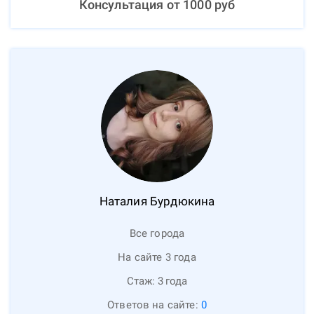
Консультация от
1000
руб
Наталия
Бурдюкина
Все города
На сайте 3 года
Стаж:
3
года
Ответов на сайте:
0