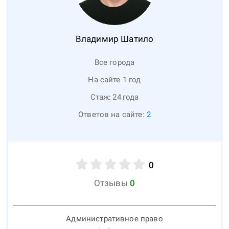
Владимир
Шатило
Все города
На сайте 1 год
Стаж:
24
года
Ответов на сайте:
2
0
Отзывы
0
Административное право