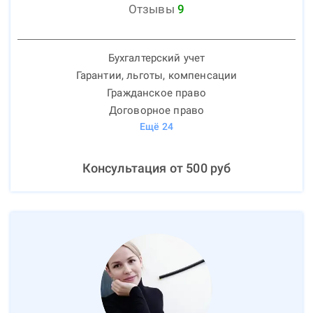
Отзывы
9
Бухгалтерский учет
Гарантии, льготы, компенсации
Гражданское право
Договорное право
Ещё
24
Консультация от
500
руб