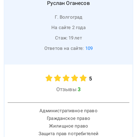
Руслан
Оганесов
Г. Волгоград
На сайте 2 года
Стаж:
19
лет
Ответов на сайте:
109
5
Отзывы
3
Административное право
Гражданское право
Жилищное право
Защита прав потребителей