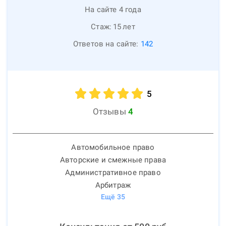
На сайте 4 года
Стаж:
15
лет
Ответов на сайте:
142
5
Отзывы
4
Автомобильное право
Авторские и смежные права
Административное право
Арбитраж
Ещё
35