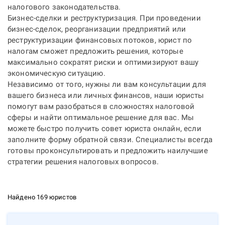
налогового законодательства.
Бизнес-сделки и реструктуризация. При проведении
бизнес-сделок, реорганизации предприятий или
реструктуризации финансовых потоков, юрист по
налогам сможет предложить решения, которые
максимально сократят риски и оптимизируют вашу
экономическую ситуацию.
Независимо от того, нужны ли вам консультации для
вашего бизнеса или личных финансов, наши юристы
помогут вам разобраться в сложностях налоговой
сферы и найти оптимальное решение для вас. Мы
можете быстро получить
совет юриста онлайн
, если
заполните форму обратной связи. Специалисты всегда
готовы проконсультировать и предложить наилучшие
стратегии решения налоговых вопросов.
Найдено 169 юристов