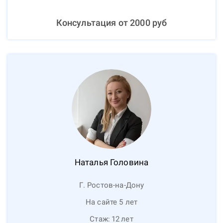
Консультация от
2000
руб
Наталья
Головина
Г. Ростов-на-Дону
На сайте 5 лет
Стаж:
12
лет