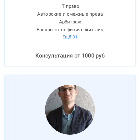
IT право
Авторские и смежные права
Арбитраж
Банкротство физических лиц
Ещё
31
Консультация от
1000
руб