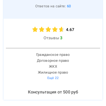
Ответов на сайте:
60
4.67
Отзывы
3
Гражданское право
Договорное право
ЖКХ
Жилищное право
Ещё
22
Консультация от
500
руб