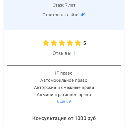
Стаж:
7
лет
Ответов на сайте:
49
5
Отзывы
1
IT право
Автомобильное право
Авторские и смежные права
Административное право
Ещё
69
Консультация от
1000
руб