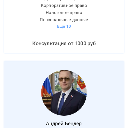
Корпоративное право
Налоговое право
Персональные данные
Ещё
10
Консультация от
1000
руб
Андрей
Бендер