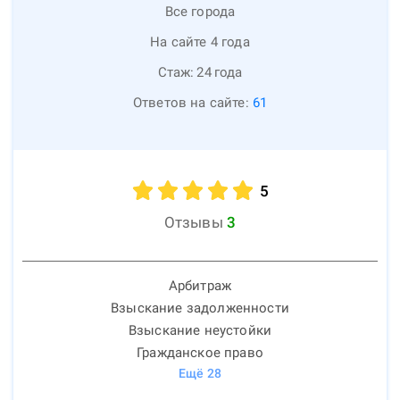
Все города
На сайте 4 года
Стаж:
24
года
Ответов на сайте:
61
5
Отзывы
3
Арбитраж
Взыскание задолженности
Взыскание неустойки
Гражданское право
Ещё
28