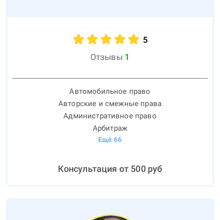
5
Отзывы
1
Автомобильное право
Авторские и смежные права
Административное право
Арбитраж
Ещё
66
Консультация от
500
руб