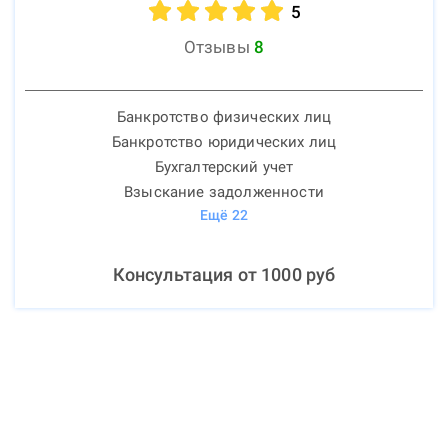
5
Отзывы
8
Банкротство физических лиц
Банкротство юридических лиц
Бухгалтерский учет
Взыскание задолженности
Ещё
22
Консультация от
1000
руб