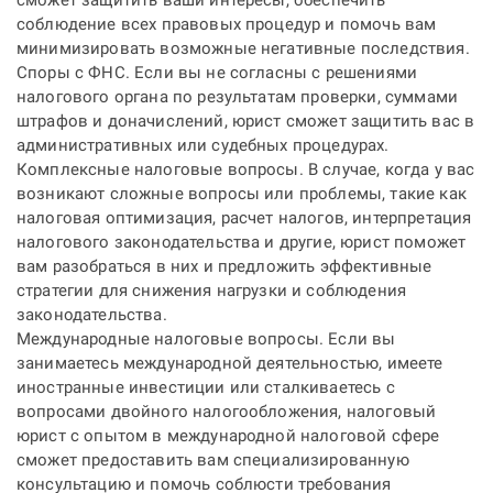
сможет защитить ваши интересы, обеспечить
соблюдение всех правовых процедур и помочь вам
минимизировать возможные негативные последствия.
Споры с ФНС. Если вы не согласны с решениями
налогового органа по результатам проверки, суммами
штрафов и доначислений, юрист сможет защитить вас в
административных или судебных процедурах.
Комплексные налоговые вопросы. В случае, когда у вас
возникают сложные вопросы или проблемы, такие как
налоговая оптимизация, расчет налогов, интерпретация
налогового законодательства и другие, юрист поможет
вам разобраться в них и предложить эффективные
стратегии для снижения нагрузки и соблюдения
законодательства.
Международные налоговые вопросы. Если вы
занимаетесь международной деятельностью, имеете
иностранные инвестиции или сталкиваетесь с
вопросами двойного налогообложения, налоговый
юрист с опытом в международной налоговой сфере
сможет предоставить вам специализированную
консультацию и помочь соблюсти требования