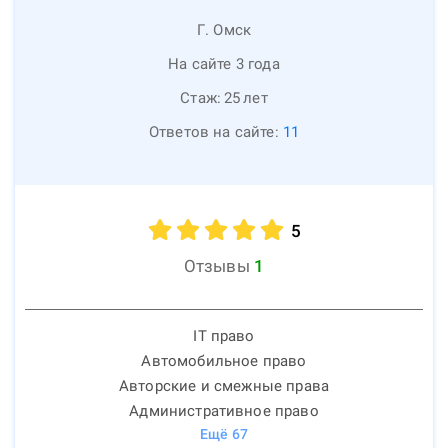
Г. Омск
На сайте 3 года
Стаж:
25
лет
Ответов на сайте:
11
5
Отзывы
1
IT право
Автомобильное право
Авторские и смежные права
Административное право
Ещё
67