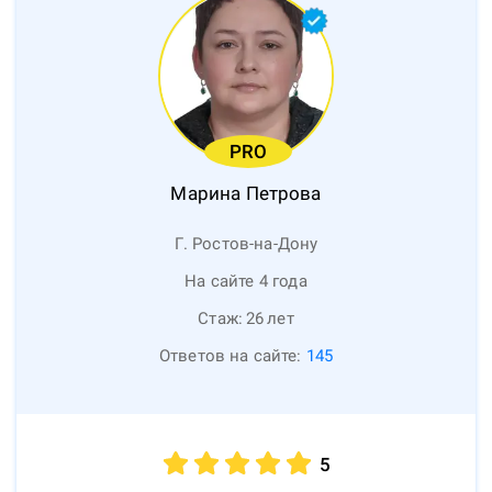
PRO
Марина
Петрова
Г. Ростов-на-Дону
На сайте 4 года
Стаж:
26
лет
Ответов на сайте:
145
5