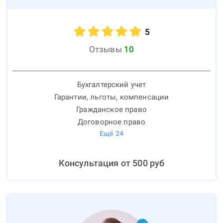
5
Отзывы
10
Бухгалтерский учет
Гарантии, льготы, компенсации
Гражданское право
Договорное право
Ещё
24
Консультация от
500
руб