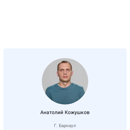
Анатолий
Кожушков
Г. Барнаул