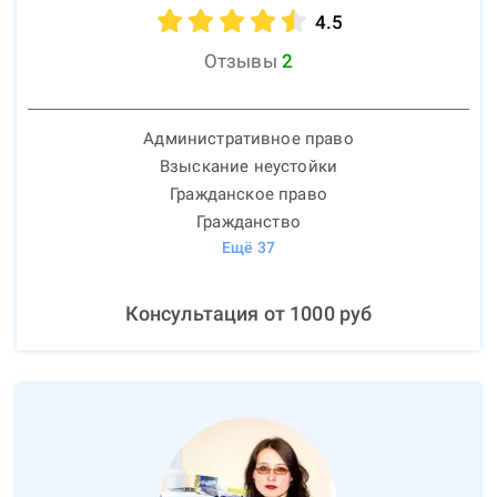
4.5
Отзывы
2
Административное право
Взыскание неустойки
Гражданское право
Гражданство
Ещё
37
Консультация от
1000
руб