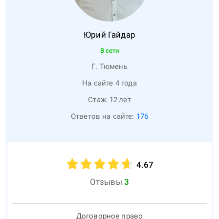
Юрий
Гайдар
В сети
Г. Тюмень
На сайте 4 года
Стаж:
12
лет
Ответов на сайте:
176
4.67
Отзывы
3
Договорное право