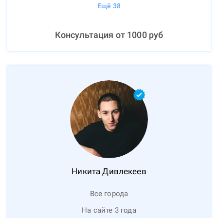
Ещё
38
Консультация от
1000
руб
Никита
Дивлекеев
Все города
На сайте 3 года