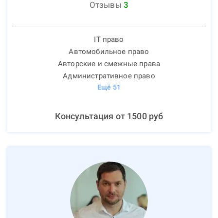
Отзывы
3
IT право
Автомобильное право
Авторские и смежные права
Административное право
Ещё
51
Консультация от
1500
руб