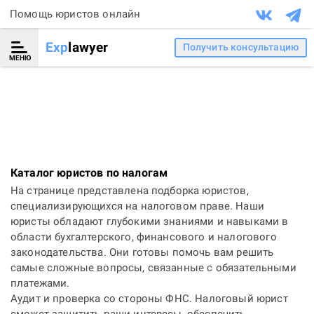
Помощь юристов онлайн
Exp
lawyer
Получить консультацию
МЕНЮ
Каталог юристов по налогам
На странице представлена подборка юристов,
специализирующихся на налоговом праве. Наши
юристы обладают глубокими знаниями и навыками в
области бухгалтерского, финансового и налогового
законодательства. Они готовы помочь вам решить
самые сложные вопросы, связанные с обязательными
платежами.
Аудит и проверка со стороны ФНС. Налоговый юрист