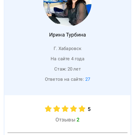
Ирина
Турбина
Г. Хабаровск
На сайте 4 года
Стаж:
20
лет
Ответов на сайте:
27
5
Отзывы
2