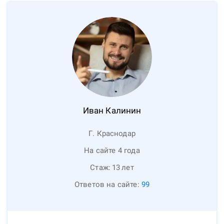
Иван
Калинин
Г. Краснодар
На сайте 4 года
Стаж:
13
лет
Ответов на сайте:
99