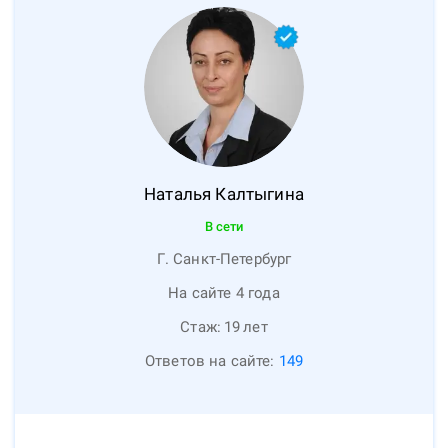
Наталья
Калтыгина
В сети
Г. Санкт-Петербург
На сайте 4 года
Стаж:
19
лет
Ответов на сайте:
149