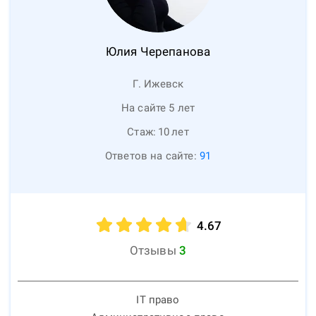
Юлия
Черепанова
Г. Ижевск
На сайте 5 лет
Стаж:
10
лет
Ответов на сайте:
91
4.67
Отзывы
3
IT право