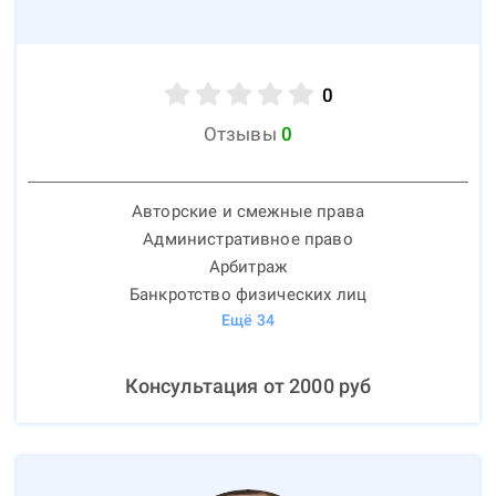
0
Отзывы
0
Авторские и смежные права
Административное право
Арбитраж
Банкротство физических лиц
Ещё
34
Консультация от
2000
руб