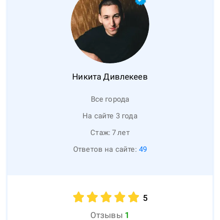
Никита
Дивлекеев
Все города
На сайте 3 года
Стаж:
7
лет
Ответов на сайте:
49
5
Отзывы
1