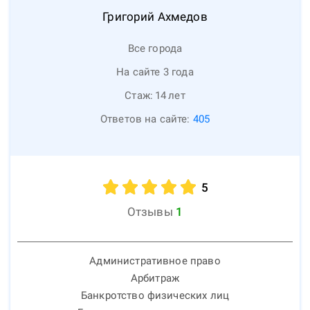
Григорий
Ахмедов
Все города
На сайте 3 года
Стаж:
14
лет
Ответов на сайте:
405
5
Отзывы
1
Административное право
Арбитраж
Банкротство физических лиц