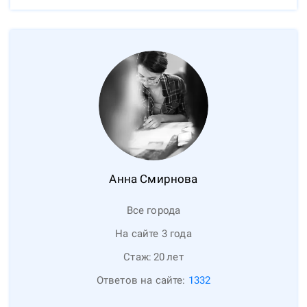
Анна
Смирнова
Все города
На сайте 3 года
Стаж:
20
лет
Ответов на сайте:
1332