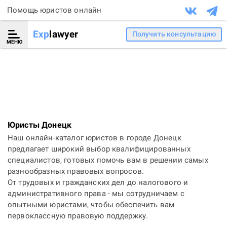
Помощь юристов онлайн
Exp
lawyer
Получить консультацию
МЕНЮ
Юристы Донецк
Наш онлайн-каталог юристов в городе Донецк
предлагает широкий выбор квалифицированных
специалистов, готовых помочь вам в решении самых
разнообразных правовых вопросов.
От трудовых и гражданских дел до налогового и
административного права - мы сотрудничаем с
опытными юристами, чтобы обеспечить вам
первоклассную правовую поддержку.