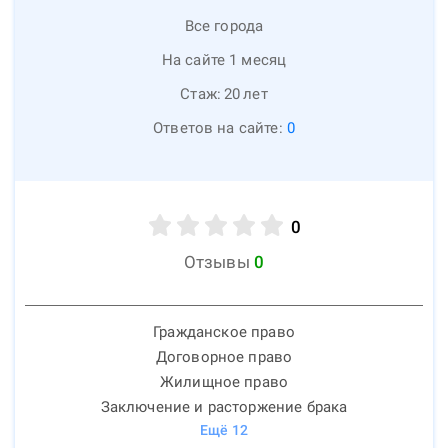
Все города
На сайте 1 месяц
Стаж:
20
лет
Ответов на сайте:
0
0
Отзывы
0
Гражданское право
Договорное право
Жилищное право
Заключение и расторжение брака
Ещё
12