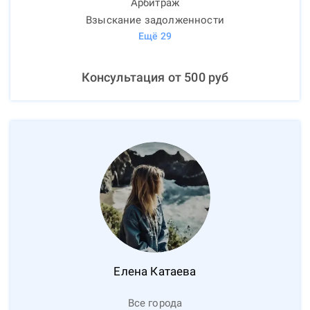
Арбитраж
Взыскание задолженности
Ещё
29
Консультация от
500
руб
Елена
Катаева
Все города