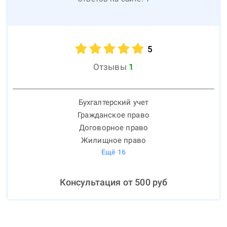
5
Отзывы
1
Бухгалтерский учет
Гражданское право
Договорное право
Жилищное право
Ещё
16
Консультация от
500
руб