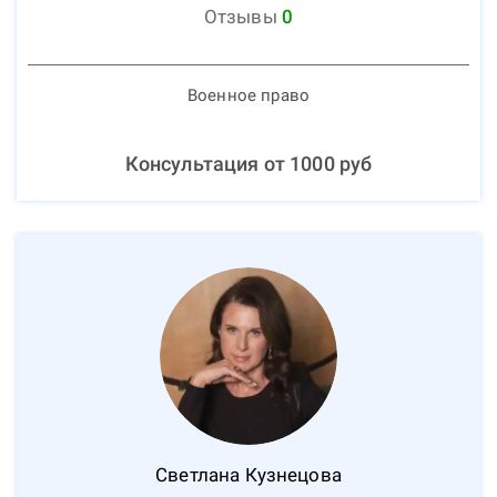
Отзывы
0
Военное право
Консультация от
1000
руб
Светлана
Кузнецова