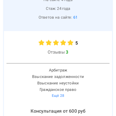
Стаж:
24
года
Ответов на сайте:
61
5
Отзывы
3
Арбитраж
Взыскание задолженности
Взыскание неустойки
Гражданское право
Ещё
28
Консультация от
600
руб