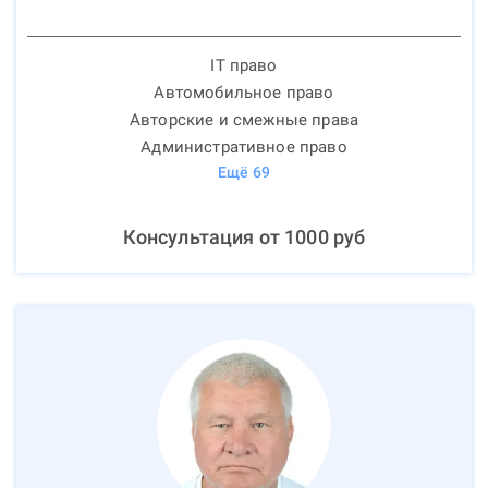
IT право
Автомобильное право
Авторские и смежные права
Административное право
Ещё
69
Консультация от
1000
руб