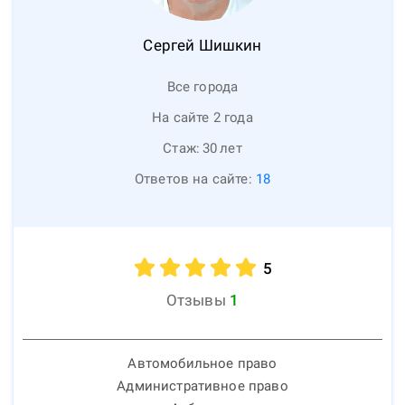
Сергей
Шишкин
Все города
На сайте 2 года
Стаж:
30
лет
Ответов на сайте:
18
5
Отзывы
1
Автомобильное право
Административное право