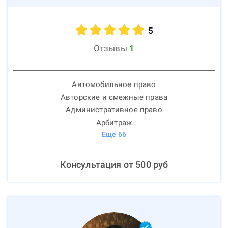
5
Отзывы
1
Автомобильное право
Авторские и смежные права
Административное право
Арбитраж
Ещё
66
Консультация от
500
руб