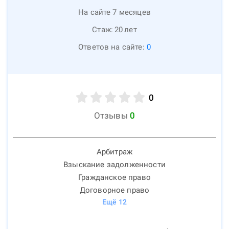
На сайте 7 месяцев
Стаж:
20
лет
Ответов на сайте:
0
0
Отзывы
0
Арбитраж
Взыскание задолженности
Гражданское право
Договорное право
Ещё
12