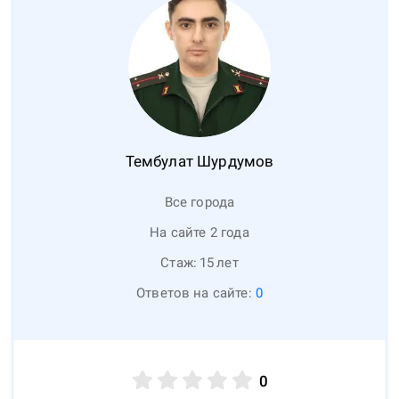
Тембулат
Шурдумов
Все города
На сайте 2 года
Стаж:
15
лет
Ответов на сайте:
0
0