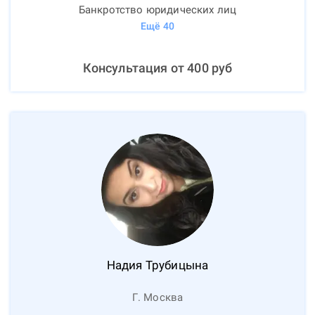
Банкротство юридических лиц
Ещё
40
Консультация от
400
руб
Надия
Трубицына
Г. Москва