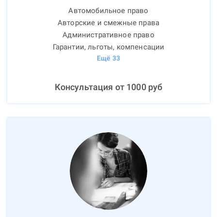
Автомобильное право
Авторские и смежные права
Административное право
Гарантии, льготы, компенсации
Ещё
33
Консультация от
1000
руб