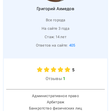
Григорий
Ахмедов
Все города
На сайте 3 года
Стаж:
14
лет
Ответов на сайте:
405
5
Отзывы
1
Административное право
Арбитраж
Банкротство физических лиц