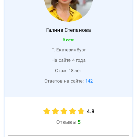
Галина
Степанова
В сети
Г. Екатеринбург
На сайте 4 года
Стаж:
18
лет
Ответов на сайте:
142
4.8
Отзывы
5