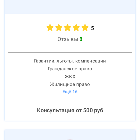
5
Отзывы
8
Гарантии, льготы, компенсации
Гражданское право
ЖКХ
Жилищное право
Ещё
16
Консультация от
500
руб