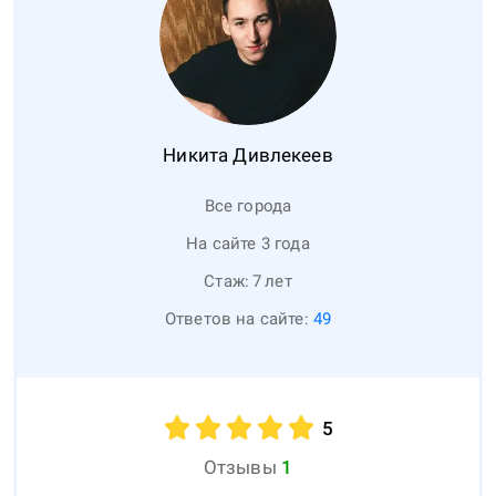
Никита
Дивлекеев
Все города
На сайте 3 года
Стаж:
7
лет
Ответов на сайте:
49
5
Отзывы
1