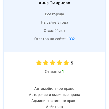
Анна
Смирнова
Все города
На сайте 3 года
Стаж:
20
лет
Ответов на сайте:
1332
5
Отзывы
1
Автомобильное право
Авторские и смежные права
Административное право
Арбитраж