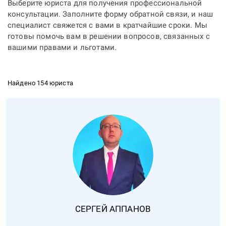
Выберите юриста для получения профессиональной
консультации. Заполните форму обратной связи, и наш
специалист свяжется с вами в кратчайшие сроки. Мы
готовы помочь вам в решении вопросов, связанных с
вашими правами и льготами.
Найдено 154 юриста
СЕРГЕЙ
АППАНОВ