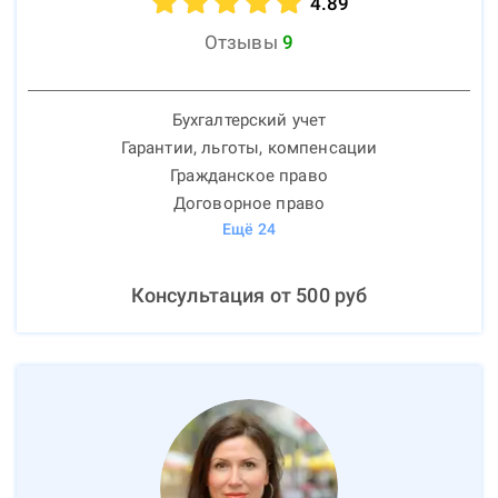
4.89
Отзывы
9
Бухгалтерский учет
Гарантии, льготы, компенсации
Гражданское право
Договорное право
Ещё
24
Консультация от
500
руб