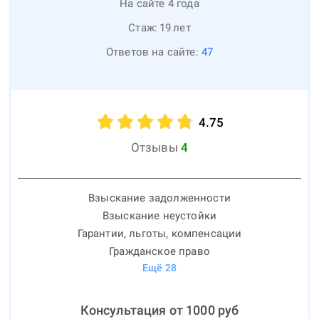
На сайте 4 года
Стаж:
19
лет
Ответов на сайте:
47
4.75
Отзывы
4
Взыскание задолженности
Взыскание неустойки
Гарантии, льготы, компенсации
Гражданское право
Ещё
28
Консультация от
1000
руб