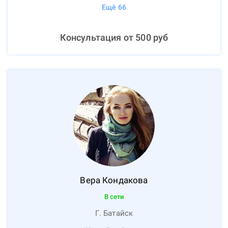
Ещё
66
Консультация от
500
руб
Вера
Кондакова
В сети
Г. Батайск