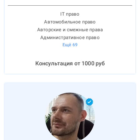
IT право
Автомобильное право
Авторские и смежные права
Административное право
Ещё
69
Консультация от
1000
руб