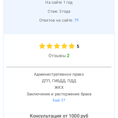
На сайте 1 год
Стаж:
3
года
Ответов на сайте:
71
5
Отзывы
2
Административное право
ДТП, ГИБДД, ПДД
ЖКХ
Заключение и расторжение брака
Ещё
27
Консультация от
1000
руб