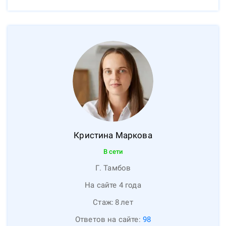
Кристина
Маркова
В сети
Г. Тамбов
На сайте 4 года
Стаж:
8
лет
Ответов на сайте:
98