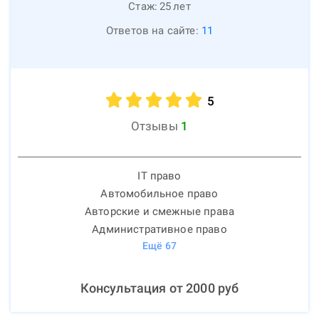
Стаж:
25
лет
Ответов на сайте:
11
5
Отзывы
1
IT право
Автомобильное право
Авторские и смежные права
Административное право
Ещё
67
Консультация от
2000
руб