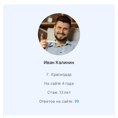
Иван
Калинин
Г. Краснодар
На сайте 4 года
Стаж:
13
лет
Ответов на сайте:
99