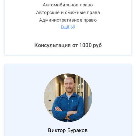
Автомобильное право
Авторские и смежные права
Административное право
Ещё
69
Консультация от
1000
руб
Виктор
Бураков