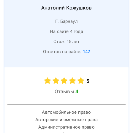
Анатолий
Кожушков
Г. Барнаул
На сайте 4 года
Стаж:
15
лет
Ответов на сайте:
142
5
Отзывы
4
Автомобильное право
Авторские и смежные права
Административное право