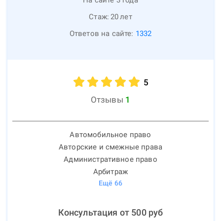
На сайте 3 года
Стаж:
20
лет
Ответов на сайте:
1332
5
Отзывы
1
Автомобильное право
Авторские и смежные права
Административное право
Арбитраж
Ещё
66
Консультация от
500
руб