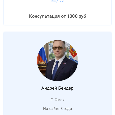
Ещё
22
Консультация от
1000
руб
Андрей
Бендер
Г. Омск
На сайте 3 года