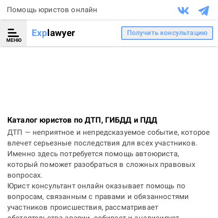
Помощь юристов онлайн
Exp
lawyer
Получить консультацию
МЕНЮ
Каталог юристов по ДТП, ГИБДД и ПДД
ДТП — неприятное и непредсказуемое событие, которое
влечет серьезные последствия для всех участников.
Именно здесь потребуется помощь автоюриста,
который поможет разобраться в сложных правовых
вопросах.
Юрист консультант онлайн
оказывает помощь по
вопросам, связанным с правами и обязанностями
участников происшествия, рассматривает