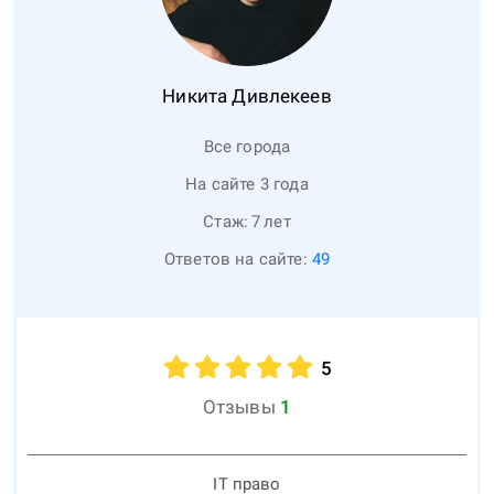
Никита
Дивлекеев
Все города
На сайте 3 года
Стаж:
7
лет
Ответов на сайте:
49
5
Отзывы
1
IT право