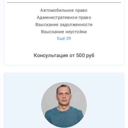
Автомобильное право
Административное право
Взыскание задолженности
Взыскание неустойки
Ещё
29
Консультация от
500
руб