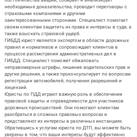
обстоятельства аварии, собирает и анализирует
необходимые доказательства, проводит переговоры с
страховыми компаниями и другими
заинтересованными сторонами. Специалист помогает
своим клиентам защитить их права и интересы в суде, а
также взыскать страховой ущерб.
ГИБДД юрист является экспертом в области дорожных
правил и нормативов и сопровождает клиентов в
процессе рассмотрения административных дел в
ГИБДД. Специалист поможет обжаловать
неправомерные штрафы, лишение водительских прав и
другие решения, а также проконсультирует по вопросам
регистрации автомобилей, получения разрешений и
лицензий.
Юристы по ПДД играют важную роль в обеспечении
правовой защиты и справедливости для участников
дорожных происшествий. Они помогают клиентам
разобраться в сложных правовых вопросах и
представляют их интересы в различных инстанциях.
Обратившись к услугам юриста по ДТП, вы можете быть
уверены в том, что ваши интересы будут эффективно