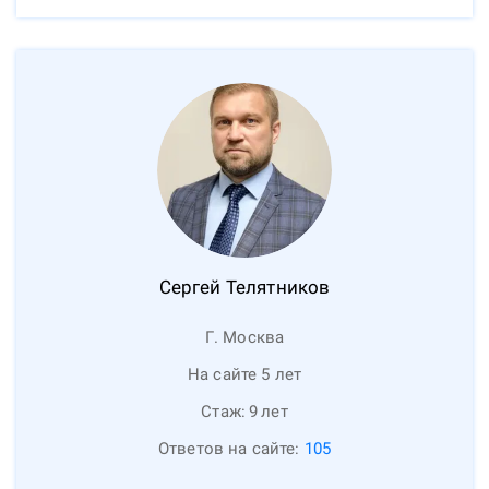
Сергей
Телятников
Г. Москва
На сайте 5 лет
Стаж:
9
лет
Ответов на сайте:
105