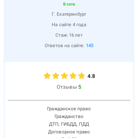
В сети
Г. Екатеринбург
На сайте 4 года
Стаж:
16
лет
Ответов на сайте:
145
4.8
Отзывы
5
Гражданское право
Гражданство
ДТП, ГИБДД, ПДД
Договорное право