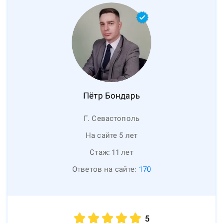
Пётр
Бондарь
Г. Севастополь
На сайте 5 лет
Стаж:
11
лет
Ответов на сайте:
170
5