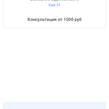
Ещё
31
Консультация от
1500
руб