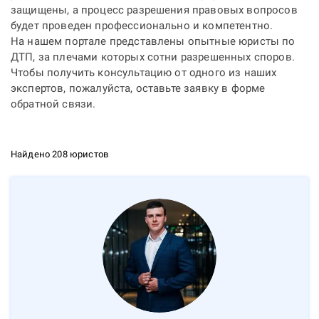
защищены, а процесс разрешения правовых вопросов
будет проведен профессионально и компетентно.
На нашем портале представлены опытные юристы по
ДТП, за плечами которых сотни разрешенных споров.
Чтобы получить консультацию от одного из наших
экспертов, пожалуйста, оставьте заявку в форме
обратной связи.
Найдено 208 юристов