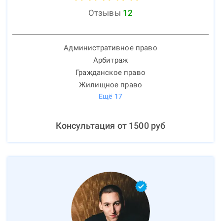
Отзывы
12
Административное право
Арбитраж
Гражданское право
Жилищное право
Ещё
17
Консультация от
1500
руб