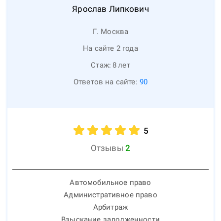
Ярослав
Липкович
Г. Москва
На сайте 2 года
Стаж:
8
лет
Ответов на сайте:
90
5
Отзывы
2
Автомобильное право
Административное право
Арбитраж
Взыскание задолженности