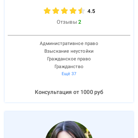
4.5
Отзывы
2
Административное право
Взыскание неустойки
Гражданское право
Гражданство
Ещё
37
Консультация от
1000
руб