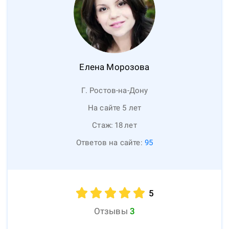
Елена
Морозова
Г. Ростов-на-Дону
На сайте 5 лет
Стаж:
18
лет
Ответов на сайте:
95
5
Отзывы
3