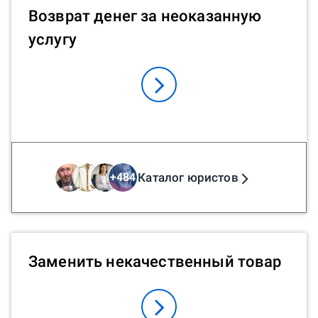
Возврат денег за неоказанную
услугу
Каталог юристов
+
484
Заменить некачественный товар