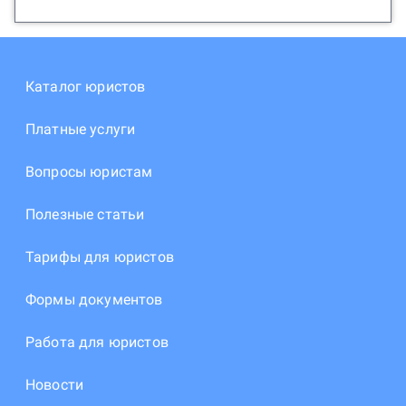
Каталог юристов
Платные услуги
Вопросы юристам
Полезные статьи
Тарифы для юристов
Формы документов
Работа для юристов
Новости