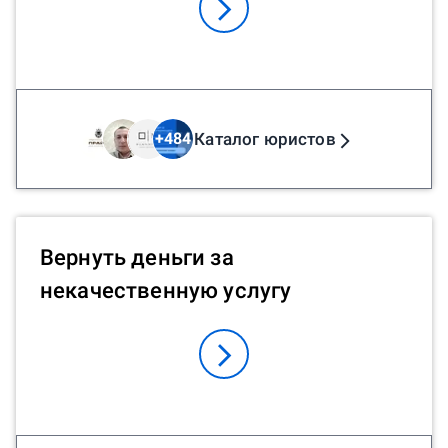
Каталог юристов
+
484
Вернуть деньги за
некачественную услугу