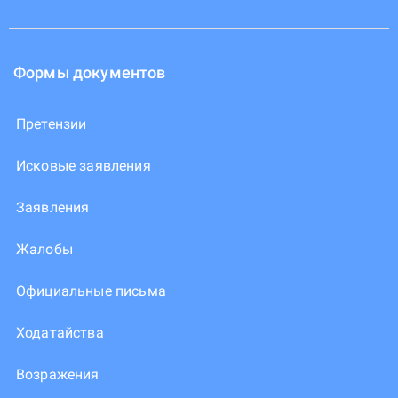
Формы документов
Претензии
Исковые заявления
Заявления
Жалобы
Официальные письма
Ходатайства
Возражения