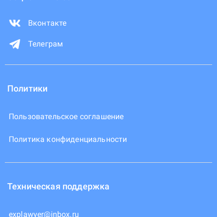
Вконтакте
Телеграм
Политики
Пользовательское соглашение
Политика конфиденциальности
Техническая поддержка
explawyer@inbox.ru