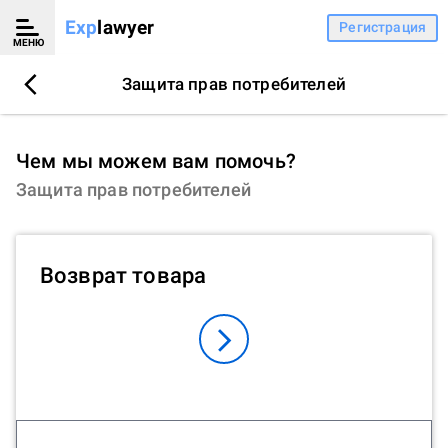
Exp
lawyer
Регистрация
МЕНЮ
Защита прав потребителей
Чем мы можем вам помочь?
Защита прав потребителей
Возврат товара