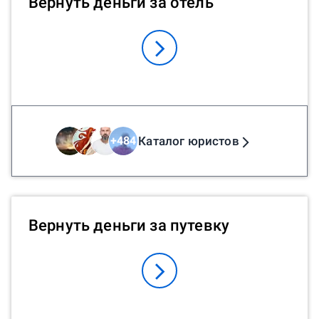
Вернуть деньги за отель
Каталог юристов
+
484
Вернуть деньги за путевку