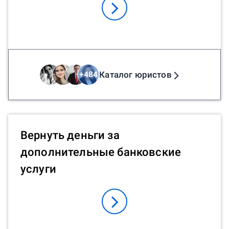
Каталог юристов
+
484
Вернуть деньги за
дополнительные банковские
услуги