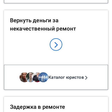
Вернуть деньги за
некачественный ремонт
Каталог юристов
+
484
Задержка в ремонте