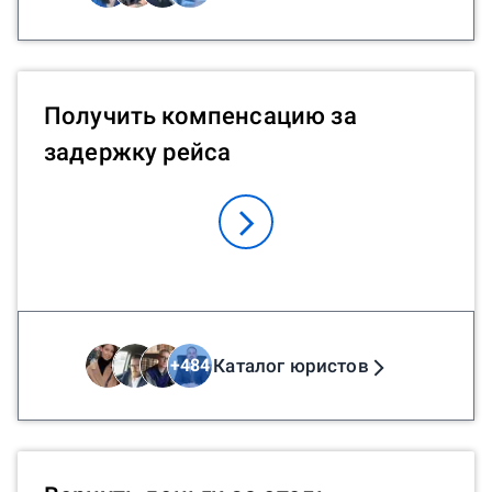
Получить компенсацию за
задержку рейса
Каталог юристов
+
484