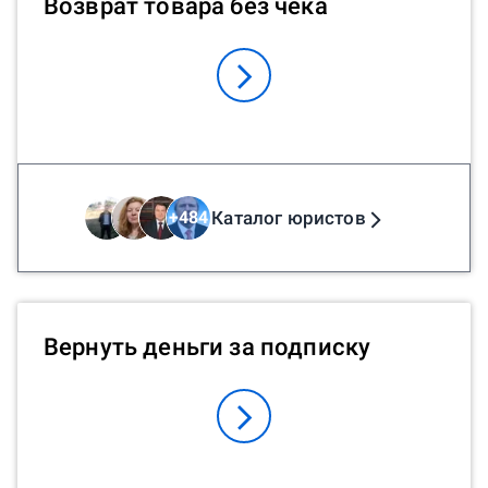
Возврат товара без чека
Каталог юристов
+
484
Вернуть деньги за подписку