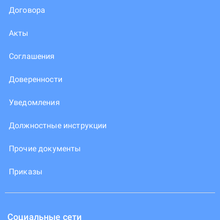
Договора
Акты
Соглашения
Доверенности
Уведомления
Должностные инструкции
Прочие документы
Приказы
Социальные сети