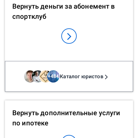
Вернуть деньги за абонемент в
спортклуб
Каталог юристов
+
484
Вернуть дополнительные услуги
по ипотеке