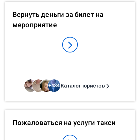
Вернуть деньги за билет на
мероприятие
Каталог юристов
+
484
Пожаловаться на услуги такси