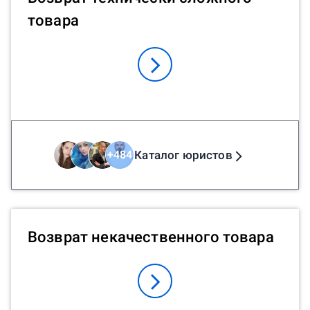
товара
Каталог юристов
+
484
Возврат некачественного товара