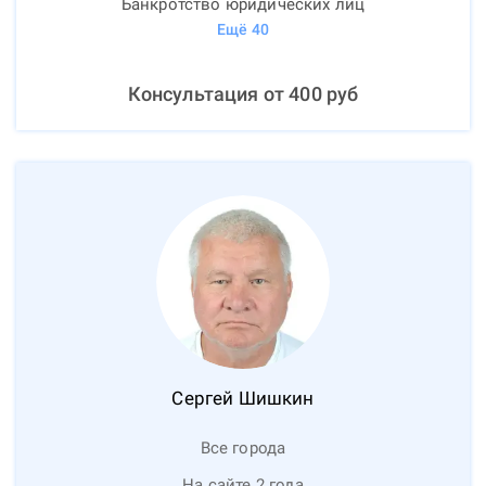
Банкротство юридических лиц
Ещё
40
Консультация от
400
руб
Сергей
Шишкин
Все города
На сайте 2 года