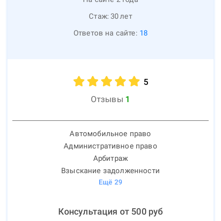
Стаж:
30
лет
Ответов на сайте:
18
5
Отзывы
1
Автомобильное право
Административное право
Арбитраж
Взыскание задолженности
Ещё
29
Консультация от
500
руб