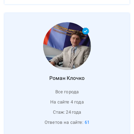
Роман
Клочко
Все города
На сайте 4 года
Стаж:
24
года
Ответов на сайте:
61