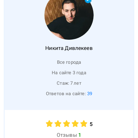
Никита
Дивлекеев
Все города
На сайте 3 года
Стаж:
7
лет
Ответов на сайте:
39
5
Отзывы
1