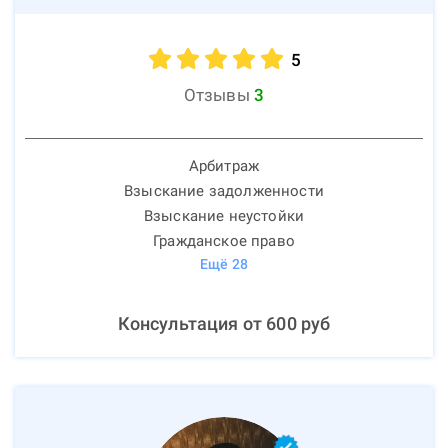
5
Отзывы
3
Арбитраж
Взыскание задолженности
Взыскание неустойки
Гражданское право
Ещё
28
Консультация от
600
руб