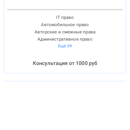
IT право
Автомобильное право
Авторские и смежные права
Административное право
Ещё
69
Консультация от
1000
руб