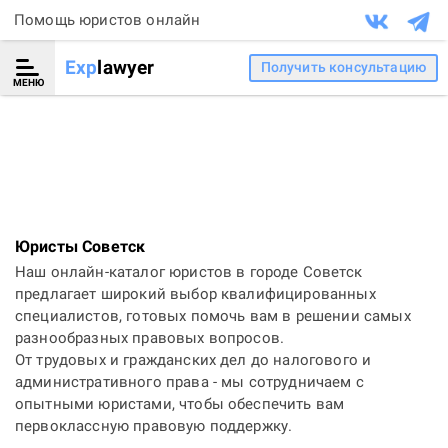
Помощь юристов онлайн
Exp
lawyer
Получить консультацию
МЕНЮ
Юристы Советск
Наш онлайн-каталог юристов в городе Советск
предлагает широкий выбор квалифицированных
специалистов, готовых помочь вам в решении самых
разнообразных правовых вопросов.
От трудовых и гражданских дел до налогового и
административного права - мы сотрудничаем с
опытными юристами, чтобы обеспечить вам
первоклассную правовую поддержку.