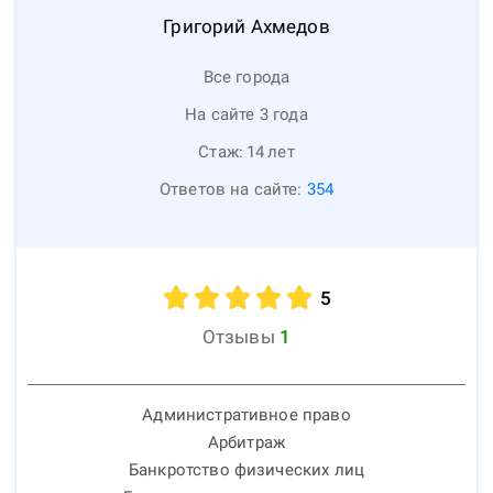
Григорий
Ахмедов
Все города
На сайте 3 года
Стаж:
14
лет
Ответов на сайте:
354
5
Отзывы
1
Административное право
Арбитраж
Банкротство физических лиц