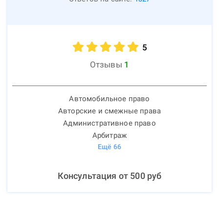
5
Отзывы
1
Автомобильное право
Авторские и смежные права
Административное право
Арбитраж
Ещё
66
Консультация от
500
руб