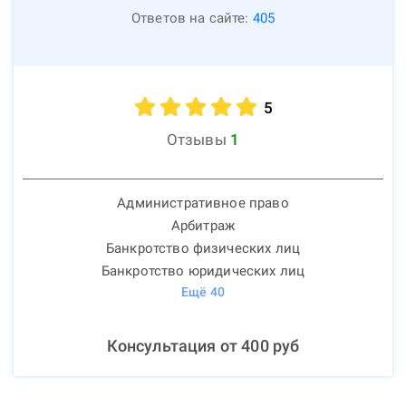
Ответов на сайте:
405
5
Отзывы
1
Административное право
Арбитраж
Банкротство физических лиц
Банкротство юридических лиц
Ещё
40
Консультация от
400
руб