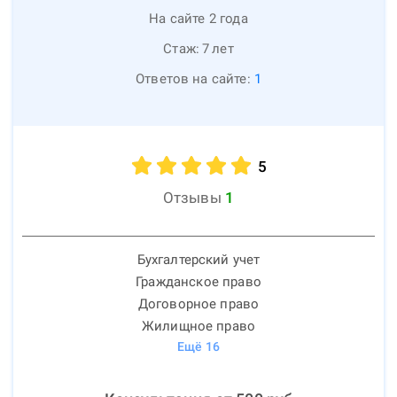
На сайте 2 года
Стаж:
7
лет
Ответов на сайте:
1
5
Отзывы
1
Бухгалтерский учет
Гражданское право
Договорное право
Жилищное право
Ещё
16