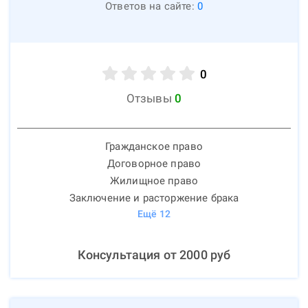
Ответов на сайте:
0
0
Отзывы
0
Гражданское право
Договорное право
Жилищное право
Заключение и расторжение брака
Ещё
12
Консультация от
2000
руб