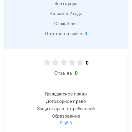
Все города
На сайте 2 года
Стаж:
8
лет
Ответов на сайте:
0
0
Отзывы
0
Гражданское право
Договорное право
Защита прав потребителей
Образование
Ещё
8