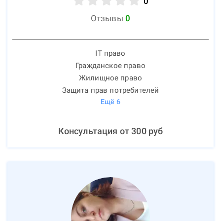
0
Отзывы
0
IT право
Гражданское право
Жилищное право
Защита прав потребителей
Ещё
6
Консультация от
300
руб