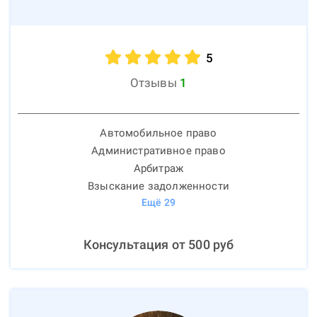
5
Отзывы
1
Автомобильное право
Административное право
Арбитраж
Взыскание задолженности
Ещё
29
Консультация от
500
руб