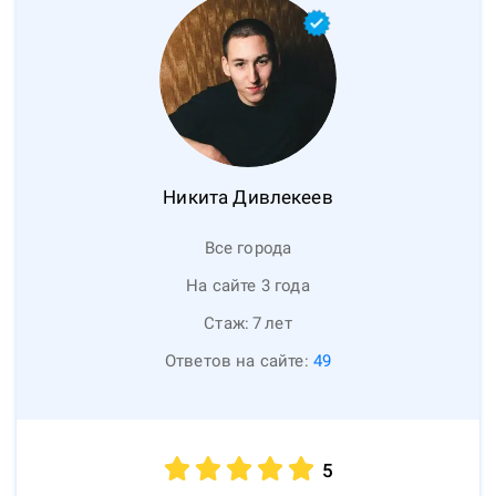
Никита
Дивлекеев
Все города
На сайте 3 года
Стаж:
7
лет
Ответов на сайте:
49
5