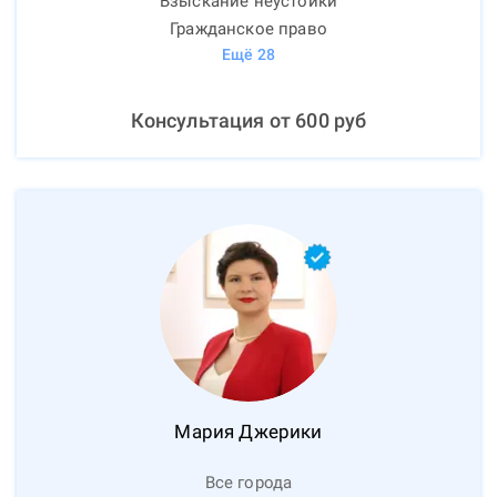
Взыскание неустойки
Гражданское право
Ещё
28
Консультация от
600
руб
Мария
Джерики
Все города