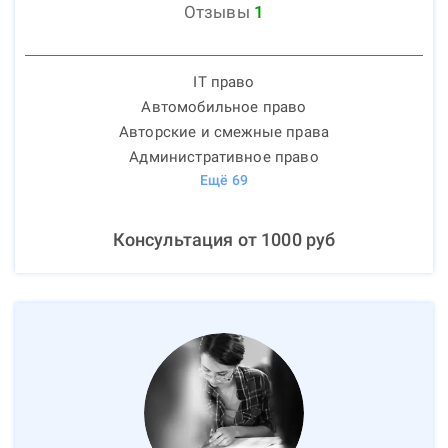
Отзывы
1
IT право
Автомобильное право
Авторские и смежные права
Административное право
Ещё
69
Консультация от
1000
руб