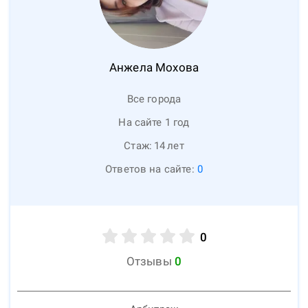
Анжела
Мохова
Все города
На сайте 1 год
Стаж:
14
лет
Ответов на сайте:
0
0
Отзывы
0