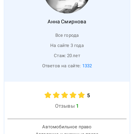
Анна
Смирнова
Все города
На сайте 3 года
Стаж:
20
лет
Ответов на сайте:
1332
5
Отзывы
1
Автомобильное право