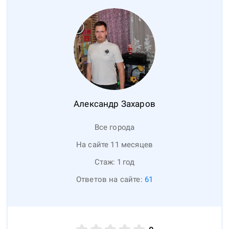
Александр
Захаров
Все города
На сайте 11 месяцев
Стаж:
1
год
Ответов на сайте:
61