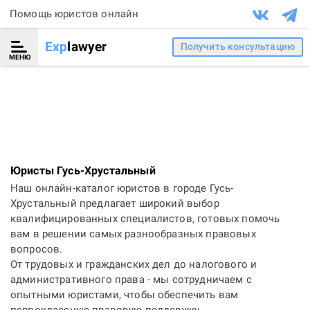
Помощь юристов онлайн
Exp
lawyer
Получить консультацию
МЕНЮ
Юристы Гусь-Хрустальный
Наш онлайн-каталог юристов в городе Гусь-
Хрустальный предлагает широкий выбор
квалифицированных специалистов, готовых помочь
вам в решении самых разнообразных правовых
вопросов.
От трудовых и гражданских дел до налогового и
административного права - мы сотрудничаем с
опытными юристами, чтобы обеспечить вам