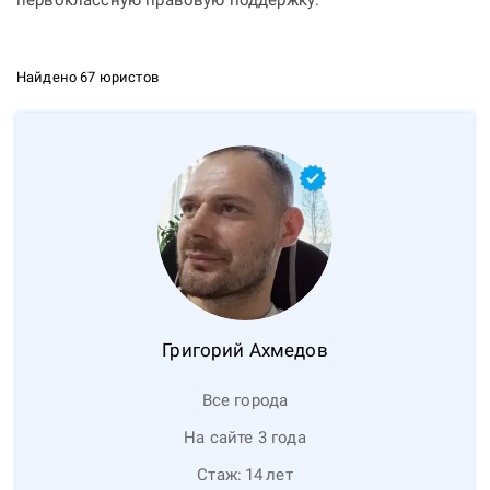
первоклассную правовую поддержку.
Найдено 67 юристов
Григорий
Ахмедов
Все города
На сайте 3 года
Стаж:
14
лет