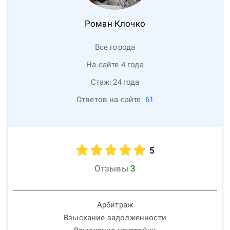
Роман
Клочко
Все города
На сайте 4 года
Стаж:
24
года
Ответов на сайте:
61
5
Отзывы
3
Арбитраж
Взыскание задолженности