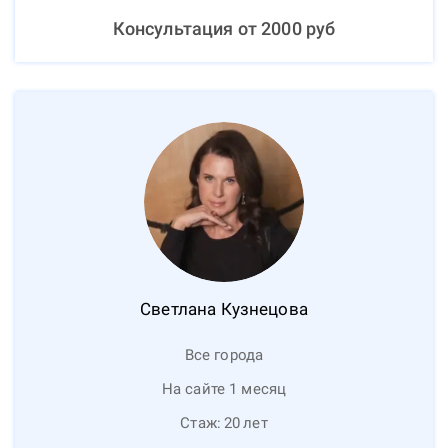
Консультация от
2000
руб
Светлана
Кузнецова
Все города
На сайте 1 месяц
Стаж:
20
лет