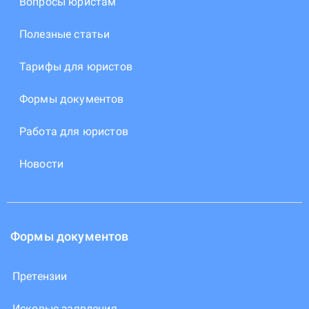
Вопросы юристам
Полезные статьи
Тарифы для юристов
Формы документов
Работа для юристов
Новости
Формы документов
Претензии
Исковые заявления