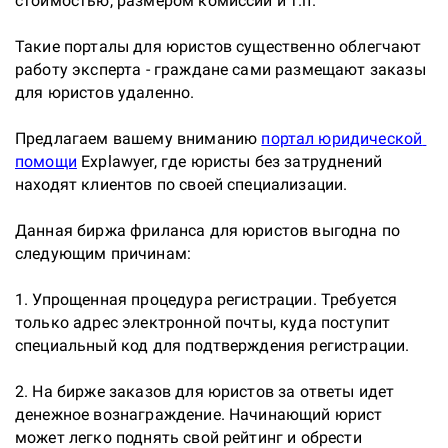
стоимостью, размером комиссии и т.п.

Такие порталы для юристов существенно облегчают 
работу эксперта - граждане сами размещают заказы 
для юристов удаленно.

Предлагаем вашему вниманию
портал юридической 
помощи
Explawyer, где юристы без затруднений 
находят клиентов по своей специализации.

Данная биржа фриланса для юристов выгодна по 
следующим причинам:

1. Упрощенная процедура регистрации. Требуется 
только адрес электронной почты, куда поступит 
специальный код для подтверждения регистрации.

2. На бирже заказов для юристов за ответы идет 
денежное вознаграждение. Начинающий юрист 
может легко поднять свой рейтинг и обрести 