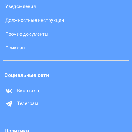
Уведомления
Должностные инструкции
Прочие документы
Приказы
Социальные сети
Вконтакте
Телеграм
Политики