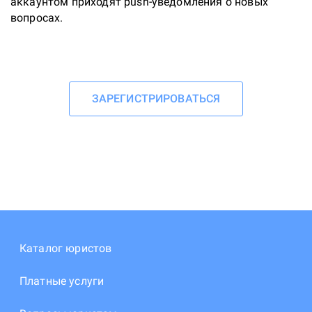
аккаунтом приходят рush-уведомления о новых 
вопросах.
ЗАРЕГИСТРИРОВАТЬСЯ
Каталог юристов
Платные услуги