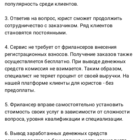
популярность среди клиентов.

3. Ответив на вопрос, юрист сможет продолжить 
сотрудничество с заказчиком. Ряд клиентов 
становятся постоянными.

4. Сервис не требует от фрилансеров внесения 
регистрационных взносов. Получение заказов также 
осуществляется бесплатно. При выводе денежных 
средств комиссия не взимается. Таким образом, 
специалист не теряет процент от своей выручки. На 
нашей платформе клиенты для юристов - без 
предоплаты.

5. Фрилансер вправе самостоятельно установить 
стоимость своих услуг в зависимости от сложности 
вопроса, уровня квалификации и специализации.

6. Вывод заработанных денежных средств 