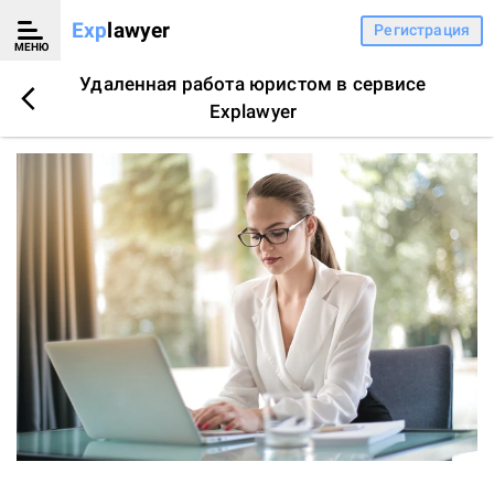
Exp
lawyer
Регистрация
МЕНЮ
Удаленная работа юристом в сервисе
Explawyer