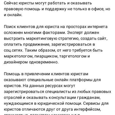
Сейчас юристы могут работать и оказывать 
правовую помощь и поддержку не только в офисе, но 
и онлайн.

Поиск клиентов для юриста на просторах интернета 
осложнен многими факторами. Эксперт должен 
выстроить маркетинговую стратегию, создать сайт, 
оплатить продвижение, зарегистрироваться в 
соц.сетях. Таким образом, от него требуется быть 
маркетологом, пиарщиком, таргетологом и 
дизайнером одновременно.

Помощь в привлечении клиентов юристам 
оказывают специальные онлайн платформы для 
юристов. На данных ресурсах могут 
зарегистрироваться специалисты из любых правовых 
отраслей и оказывать консультации гражданам, 
нуждающимся в юридической помощи. Сервисы для 
юристов отличаются друг от друга интерфейсом, 