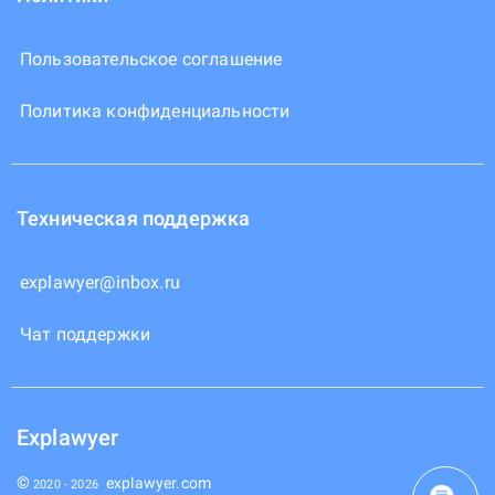
Пользовательское соглашение
Политика конфиденциальности
Техническая поддержка
explawyer@inbox.ru
Чат поддержки
Explawyer
©
explawyer.com
2020 -
2026