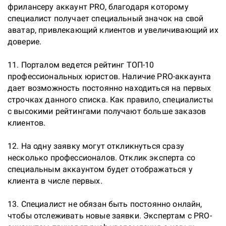
фрилансеру аккаунт PRO, благодаря которому 
специалист получает специальный значок на свой 
аватар, привлекающий клиентов и увеличивающий их 
доверие.

11. Порталом ведется рейтинг ТОП-10 
профессиональных юристов. Наличие PRO-аккаунта 
дает возможность постоянно находиться на первых 
строчках данного списка. Как правило, специалисты 
с высокими рейтингами получают больше заказов 
клиентов.

12. На одну заявку могут откликнуться сразу 
несколько профессионалов. Отклик эксперта со 
специальным аккаунтом будет отображаться у 
клиента в числе первых.

13. Специалист не обязан быть постоянно онлайн, 
чтобы отслеживать новые заявки. Экспертам с PRO-