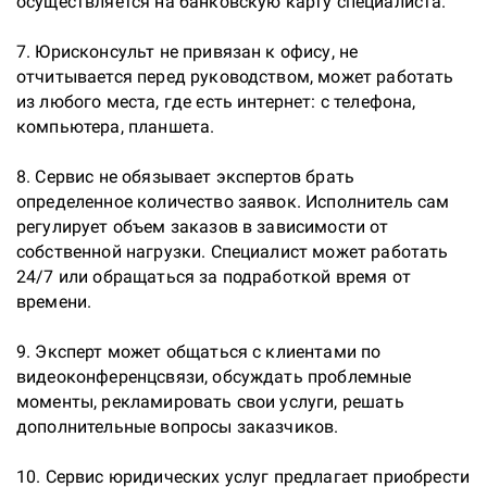
осуществляется на банковскую карту специалиста.

7. Юрисконсульт не привязан к офису, не 
отчитывается перед руководством, может работать 
из любого места, где есть интернет: с телефона, 
компьютера, планшета.

8. Сервис не обязывает экспертов брать 
определенное количество заявок. Исполнитель сам 
регулирует объем заказов в зависимости от 
собственной нагрузки. Специалист может работать 
24/7 или обращаться за подработкой время от 
времени.

9. Эксперт может общаться с клиентами по 
видеоконференцсвязи, обсуждать проблемные 
моменты, рекламировать свои услуги, решать 
дополнительные вопросы заказчиков.

10. Сервис юридических услуг предлагает приобрести 