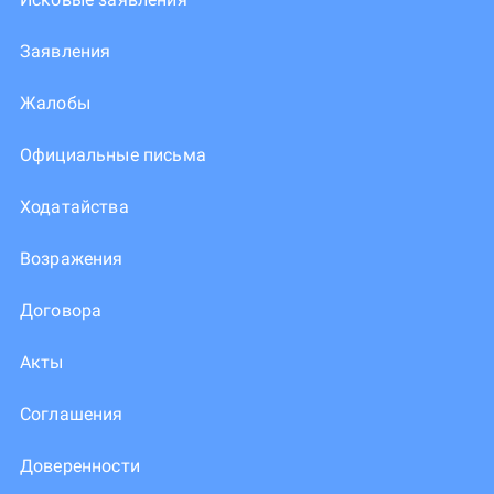
Заявления
Жалобы
Официальные письма
Ходатайства
Возражения
Договора
Акты
Соглашения
Доверенности