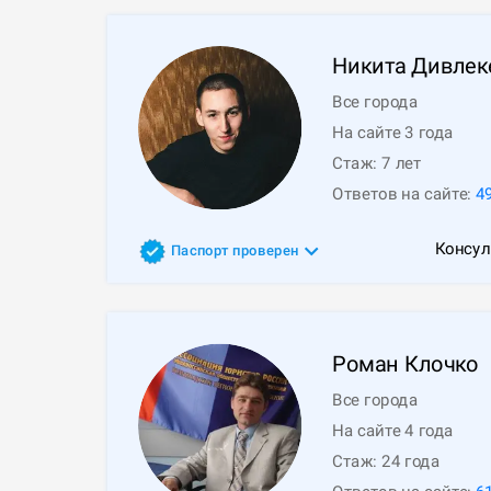
Никита
Дивлек
Все города
На сайте 3 года
Стаж:
7
лет
Ответов на сайте:
4
Консул
Паспорт проверен
Роман
Клочко
Все города
На сайте 4 года
Стаж:
24
года