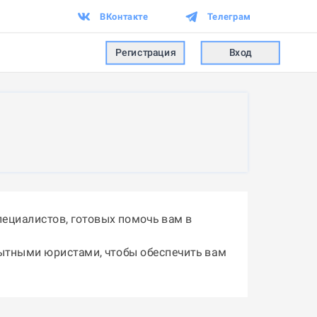
ВКонтакте
Телеграм
Регистрация
Вход
ециалистов, готовых помочь вам в
пытными юристами, чтобы обеспечить вам