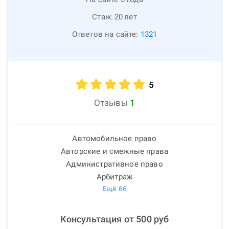
Стаж:
20
лет
Ответов на сайте:
1321
5
Отзывы
1
Автомобильное право
Авторские и смежные права
Административное право
Арбитраж
Ещё
66
Консультация от
500
руб