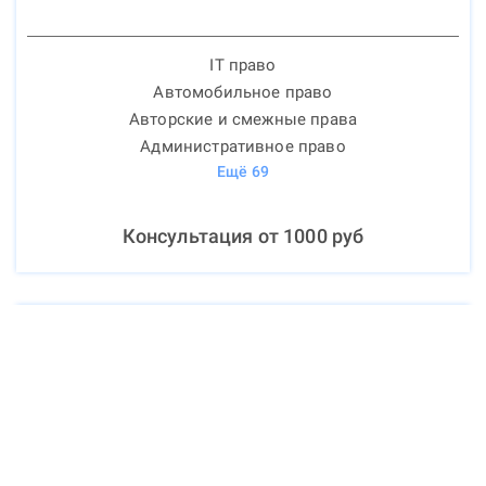
IT право
Автомобильное право
Авторские и смежные права
Административное право
Ещё
69
Консультация от
1000
руб