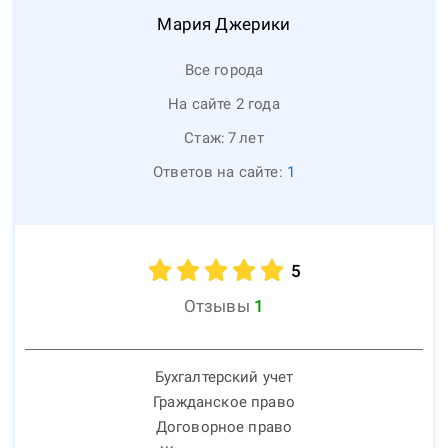
Мария
Джерики
Все города
На сайте 2 года
Стаж:
7
лет
Ответов на сайте:
1
5
Отзывы
1
Бухгалтерский учет
Гражданское право
Договорное право