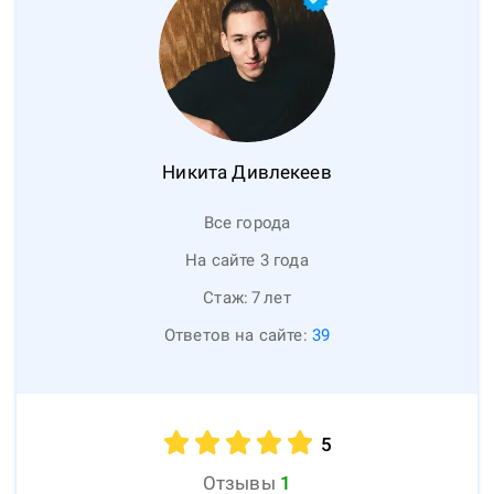
Никита
Дивлекеев
Все города
На сайте 3 года
Стаж:
7
лет
Ответов на сайте:
39
5
Отзывы
1