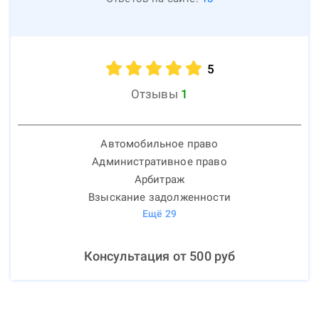
5
Отзывы
1
Автомобильное право
Административное право
Арбитраж
Взыскание задолженности
Ещё
29
Консультация от
500
руб