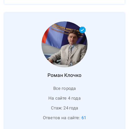
Роман
Клочко
Все города
На сайте 4 года
Стаж:
24
года
Ответов на сайте:
61