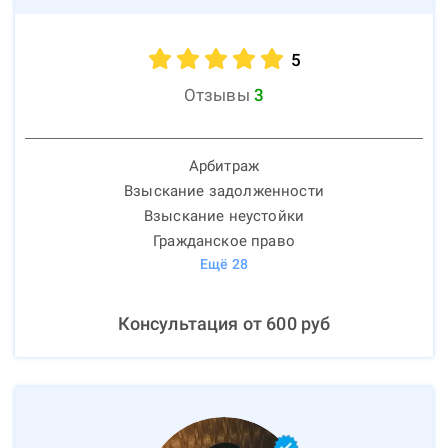
5
Отзывы
3
Арбитраж
Взыскание задолженности
Взыскание неустойки
Гражданское право
Ещё
28
Консультация от
600
руб