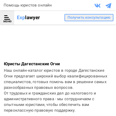
Помощь юристов онлайн
Exp
lawyer
Получить консультацию
МЕНЮ
Юристы Дагестанские Огни
Наш онлайн-каталог юристов в городе Дагестанские
Огни предлагает широкий выбор квалифицированных
специалистов, готовых помочь вам в решении самых
разнообразных правовых вопросов.
От трудовых и гражданских дел до налогового и
административного права - мы сотрудничаем с
опытными юристами, чтобы обеспечить вам
первоклассную правовую поддержку.