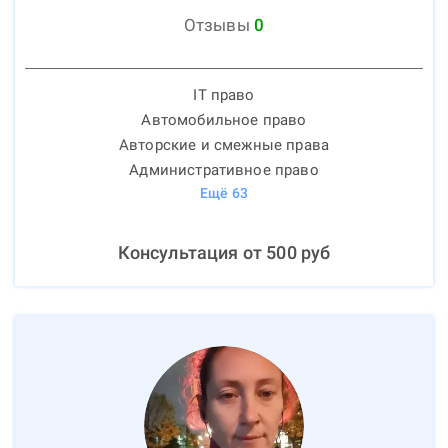
Отзывы
0
IT право
Автомобильное право
Авторские и смежные права
Административное право
Ещё
63
Консультация от
500
руб