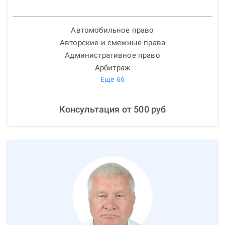
Автомобильное право
Авторские и смежные права
Административное право
Арбитраж
Ещё
66
Консультация от
500
руб