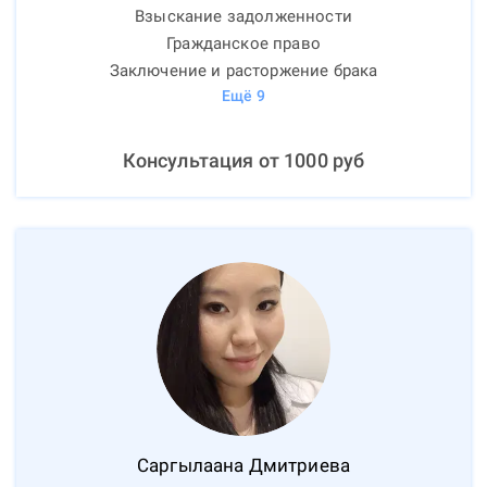
Взыскание задолженности
Гражданское право
Заключение и расторжение брака
Ещё
9
Консультация от
1000
руб
Саргылаана
Дмитриева