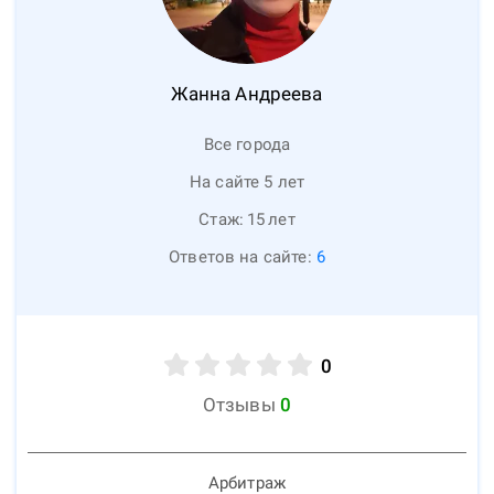
Жанна
Андреева
Все города
На сайте 5 лет
Стаж:
15
лет
Ответов на сайте:
6
0
Отзывы
0
Арбитраж