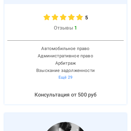
5
Отзывы
1
Автомобильное право
Административное право
Арбитраж
Взыскание задолженности
Ещё
29
Консультация от
500
руб