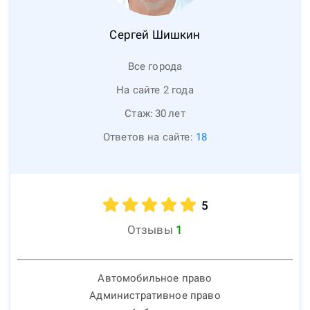
Сергей
Шишкин
Все города
На сайте 2 года
Стаж:
30
лет
Ответов на сайте:
18
5
Отзывы
1
Автомобильное право
Административное право