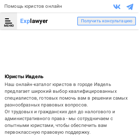
Помощь юристов онлайн
Exp
lawyer
Получить консультацию
МЕНЮ
Юристы Ивдель
Наш онлайн-каталог юристов в городе Ивдель
предлагает широкий выбор квалифицированных
специалистов, готовых помочь вам в решении самых
разнообразных правовых вопросов.
От трудовых и гражданских дел до налогового и
административного права - мы сотрудничаем с
опытными юристами, чтобы обеспечить вам
первоклассную правовую поддержку.