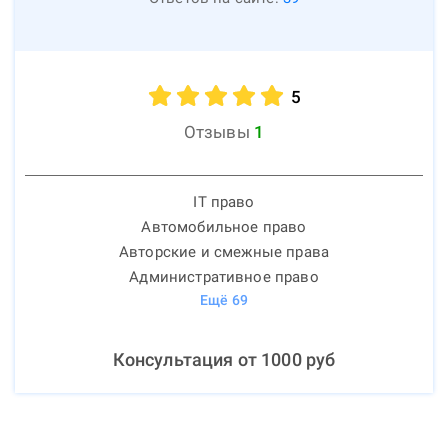
5
Отзывы
1
IT право
Автомобильное право
Авторские и смежные права
Административное право
Ещё
69
Консультация от
1000
руб