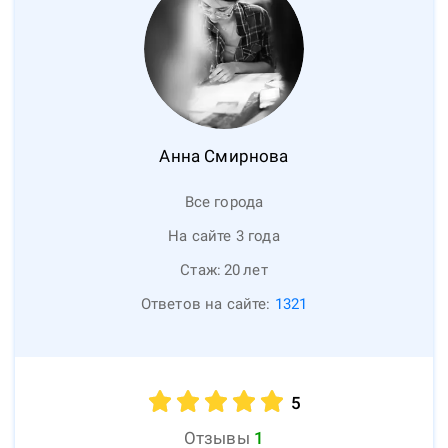
Анна
Смирнова
Все города
На сайте 3 года
Стаж:
20
лет
Ответов на сайте:
1321
5
Отзывы
1