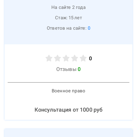
На сайте 2 года
Стаж:
15
лет
Ответов на сайте:
0
0
Отзывы
0
Военное право
Консультация от
1000
руб