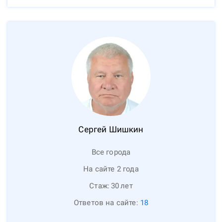
Сергей
Шишкин
Все города
На сайте 2 года
Стаж:
30
лет
Ответов на сайте:
18