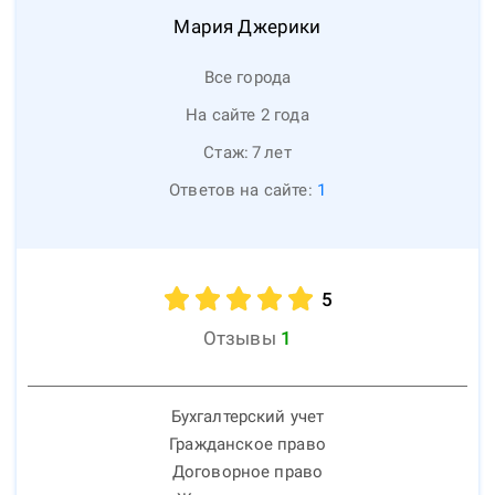
Мария
Джерики
Все города
На сайте 2 года
Стаж:
7
лет
Ответов на сайте:
1
5
Отзывы
1
Бухгалтерский учет
Гражданское право
Договорное право