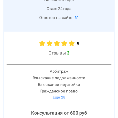
Стаж:
24
года
Ответов на сайте:
61
5
Отзывы
3
Арбитраж
Взыскание задолженности
Взыскание неустойки
Гражданское право
Ещё
28
Консультация от
600
руб