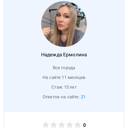
Надежда
Ермолина
Все города
На сайте 11 месяцев
Стаж:
15
лет
Ответов на сайте:
21
0