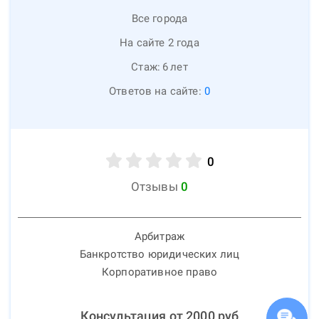
Все города
На сайте 2 года
Стаж:
6
лет
Ответов на сайте:
0
0
Отзывы
0
Арбитраж
Банкротство юридических лиц
Корпоративное право
Консультация от
2000
руб