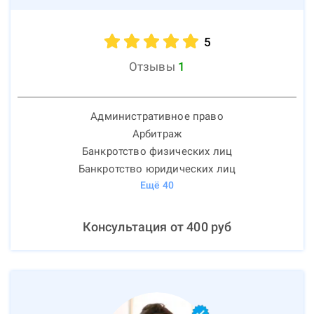
5
Отзывы
1
Административное право
Арбитраж
Банкротство физических лиц
Банкротство юридических лиц
Ещё
40
Консультация от
400
руб