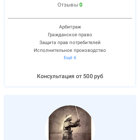
Отзывы
0
Арбитраж
Гражданское право
Защита прав потребителей
Исполнительное производство
Ещё
6
Консультация от
500
руб