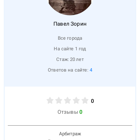
Павел
Зорин
Все города
На сайте 1 год
Стаж:
20
лет
Ответов на сайте:
4
0
Отзывы
0
Арбитраж