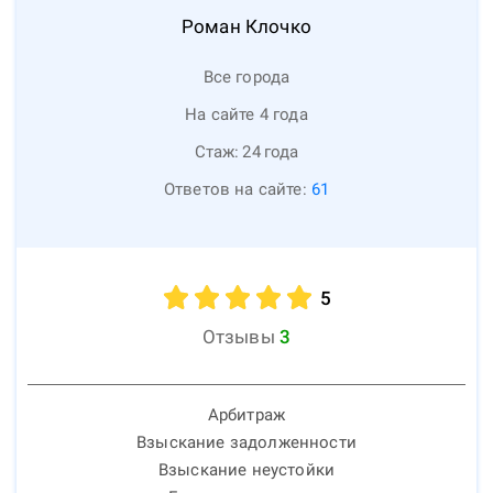
Роман
Клочко
Все города
На сайте 4 года
Стаж:
24
года
Ответов на сайте:
61
5
Отзывы
3
Арбитраж
Взыскание задолженности
Взыскание неустойки