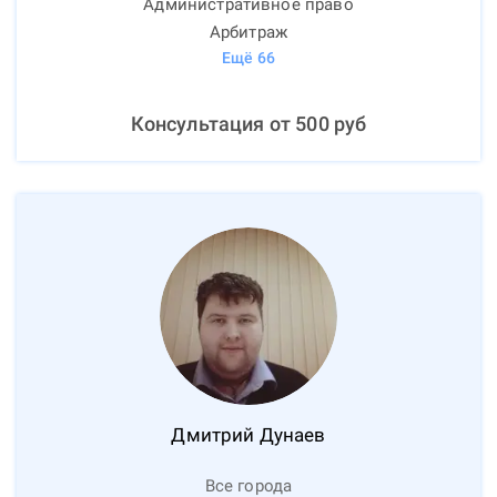
Административное право
Арбитраж
Ещё
66
Консультация от
500
руб
Дмитрий
Дунаев
Все города