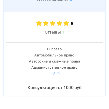
5
Отзывы
1
IT право
Автомобильное право
Авторские и смежные права
Административное право
Ещё
69
Консультация от
1000
руб