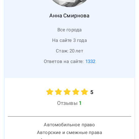
Анна
Смирнова
Все города
На сайте 3 года
Стаж:
20
лет
Ответов на сайте:
1332
5
Отзывы
1
Автомобильное право
Авторские и смежные права