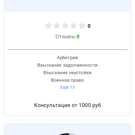
0
Отзывы
0
Арбитраж
Взыскание задолженности
Взыскание неустойки
Военное право
Ещё
13
Консультация от
1000
руб