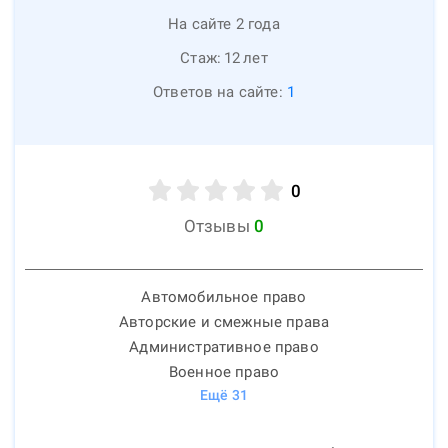
На сайте 2 года
Стаж:
12
лет
Ответов на сайте:
1
0
Отзывы
0
Автомобильное право
Авторские и смежные права
Административное право
Военное право
Ещё
31