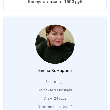
Консультация от
1500
руб
Елена
Комарова
Все города
На сайте 9 месяцев
Стаж:
24
года
Ответов на сайте:
0