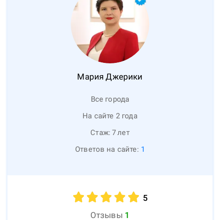
Мария
Джерики
Все города
На сайте 2 года
Стаж:
7
лет
Ответов на сайте:
1
5
Отзывы
1