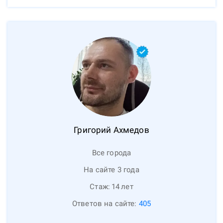
Григорий
Ахмедов
Все города
На сайте 3 года
Стаж:
14
лет
Ответов на сайте:
405