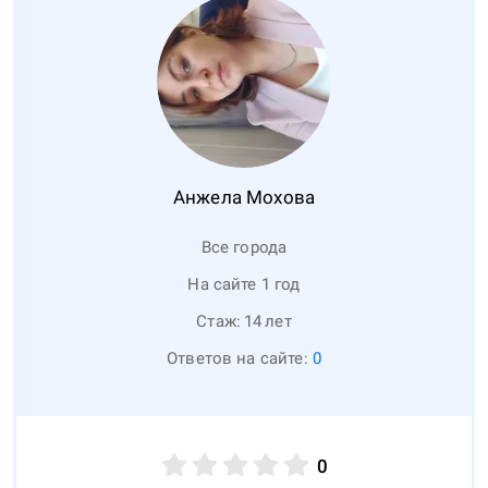
Анжела
Мохова
Все города
На сайте 1 год
Стаж:
14
лет
Ответов на сайте:
0
0