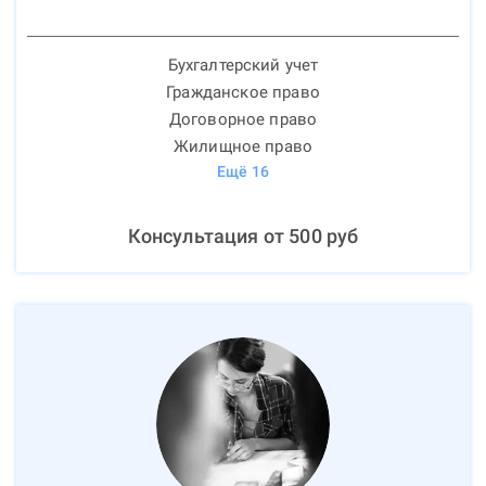
Бухгалтерский учет
Гражданское право
Договорное право
Жилищное право
Ещё
16
Консультация от
500
руб