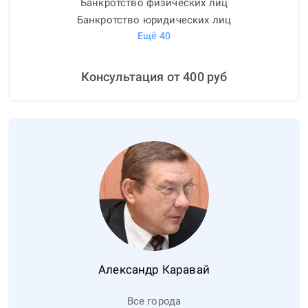
Банкротство физических лиц
Банкротство юридических лиц
Ещё
40
Консультация от
400
руб
Александр
Каравай
Все города