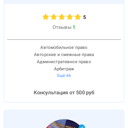
5
Отзывы
1
Автомобильное право
Авторские и смежные права
Административное право
Арбитраж
Ещё
66
Консультация от
500
руб