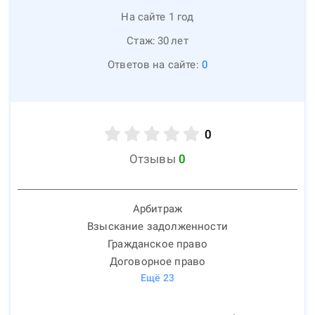
На сайте 1 год
Стаж:
30
лет
Ответов на сайте:
0
0
Отзывы
0
Арбитраж
Взыскание задолженности
Гражданское право
Договорное право
Ещё
23