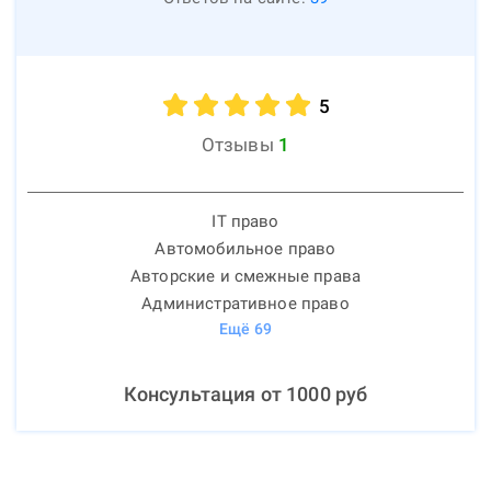
5
Отзывы
1
IT право
Автомобильное право
Авторские и смежные права
Административное право
Ещё
69
Консультация от
1000
руб