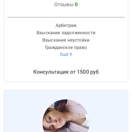
Отзывы
0
Арбитраж
Взыскание задолженности
Взыскание неустойки
Гражданское право
Ещё
9
Консультация от
1500
руб