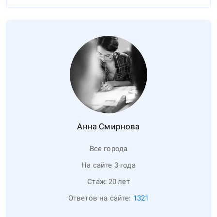
Анна
Смирнова
Все города
На сайте 3 года
Стаж:
20
лет
Ответов на сайте:
1321