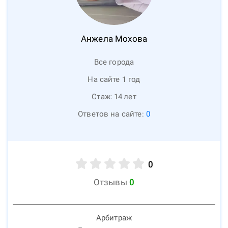
Анжела
Мохова
Все города
На сайте 1 год
Стаж:
14
лет
Ответов на сайте:
0
0
Отзывы
0
Арбитраж