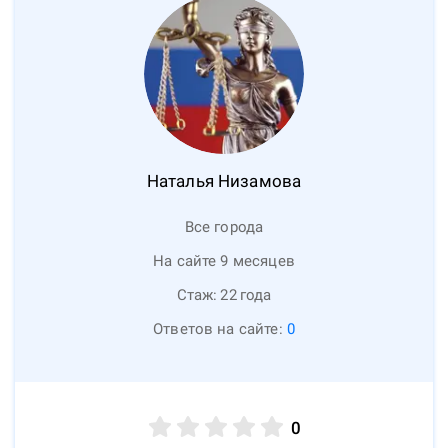
Наталья
Низамова
Все города
На сайте 9 месяцев
Стаж:
22
года
Ответов на сайте:
0
0