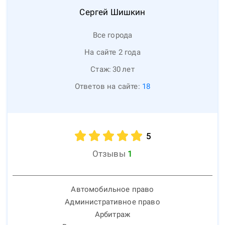
Сергей
Шишкин
Все города
На сайте 2 года
Стаж:
30
лет
Ответов на сайте:
18
5
Отзывы
1
Автомобильное право
Административное право
Арбитраж