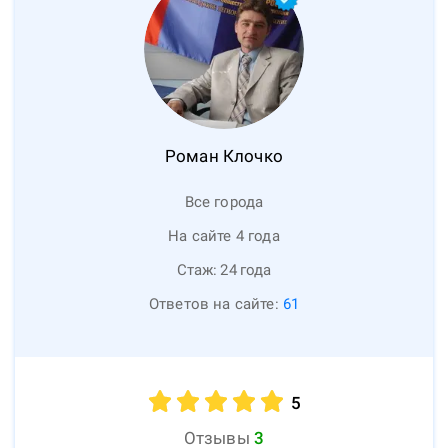
Роман
Клочко
Все города
На сайте 4 года
Стаж:
24
года
Ответов на сайте:
61
5
Отзывы
3