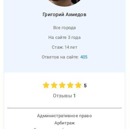
Григорий
Ахмедов
Все города
На сайте 3 года
Стаж:
14
лет
Ответов на сайте:
405
5
Отзывы
1
Административное право
Арбитраж