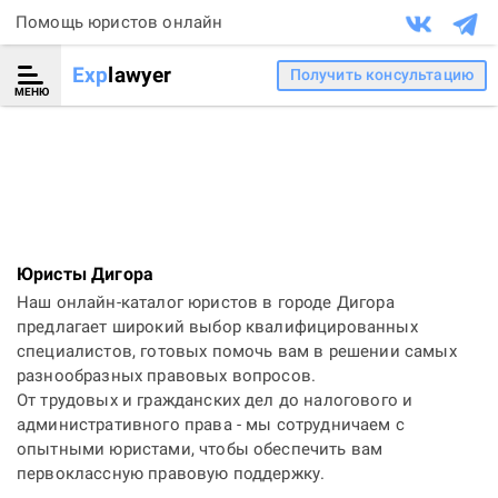
Помощь юристов онлайн
Exp
lawyer
Получить консультацию
МЕНЮ
Юристы Дигора
Наш онлайн-каталог юристов в городе Дигора
предлагает широкий выбор квалифицированных
специалистов, готовых помочь вам в решении самых
разнообразных правовых вопросов.
От трудовых и гражданских дел до налогового и
административного права - мы сотрудничаем с
опытными юристами, чтобы обеспечить вам
первоклассную правовую поддержку.