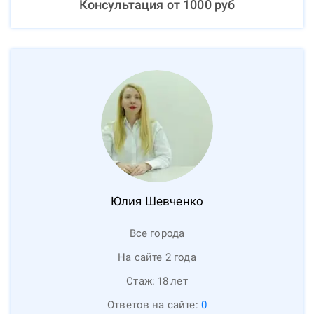
Консультация от
1000
руб
Юлия
Шевченко
Все города
На сайте 2 года
Стаж:
18
лет
Ответов на сайте:
0