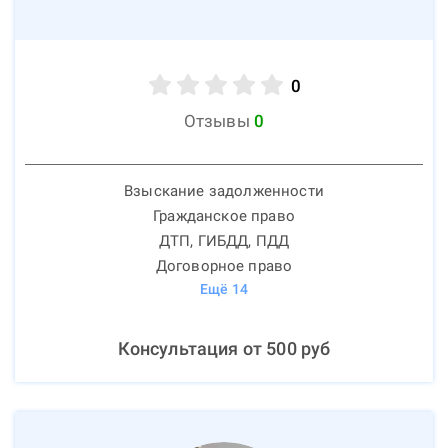
0
Отзывы
0
Взыскание задолженности
Гражданское право
ДТП, ГИБДД, ПДД
Договорное право
Ещё
14
Консультация от
500
руб