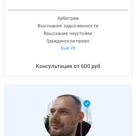
Арбитраж
Взыскание задолженности
Взыскание неустойки
Гражданское право
Ещё
28
Консультация от
600
руб