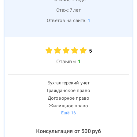
Стаж:
7
лет
Ответов на сайте:
1
5
Отзывы
1
Бухгалтерский учет
Гражданское право
Договорное право
Жилищное право
Ещё
16
Консультация от
500
руб