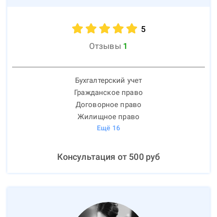
5
Отзывы
1
Бухгалтерский учет
Гражданское право
Договорное право
Жилищное право
Ещё
16
Консультация от
500
руб