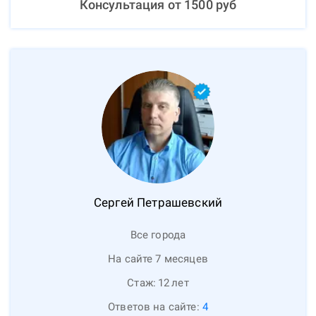
Консультация от
1500
руб
Сергей
Петрашевский
Все города
На сайте 7 месяцев
Стаж:
12
лет
Ответов на сайте:
4