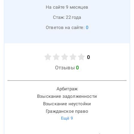
На сайте 9 месяцев
Стаж:
22
года
Ответов на сайте:
0
0
Отзывы
0
Арбитраж
Взыскание задолженности
Взыскание неустойки
Гражданское право
Ещё
9