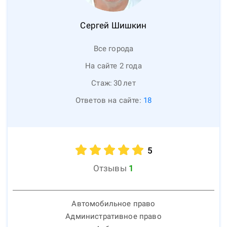
Сергей
Шишкин
Все города
На сайте 2 года
Стаж:
30
лет
Ответов на сайте:
18
5
Отзывы
1
Автомобильное право
Административное право