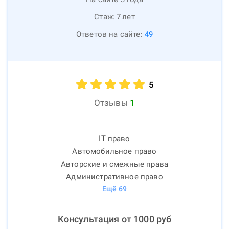
Стаж:
7
лет
Ответов на сайте:
49
5
Отзывы
1
IT право
Автомобильное право
Авторские и смежные права
Административное право
Ещё
69
Консультация от
1000
руб