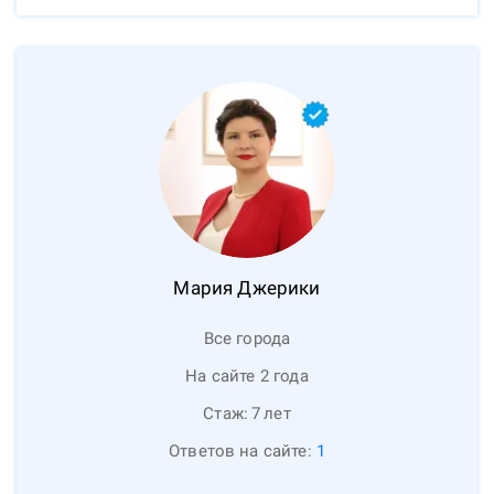
Мария
Джерики
Все города
На сайте 2 года
Стаж:
7
лет
Ответов на сайте:
1