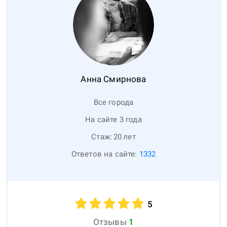
Анна
Смирнова
Все города
На сайте 3 года
Стаж:
20
лет
Ответов на сайте:
1332
5
Отзывы
1