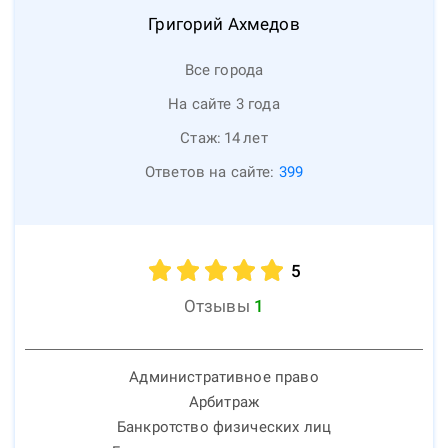
Григорий
Ахмедов
Все города
На сайте 3 года
Стаж:
14
лет
Ответов на сайте:
399
5
Отзывы
1
Административное право
Арбитраж
Банкротство физических лиц