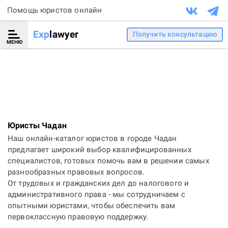
Помощь юристов онлайн
Exp
lawyer
Получить консультацию
МЕНЮ
Юристы Чадан
Наш онлайн-каталог юристов в городе Чадан
предлагает широкий выбор квалифицированных
специалистов, готовых помочь вам в решении самых
разнообразных правовых вопросов.
От трудовых и гражданских дел до налогового и
административного права - мы сотрудничаем с
опытными юристами, чтобы обеспечить вам
первоклассную правовую поддержку.