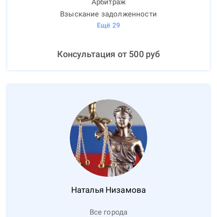
Арбитраж
Взыскание задолженности
Ещё
29
Консультация от
500
руб
Наталья
Низамова
Все города