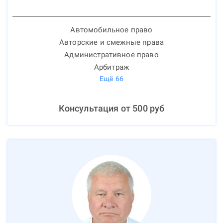
Автомобильное право
Авторские и смежные права
Административное право
Арбитраж
Ещё
66
Консультация от
500
руб