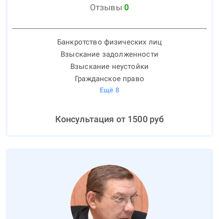
Отзывы
0
Банкротство физических лиц
Взыскание задолженности
Взыскание неустойки
Гражданское право
Ещё
8
Консультация от
1500
руб