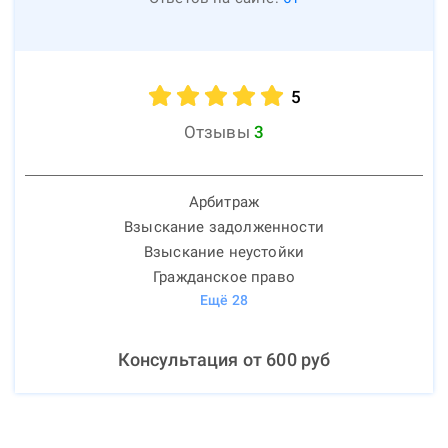
5
Отзывы
3
Арбитраж
Взыскание задолженности
Взыскание неустойки
Гражданское право
Ещё
28
Консультация от
600
руб