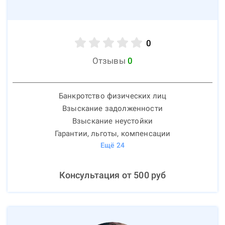
0
Отзывы
0
Банкротство физических лиц
Взыскание задолженности
Взыскание неустойки
Гарантии, льготы, компенсации
Ещё
24
Консультация от
500
руб