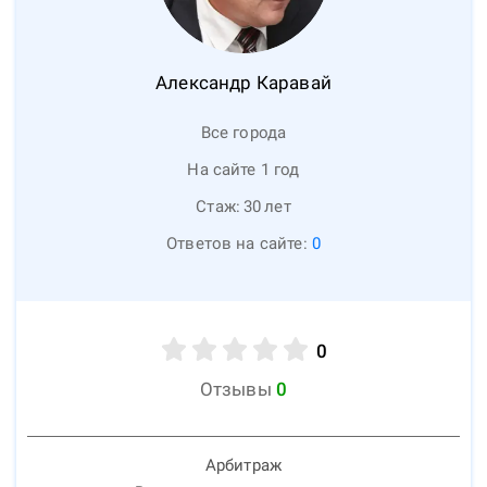
Александр
Каравай
Все города
На сайте 1 год
Стаж:
30
лет
Ответов на сайте:
0
0
Отзывы
0
Арбитраж