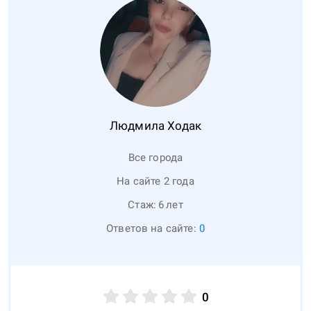
Людмила
Ходак
Все города
На сайте 2 года
Стаж:
6
лет
Ответов на сайте:
0
0