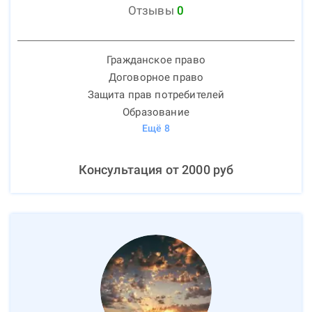
Отзывы
0
Гражданское право
Договорное право
Защита прав потребителей
Образование
Ещё
8
Консультация от
2000
руб