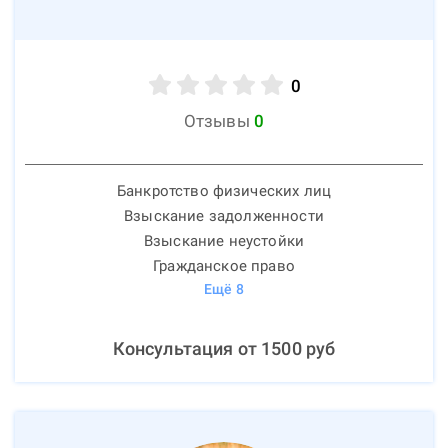
0
Отзывы
0
Банкротство физических лиц
Взыскание задолженности
Взыскание неустойки
Гражданское право
Ещё
8
Консультация от
1500
руб