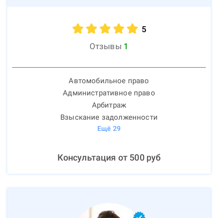
5
Отзывы
1
Автомобильное право
Административное право
Арбитраж
Взыскание задолженности
Ещё
29
Консультация от
500
руб