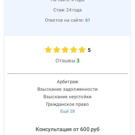
Стаж:
24
года
Ответов на сайте:
61
5
Отзывы
3
Арбитраж
Взыскание задолженности
Взыскание неустойки
Гражданское право
Ещё
28
Консультация от
600
руб