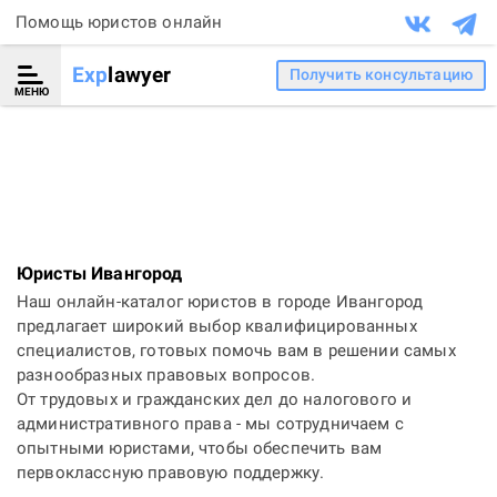
Помощь юристов онлайн
Exp
lawyer
Получить консультацию
МЕНЮ
Юристы Ивангород
Наш онлайн-каталог юристов в городе Ивангород
предлагает широкий выбор квалифицированных
специалистов, готовых помочь вам в решении самых
разнообразных правовых вопросов.
От трудовых и гражданских дел до налогового и
административного права - мы сотрудничаем с
опытными юристами, чтобы обеспечить вам
первоклассную правовую поддержку.