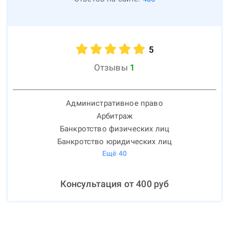
5
Отзывы
1
Административное право
Арбитраж
Банкротство физических лиц
Банкротство юридических лиц
Ещё
40
Консультация от
400
руб