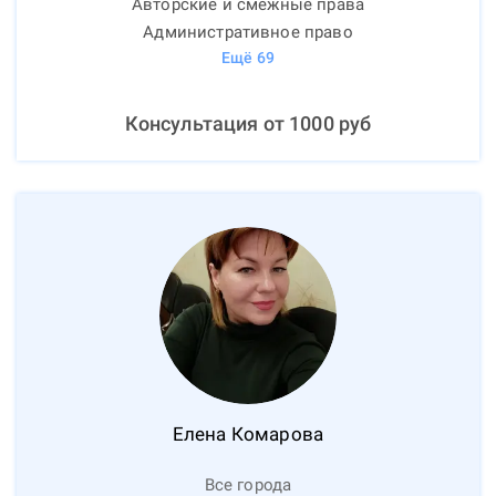
Авторские и смежные права
Административное право
Ещё
69
Консультация от
1000
руб
Елена
Комарова
Все города