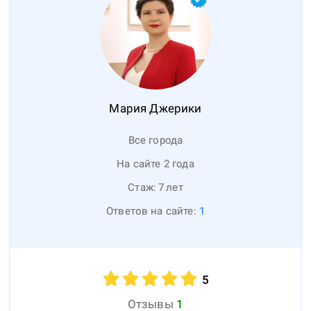
Мария
Джерики
Все города
На сайте 2 года
Стаж:
7
лет
Ответов на сайте:
1
5
Отзывы
1