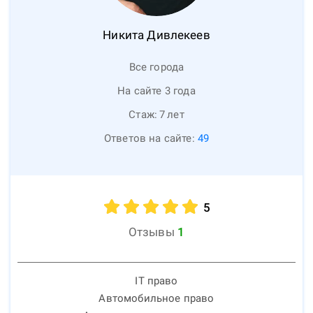
Никита
Дивлекеев
Все города
На сайте 3 года
Стаж:
7
лет
Ответов на сайте:
49
5
Отзывы
1
IT право
Автомобильное право