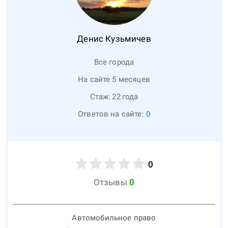
Денис
Кузьмичев
Все города
На сайте 5 месяцев
Стаж:
22
года
Ответов на сайте:
0
0
Отзывы
0
Автомобильное право