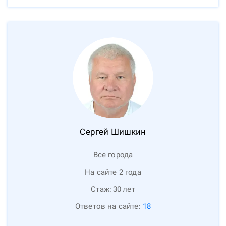
Сергей
Шишкин
Все города
На сайте 2 года
Стаж:
30
лет
Ответов на сайте:
18