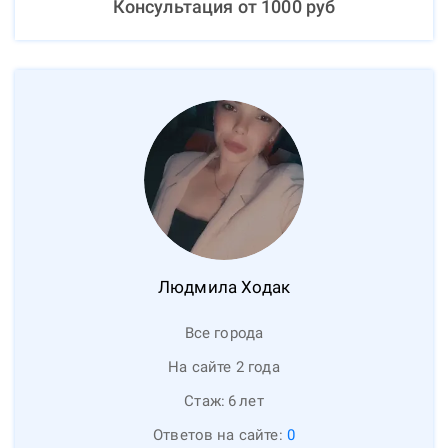
Консультация от
1000
руб
Людмила
Ходак
Все города
На сайте 2 года
Стаж:
6
лет
Ответов на сайте:
0