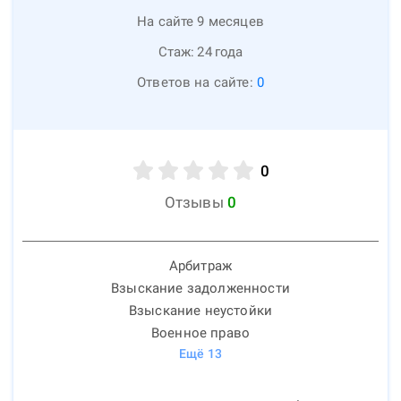
На сайте 9 месяцев
Стаж:
24
года
Ответов на сайте:
0
0
Отзывы
0
Арбитраж
Взыскание задолженности
Взыскание неустойки
Военное право
Ещё
13