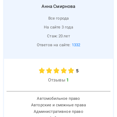
Анна
Смирнова
Все города
На сайте 3 года
Стаж:
20
лет
Ответов на сайте:
1332
5
Отзывы
1
Автомобильное право
Авторские и смежные права
Административное право