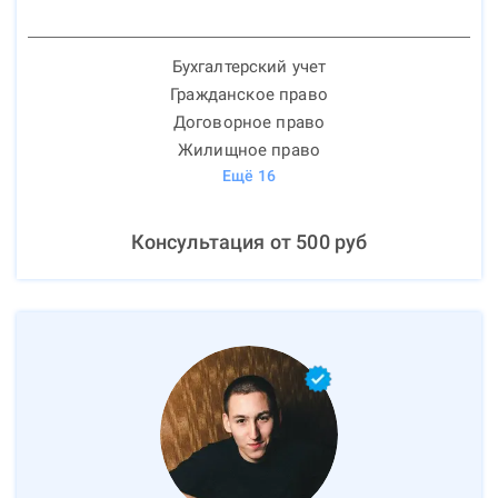
Бухгалтерский учет
Гражданское право
Договорное право
Жилищное право
Ещё
16
Консультация от
500
руб