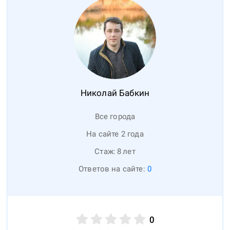
Николай
Бабкин
Все города
На сайте 2 года
Стаж:
8
лет
Ответов на сайте:
0
0