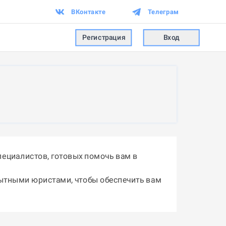
ВКонтакте
Телеграм
Регистрация
Вход
ециалистов, готовых помочь вам в
пытными юристами, чтобы обеспечить вам