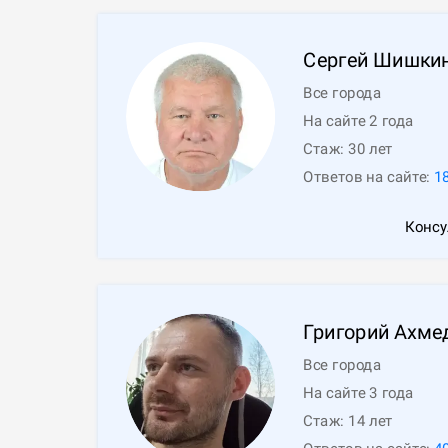
Сергей
Шишки
Все города
На сайте 2 года
Стаж:
30
лет
Ответов на сайте:
1
Консу
Григорий
Ахме
Все города
На сайте 3 года
Стаж:
14
лет