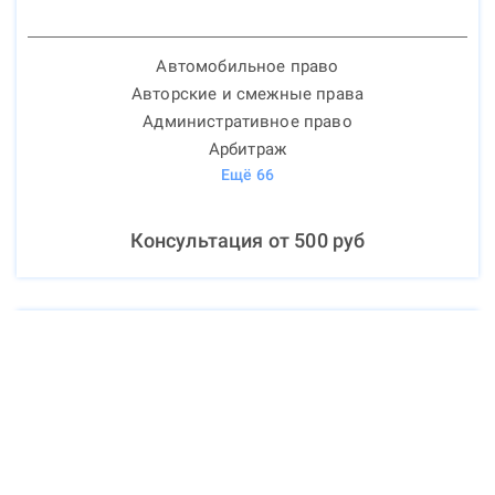
Автомобильное право
Авторские и смежные права
Административное право
Арбитраж
Ещё
66
Консультация от
500
руб