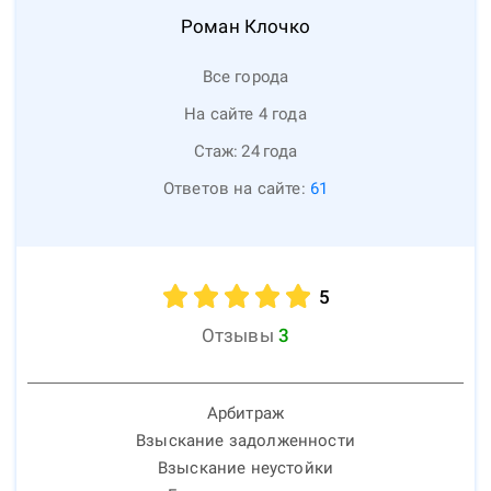
Роман
Клочко
Все города
На сайте 4 года
Стаж:
24
года
Ответов на сайте:
61
5
Отзывы
3
Арбитраж
Взыскание задолженности
Взыскание неустойки