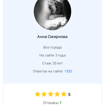
Анна
Смирнова
Все города
На сайте 3 года
Стаж:
20
лет
Ответов на сайте:
1332
5
Отзывы
1