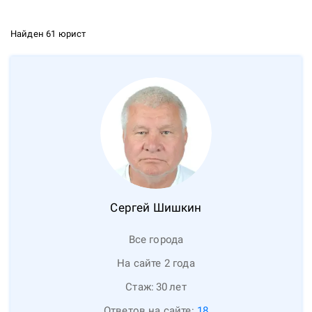
Найден 61 юрист
Сергей
Шишкин
Все города
На сайте 2 года
Стаж:
30
лет
Ответов на сайте:
18