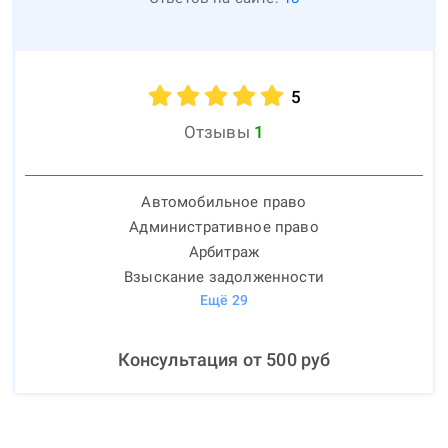
5
Отзывы
1
Автомобильное право
Административное право
Арбитраж
Взыскание задолженности
Ещё
29
Консультация от
500
руб