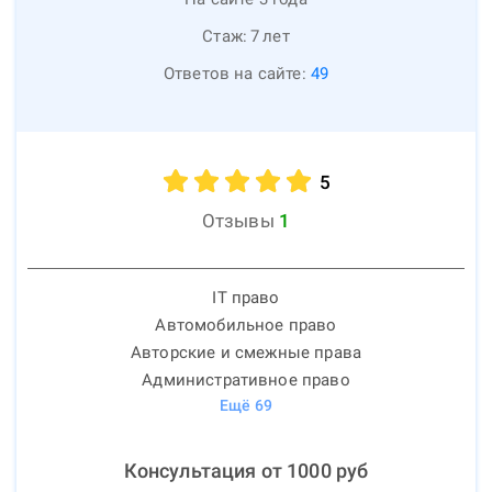
Стаж:
7
лет
Ответов на сайте:
49
5
Отзывы
1
IT право
Автомобильное право
Авторские и смежные права
Административное право
Ещё
69
Консультация от
1000
руб