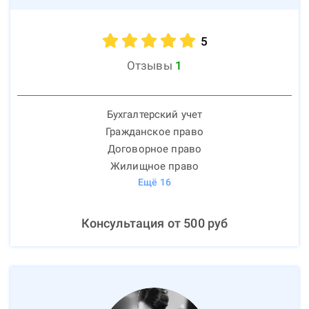
5
Отзывы
1
Бухгалтерский учет
Гражданское право
Договорное право
Жилищное право
Ещё
16
Консультация от
500
руб