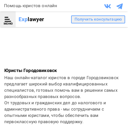
Помощь юристов онлайн
Exp
lawyer
Получить консультацию
МЕНЮ
Юристы Городовиковск
Наш онлайн-каталог юристов в городе Городовиковск
предлагает широкий выбор квалифицированных
специалистов, готовых помочь вам в решении самых
разнообразных правовых вопросов.
От трудовых и гражданских дел до налогового и
административного права - мы сотрудничаем с
опытными юристами, чтобы обеспечить вам
первоклассную правовую поддержку.