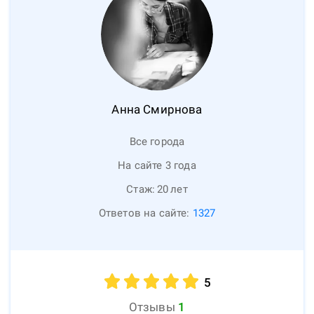
Анна
Смирнова
Все города
На сайте 3 года
Стаж:
20
лет
Ответов на сайте:
1327
5
Отзывы
1