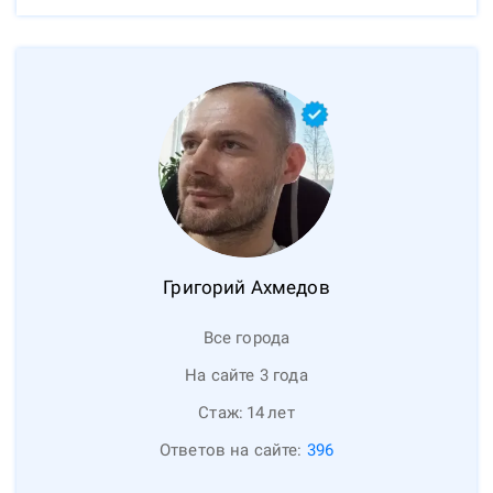
Григорий
Ахмедов
Все города
На сайте 3 года
Стаж:
14
лет
Ответов на сайте:
396