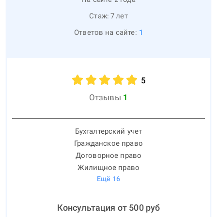
Стаж:
7
лет
Ответов на сайте:
1
5
Отзывы
1
Бухгалтерский учет
Гражданское право
Договорное право
Жилищное право
Ещё
16
Консультация от
500
руб