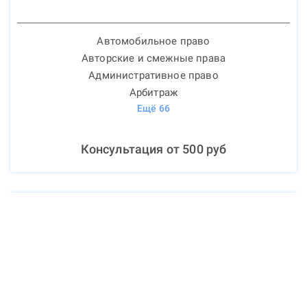
Автомобильное право
Авторские и смежные права
Административное право
Арбитраж
Ещё
66
Консультация от
500
руб