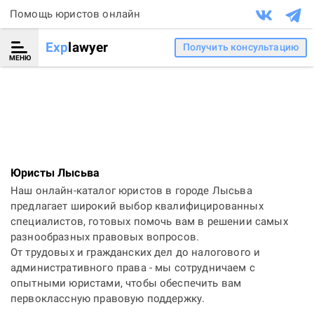
Помощь юристов онлайн
Exp
lawyer
Получить консультацию
МЕНЮ
Юристы Лысьва
Наш онлайн-каталог юристов в городе Лысьва
предлагает широкий выбор квалифицированных
специалистов, готовых помочь вам в решении самых
разнообразных правовых вопросов.
От трудовых и гражданских дел до налогового и
административного права - мы сотрудничаем с
опытными юристами, чтобы обеспечить вам
первоклассную правовую поддержку.