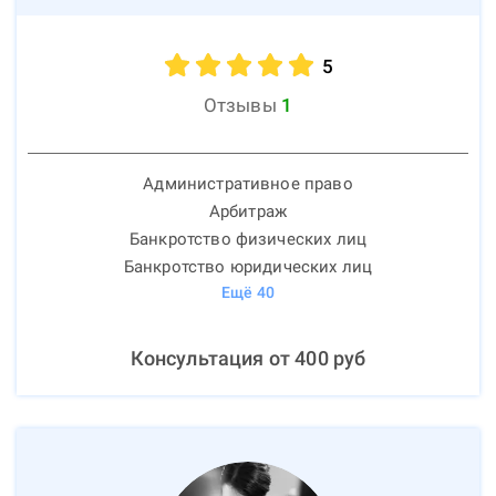
5
Отзывы
1
Административное право
Арбитраж
Банкротство физических лиц
Банкротство юридических лиц
Ещё
40
Консультация от
400
руб