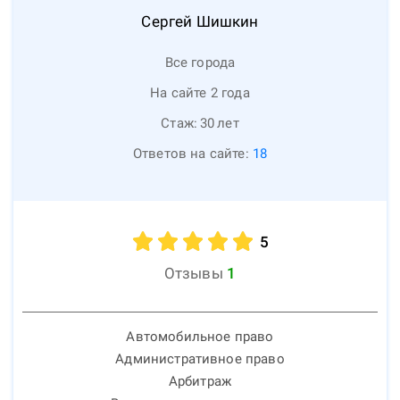
Сергей
Шишкин
Все города
На сайте 2 года
Стаж:
30
лет
Ответов на сайте:
18
5
Отзывы
1
Автомобильное право
Административное право
Арбитраж