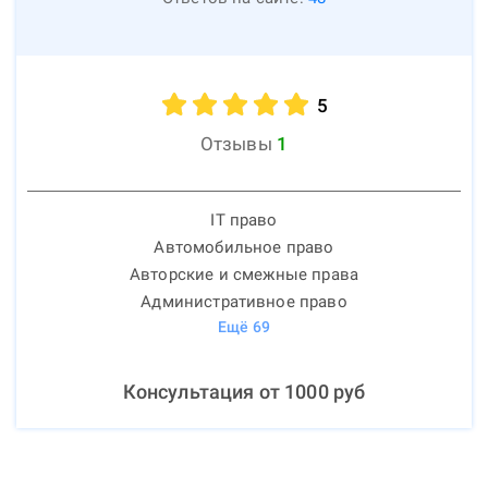
5
Отзывы
1
IT право
Автомобильное право
Авторские и смежные права
Административное право
Ещё
69
Консультация от
1000
руб