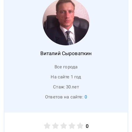
Виталий
Сыроваткин
Все города
На сайте 1 год
Стаж:
30
лет
Ответов на сайте:
0
0