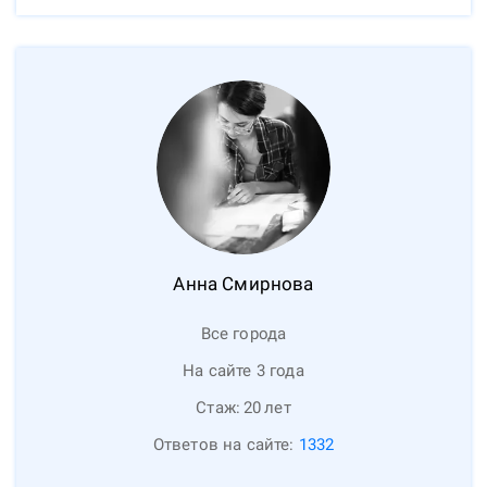
Анна
Смирнова
Все города
На сайте 3 года
Стаж:
20
лет
Ответов на сайте:
1332