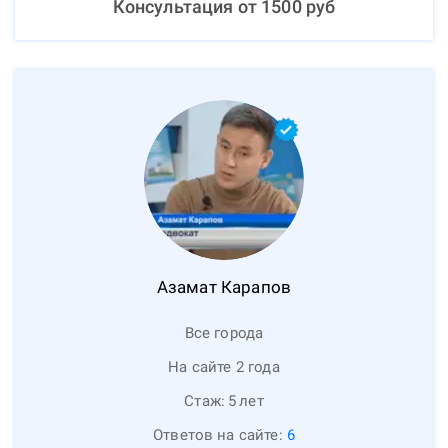
Консультация от
1500
руб
Азамат
Карапов
Все города
На сайте 2 года
Стаж:
5
лет
Ответов на сайте:
6