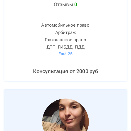
Отзывы
0
Автомобильное право
Арбитраж
Гражданское право
ДТП, ГИБДД, ПДД
Ещё
25
Консультация от
2000
руб