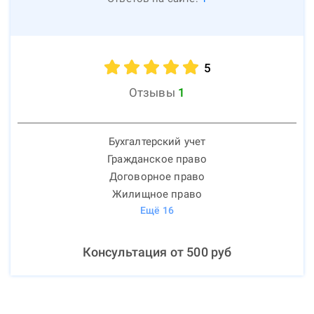
5
Отзывы
1
Бухгалтерский учет
Гражданское право
Договорное право
Жилищное право
Ещё
16
Консультация от
500
руб