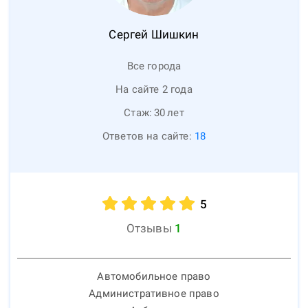
Сергей
Шишкин
Все города
На сайте 2 года
Стаж:
30
лет
Ответов на сайте:
18
5
Отзывы
1
Автомобильное право
Административное право