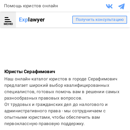
Помощь юристов онлайн
Exp
lawyer
Получить консультацию
МЕНЮ
Юристы Серафимович
Наш онлайн-каталог юристов в городе Серафимович
предлагает широкий выбор квалифицированных
специалистов, готовых помочь вам в решении самых
разнообразных правовых вопросов.
От трудовых и гражданских дел до налогового и
административного права - мы сотрудничаем с
опытными юристами, чтобы обеспечить вам
первоклассную правовую поддержку.