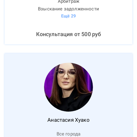
Арбитраж
Взыскание задолженности
Ещё
29
Консультация от
500
руб
Анастасия
Хуако
Все города