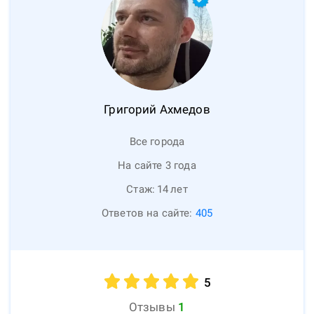
Григорий
Ахмедов
Все города
На сайте 3 года
Стаж:
14
лет
Ответов на сайте:
405
5
Отзывы
1