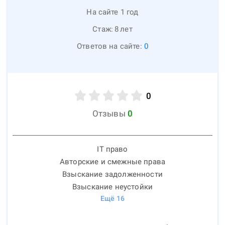
На сайте 1 год
Стаж:
8
лет
Ответов на сайте:
0
0
Отзывы
0
IT право
Авторские и смежные права
Взыскание задолженности
Взыскание неустойки
Ещё
16