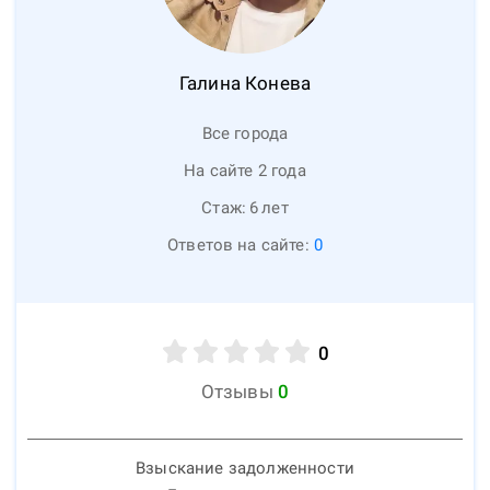
Галина
Конева
Все города
На сайте 2 года
Стаж:
6
лет
Ответов на сайте:
0
0
Отзывы
0
Взыскание задолженности