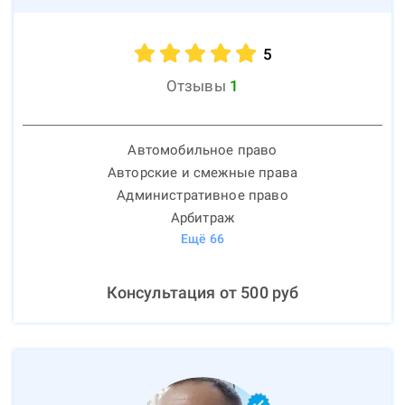
5
Отзывы
1
Автомобильное право
Авторские и смежные права
Административное право
Арбитраж
Ещё
66
Консультация от
500
руб