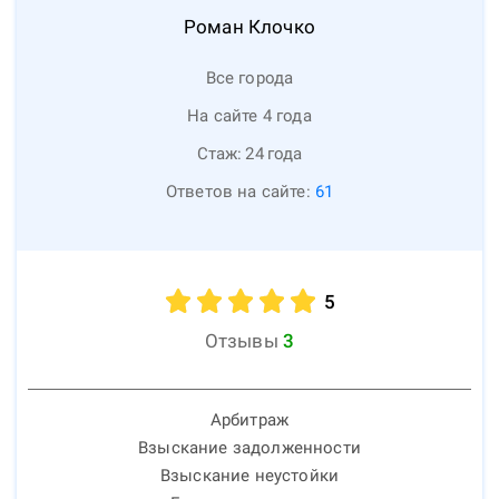
Роман
Клочко
Все города
На сайте 4 года
Стаж:
24
года
Ответов на сайте:
61
5
Отзывы
3
Арбитраж
Взыскание задолженности
Взыскание неустойки