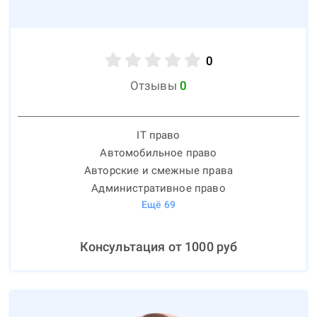
0
Отзывы
0
IT право
Автомобильное право
Авторские и смежные права
Административное право
Ещё
69
Консультация от
1000
руб