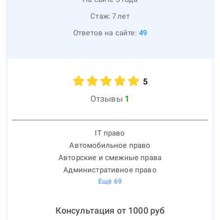
Стаж:
7
лет
Ответов на сайте:
49
5
Отзывы
1
IT право
Автомобильное право
Авторские и смежные права
Административное право
Ещё
69
Консультация от
1000
руб