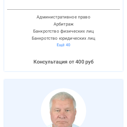
Административное право
Арбитраж
Банкротство физических лиц
Банкротство юридических лиц
Ещё
40
Консультация от
400
руб