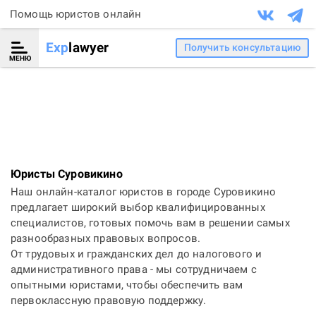
Помощь юристов онлайн
Exp
lawyer
Получить консультацию
МЕНЮ
Юристы Суровикино
Наш онлайн-каталог юристов в городе Суровикино
предлагает широкий выбор квалифицированных
специалистов, готовых помочь вам в решении самых
разнообразных правовых вопросов.
От трудовых и гражданских дел до налогового и
административного права - мы сотрудничаем с
опытными юристами, чтобы обеспечить вам
первоклассную правовую поддержку.