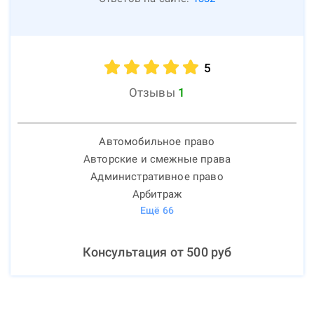
5
Отзывы
1
Автомобильное право
Авторские и смежные права
Административное право
Арбитраж
Ещё
66
Консультация от
500
руб