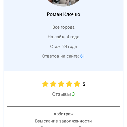
Роман
Клочко
Все города
На сайте 4 года
Стаж:
24
года
Ответов на сайте:
61
5
Отзывы
3
Арбитраж
Взыскание задолженности