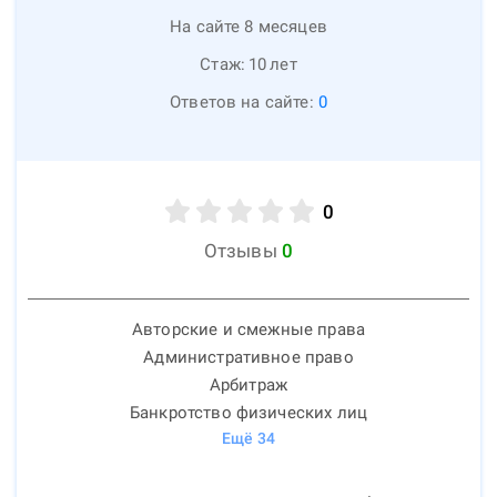
На сайте 8 месяцев
Стаж:
10
лет
Ответов на сайте:
0
0
Отзывы
0
Авторские и смежные права
Административное право
Арбитраж
Банкротство физических лиц
Ещё
34