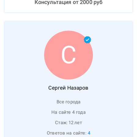
Консультация от
2000
руб
С
Сергей
Назаров
Все города
На сайте 4 года
Стаж:
12
лет
Ответов на сайте:
4