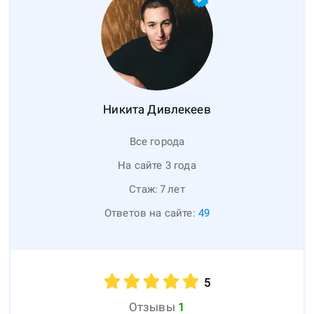
Никита
Дивлекеев
Все города
На сайте 3 года
Стаж:
7
лет
Ответов на сайте:
49
5
Отзывы
1