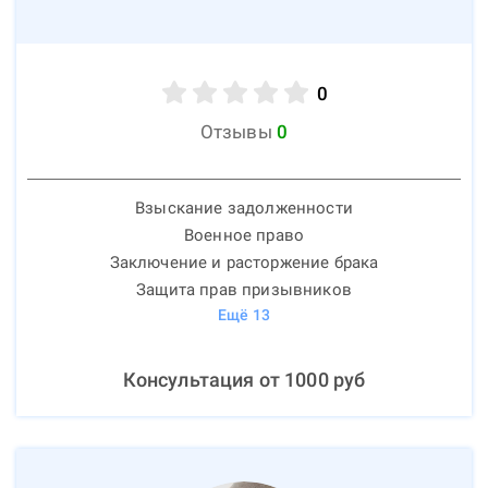
0
Отзывы
0
Взыскание задолженности
Военное право
Заключение и расторжение брака
Защита прав призывников
Ещё
13
Консультация от
1000
руб