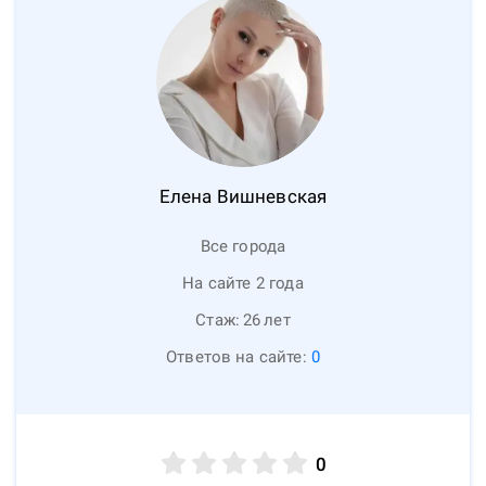
Елена
Вишневская
Все города
На сайте 2 года
Стаж:
26
лет
Ответов на сайте:
0
0