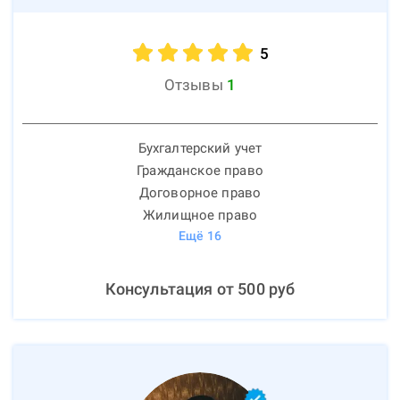
5
Отзывы
1
Бухгалтерский учет
Гражданское право
Договорное право
Жилищное право
Ещё
16
Консультация от
500
руб