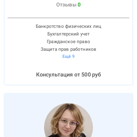
Отзывы
0
Банкротство физических лиц
Бухгалтерский учет
Гражданское право
Защита прав работников
Ещё
9
Консультация от
500
руб