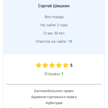
Сергей
Шишкин
Все города
На сайте 2 года
Стаж:
30
лет
Ответов на сайте:
18
5
Отзывы
1
Автомобильное право
Административное право
Арбитраж