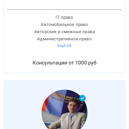
IT право
Автомобильное право
Авторские и смежные права
Административное право
Ещё
69
Консультация от
1000
руб