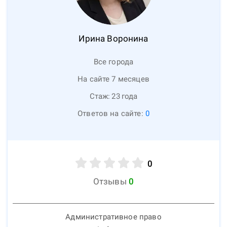
Ирина
Воронина
Все города
На сайте 7 месяцев
Стаж:
23
года
Ответов на сайте:
0
0
Отзывы
0
Административное право