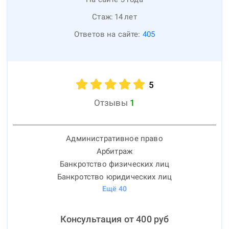
Стаж:
14
лет
Ответов на сайте:
405
5
Отзывы
1
Административное право
Арбитраж
Банкротство физических лиц
Банкротство юридических лиц
Ещё
40
Консультация от
400
руб