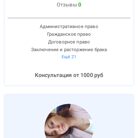
Отзывы
0
Административное право
Гражданское право
Договорное право
Заключение и расторжение брака
Ещё
21
Консультация от
1000
руб