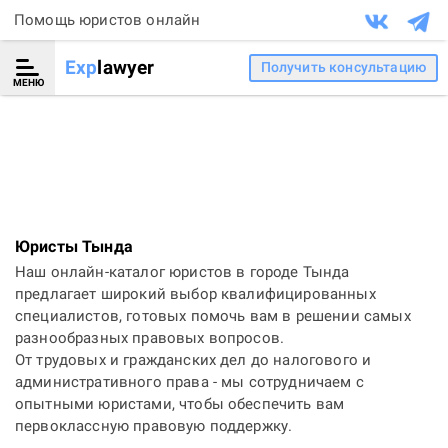
Помощь юристов онлайн
Exp
lawyer
Получить консультацию
МЕНЮ
Юристы Тында
Наш онлайн-каталог юристов в городе Тында
предлагает широкий выбор квалифицированных
специалистов, готовых помочь вам в решении самых
разнообразных правовых вопросов.
От трудовых и гражданских дел до налогового и
административного права - мы сотрудничаем с
опытными юристами, чтобы обеспечить вам
первоклассную правовую поддержку.