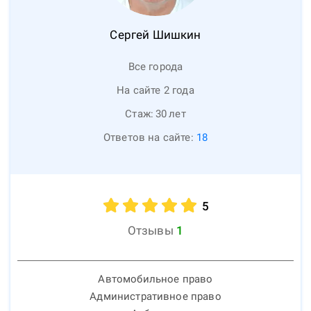
Сергей
Шишкин
Все города
На сайте 2 года
Стаж:
30
лет
Ответов на сайте:
18
5
Отзывы
1
Автомобильное право
Административное право