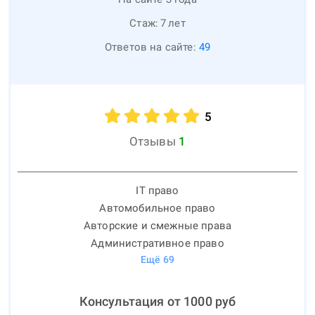
Стаж:
7
лет
Ответов на сайте:
49
5
Отзывы
1
IT право
Автомобильное право
Авторские и смежные права
Административное право
Ещё
69
Консультация от
1000
руб