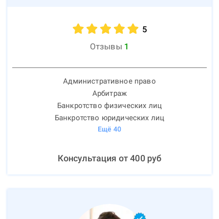
5
Отзывы
1
Административное право
Арбитраж
Банкротство физических лиц
Банкротство юридических лиц
Ещё
40
Консультация от
400
руб