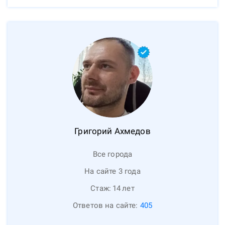
Григорий
Ахмедов
Все города
На сайте 3 года
Стаж:
14
лет
Ответов на сайте:
405