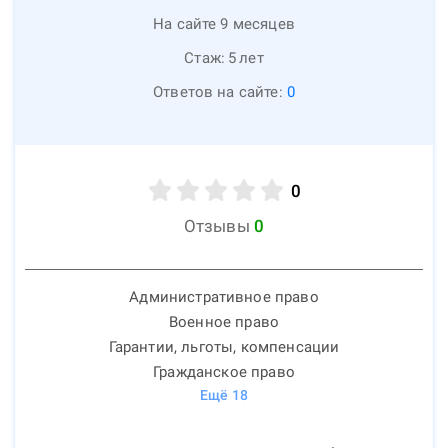
На сайте 9 месяцев
Стаж:
5
лет
Ответов на сайте:
0
0
Отзывы
0
Административное право
Военное право
Гарантии, льготы, компенсации
Гражданское право
Ещё
18