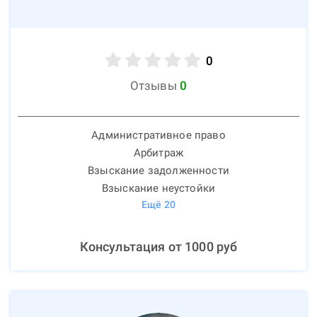
0
Отзывы
0
Административное право
Арбитраж
Взыскание задолженности
Взыскание неустойки
Ещё
20
Консультация от
1000
руб