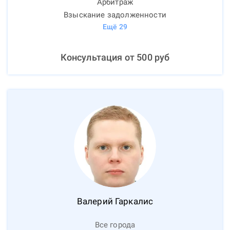
Арбитраж
Взыскание задолженности
Ещё
29
Консультация от
500
руб
Валерий
Гаркалис
Все города