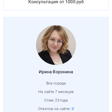
Консультация от
1000
руб
Ирина
Воронина
Все города
На сайте 7 месяцев
Стаж:
23
года
Ответов на сайте:
0