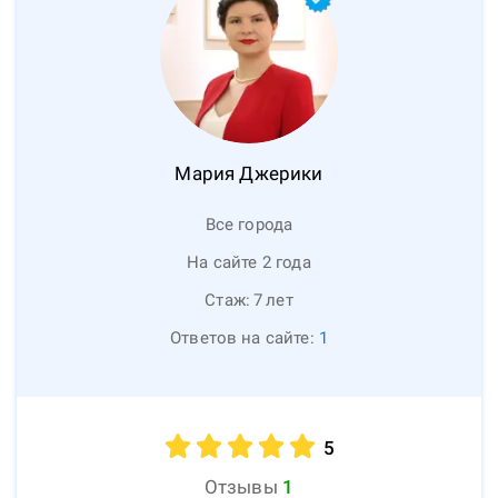
Мария
Джерики
Все города
На сайте 2 года
Стаж:
7
лет
Ответов на сайте:
1
5
Отзывы
1