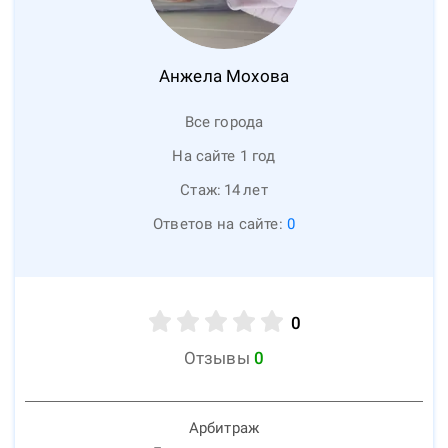
Анжела
Мохова
Все города
На сайте 1 год
Стаж:
14
лет
Ответов на сайте:
0
0
Отзывы
0
Арбитраж