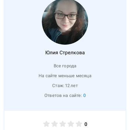
Юлия
Стрелкова
Все города
На сайте меньше месяца
Стаж:
12
лет
Ответов на сайте:
0
0