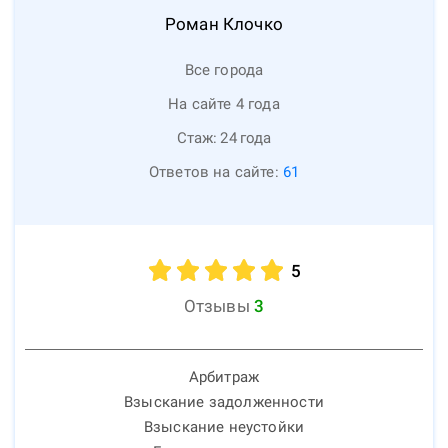
Роман
Клочко
Все города
На сайте 4 года
Стаж:
24
года
Ответов на сайте:
61
5
Отзывы
3
Арбитраж
Взыскание задолженности
Взыскание неустойки