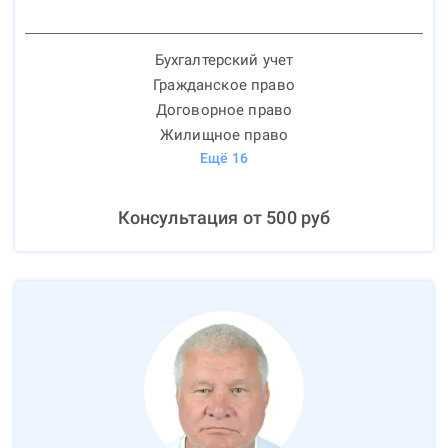
Бухгалтерский учет
Гражданское право
Договорное право
Жилищное право
Ещё
16
Консультация от
500
руб