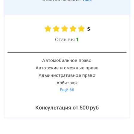
5
Отзывы
1
Автомобильное право
Авторские и смежные права
Административное право
Арбитраж
Ещё
66
Консультация от
500
руб