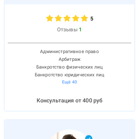
5
Отзывы
1
Административное право
Арбитраж
Банкротство физических лиц
Банкротство юридических лиц
Ещё
40
Консультация от
400
руб