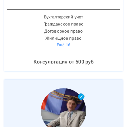
Бухгалтерский учет
Гражданское право
Договорное право
Жилищное право
Ещё
16
Консультация от
500
руб