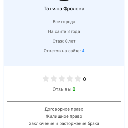
Татьяна
Фролова
Все города
На сайте 3 года
Стаж:
8
лет
Ответов на сайте:
4
0
Отзывы
0
Договорное право
Жилищное право
Заключение и расторжение брака