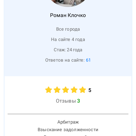
Роман
Клочко
Все города
На сайте 4 года
Стаж:
24
года
Ответов на сайте:
61
5
Отзывы
3
Арбитраж
Взыскание задолженности