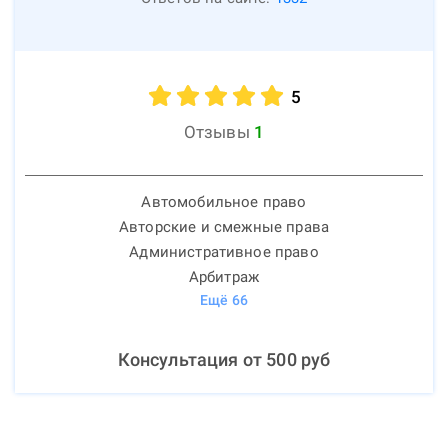
5
Отзывы
1
Автомобильное право
Авторские и смежные права
Административное право
Арбитраж
Ещё
66
Консультация от
500
руб