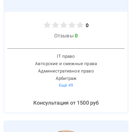
0
Отзывы
0
IT право
Авторские и смежные права
Административное право
Арбитраж
Ещё
49
Консультация от
1500
руб