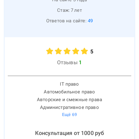
Стаж:
7
лет
Ответов на сайте:
49
5
Отзывы
1
IT право
Автомобильное право
Авторские и смежные права
Административное право
Ещё
69
Консультация от
1000
руб