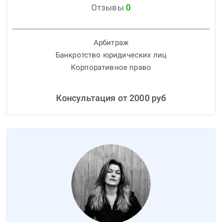
Отзывы
0
Арбитраж
Банкротство юридических лиц
Корпоративное право
Консультация от
2000
руб