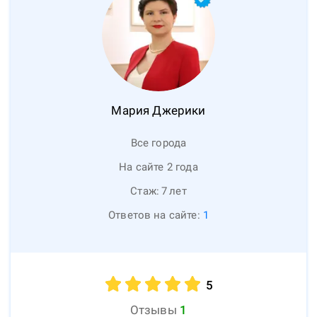
Мария
Джерики
Все города
На сайте 2 года
Стаж:
7
лет
Ответов на сайте:
1
5
Отзывы
1