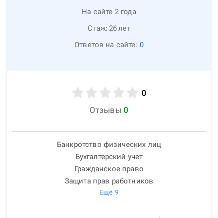
На сайте 2 года
Стаж:
26
лет
Ответов на сайте:
0
0
Отзывы
0
Банкротство физических лиц
Бухгалтерский учет
Гражданское право
Защита прав работников
Ещё
9