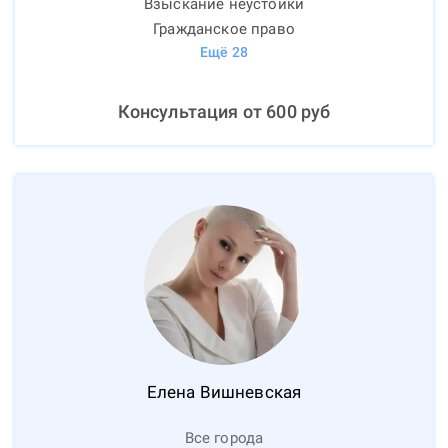
Взыскание неустойки
Гражданское право
Ещё
28
Консультация от
600
руб
Елена
Вишневская
Все города