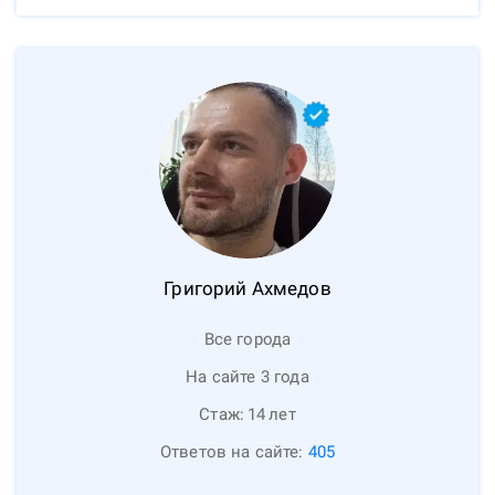
Григорий
Ахмедов
Все города
На сайте 3 года
Стаж:
14
лет
Ответов на сайте:
405