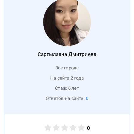
Саргылаана
Дмитриева
Все города
На сайте 2 года
Стаж:
6
лет
Ответов на сайте:
0
0