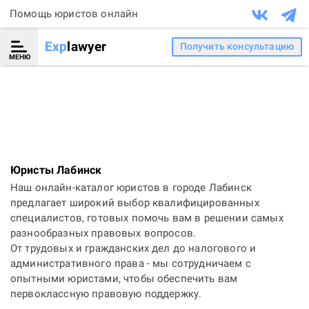
Помощь юристов онлайн
Exp
lawyer
Получить консультацию
МЕНЮ
Юристы Лабинск
Наш онлайн-каталог юристов в городе Лабинск
предлагает широкий выбор квалифицированных
специалистов, готовых помочь вам в решении самых
разнообразных правовых вопросов.
От трудовых и гражданских дел до налогового и
административного права - мы сотрудничаем с
опытными юристами, чтобы обеспечить вам
первоклассную правовую поддержку.