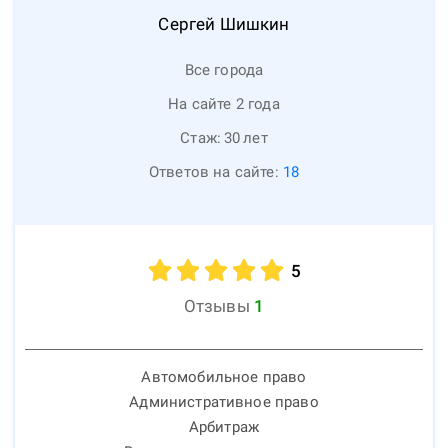
Сергей
Шишкин
Все города
На сайте 2 года
Стаж:
30
лет
Ответов на сайте:
18
5
Отзывы
1
Автомобильное право
Административное право
Арбитраж