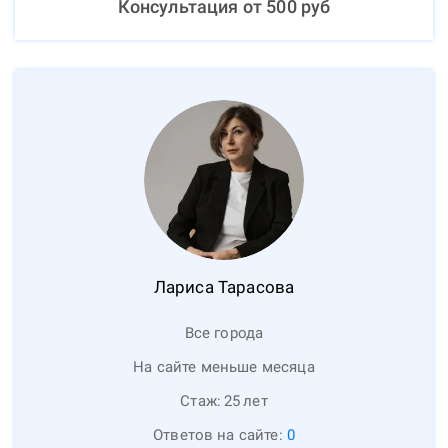
Консультация от
500
руб
Лариса
Тарасова
Все города
На сайте меньше месяца
Стаж:
25
лет
Ответов на сайте:
0