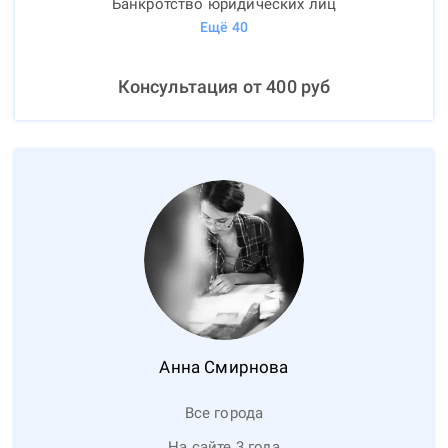
Банкротство юридических лиц
Ещё
40
Консультация от
400
руб
Анна
Смирнова
Все города
На сайте 3 года