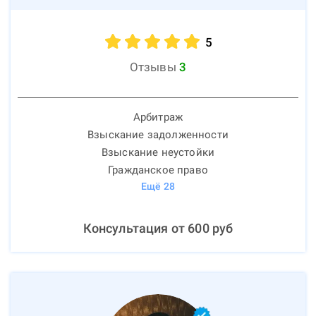
5
Отзывы
3
Арбитраж
Взыскание задолженности
Взыскание неустойки
Гражданское право
Ещё
28
Консультация от
600
руб