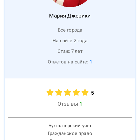
Мария
Джерики
Все города
На сайте 2 года
Стаж:
7
лет
Ответов на сайте:
1
5
Отзывы
1
Бухгалтерский учет
Гражданское право