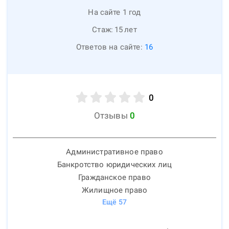
На сайте 1 год
Стаж:
15
лет
Ответов на сайте:
16
0
Отзывы
0
Административное право
Банкротство юридических лиц
Гражданское право
Жилищное право
Ещё
57