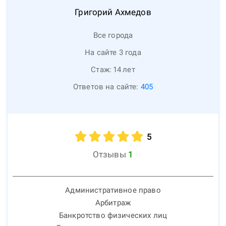
Григорий
Ахмедов
Все города
На сайте 3 года
Стаж:
14
лет
Ответов на сайте:
405
5
Отзывы
1
Административное право
Арбитраж
Банкротство физических лиц