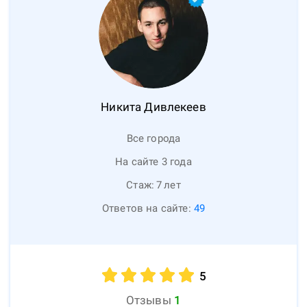
Никита
Дивлекеев
Все города
На сайте 3 года
Стаж:
7
лет
Ответов на сайте:
49
5
Отзывы
1