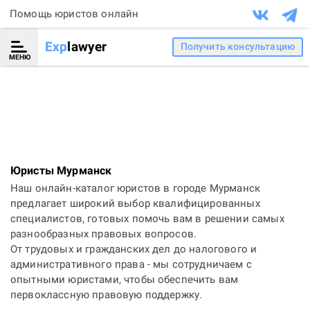
Помощь юристов онлайн
Exp
lawyer
Получить консультацию
МЕНЮ
Юристы Мурманск
Наш онлайн-каталог юристов в городе Мурманск
предлагает широкий выбор квалифицированных
специалистов, готовых помочь вам в решении самых
разнообразных правовых вопросов.
От трудовых и гражданских дел до налогового и
административного права - мы сотрудничаем с
опытными юристами, чтобы обеспечить вам
первоклассную правовую поддержку.