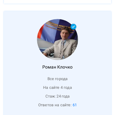
Роман
Клочко
Все города
На сайте 4 года
Стаж:
24
года
Ответов на сайте:
61