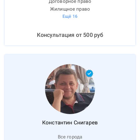
Договорное право
Жилищное право
Ещё
16
Консультация от
500
руб
Константин
Снигарев
Все города