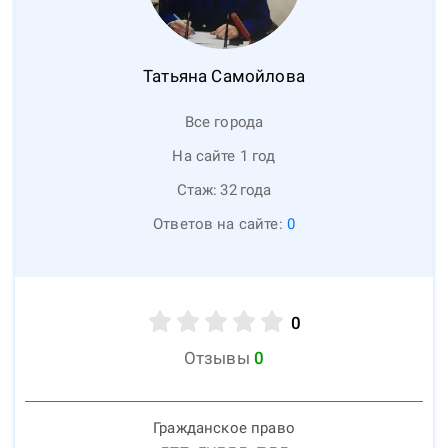
Татьяна
Самойлова
Все города
На сайте 1 год
Стаж:
32
года
Ответов на сайте:
0
0
Отзывы
0
Гражданское право