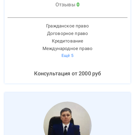
Отзывы
0
Гражданское право
Договорное право
Кредитование
Международное право
Ещё
5
Консультация от
2000
руб