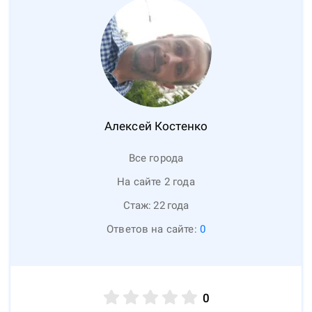
Алексей
Костенко
Все города
На сайте 2 года
Стаж:
22
года
Ответов на сайте:
0
0