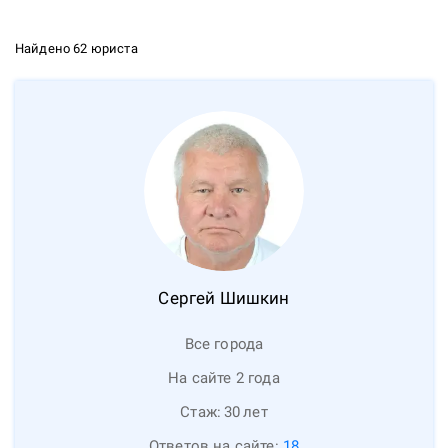
Найдено 62 юриста
Сергей
Шишкин
Все города
На сайте 2 года
Стаж:
30
лет
Ответов на сайте:
18