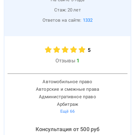
Стаж:
20
лет
Ответов на сайте:
1332
5
Отзывы
1
Автомобильное право
Авторские и смежные права
Административное право
Арбитраж
Ещё
66
Консультация от
500
руб