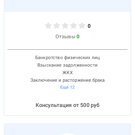
0
Отзывы
0
Банкротство физических лиц
Взыскание задолженности
ЖКХ
Заключение и расторжение брака
Ещё
12
Консультация от
500
руб