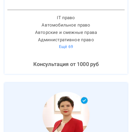
IT право
Автомобильное право
Авторские и смежные права
Административное право
Ещё
69
Консультация от
1000
руб