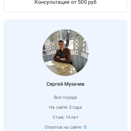
Консультация от
500
руб
Сергей
Мухачев
Все города
На сайте 3 года
Стаж:
14
лет
Ответов на сайте:
0