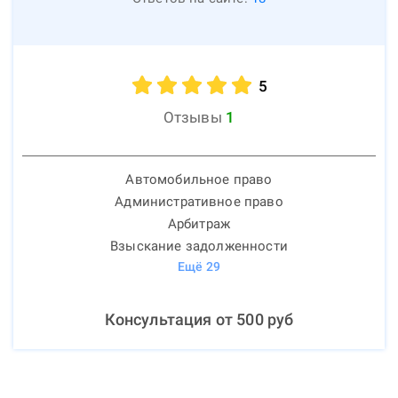
5
Отзывы
1
Автомобильное право
Административное право
Арбитраж
Взыскание задолженности
Ещё
29
Консультация от
500
руб