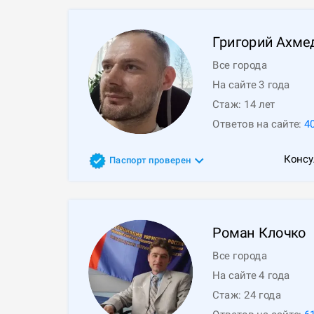
Григорий
Ахме
Все города
На сайте 3 года
Стаж:
14
лет
Ответов на сайте:
4
Консу
Паспорт проверен
Роман
Клочко
Все города
На сайте 4 года
Стаж:
24
года