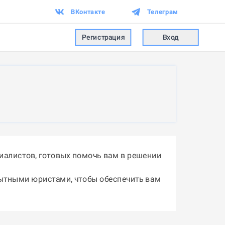
ВКонтакте
Телеграм
Регистрация
Вход
иалистов, готовых помочь вам в решении
пытными юристами, чтобы обеспечить вам