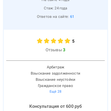
Стаж:
24
года
Ответов на сайте:
61
5
Отзывы
3
Арбитраж
Взыскание задолженности
Взыскание неустойки
Гражданское право
Ещё
28
Консультация от
600
руб