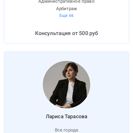
Административное право
Арбитраж
Ещё
66
Консультация от
500
руб
Лариса
Тарасова
Все города