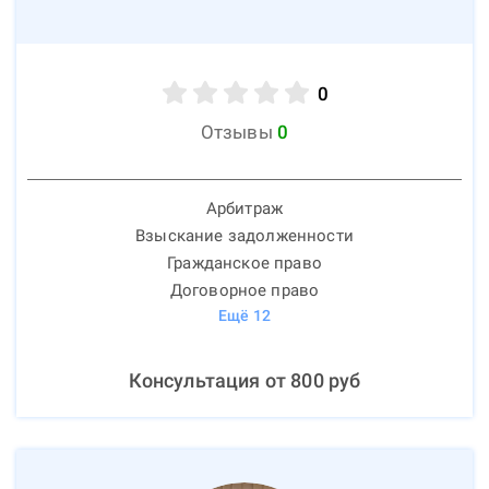
0
Отзывы
0
Арбитраж
Взыскание задолженности
Гражданское право
Договорное право
Ещё
12
Консультация от
800
руб