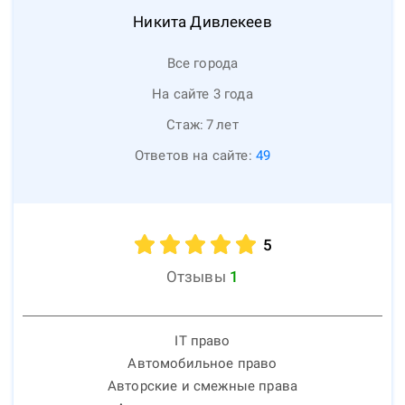
Никита
Дивлекеев
Все города
На сайте 3 года
Стаж:
7
лет
Ответов на сайте:
49
5
Отзывы
1
IT право
Автомобильное право
Авторские и смежные права