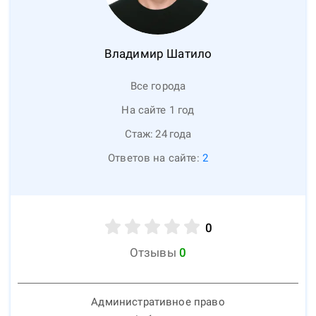
Владимир
Шатило
Все города
На сайте 1 год
Стаж:
24
года
Ответов на сайте:
2
0
Отзывы
0
Административное право