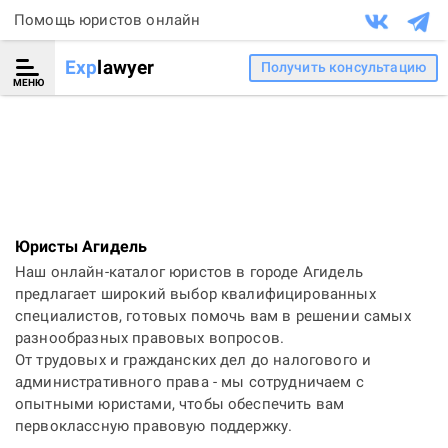
Помощь юристов онлайн
Exp
lawyer
Получить консультацию
МЕНЮ
Юристы Агидель
Наш онлайн-каталог юристов в городе Агидель
предлагает широкий выбор квалифицированных
специалистов, готовых помочь вам в решении самых
разнообразных правовых вопросов.
От трудовых и гражданских дел до налогового и
административного права - мы сотрудничаем с
опытными юристами, чтобы обеспечить вам
первоклассную правовую поддержку.