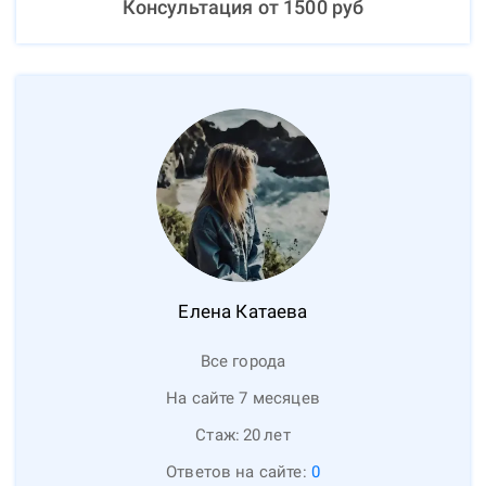
Консультация от
1500
руб
Елена
Катаева
Все города
На сайте 7 месяцев
Стаж:
20
лет
Ответов на сайте:
0