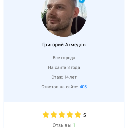
Григорий
Ахмедов
Все города
На сайте 3 года
Стаж:
14
лет
Ответов на сайте:
405
5
Отзывы
1