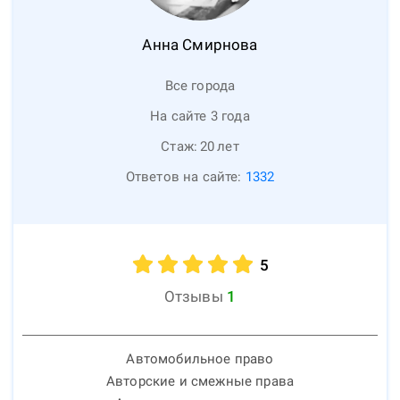
Анна
Смирнова
Все города
На сайте 3 года
Стаж:
20
лет
Ответов на сайте:
1332
5
Отзывы
1
Автомобильное право
Авторские и смежные права