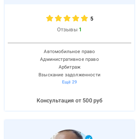
5
Отзывы
1
Автомобильное право
Административное право
Арбитраж
Взыскание задолженности
Ещё
29
Консультация от
500
руб