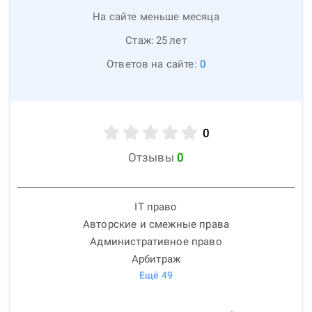
На сайте меньше месяца
Стаж:
25
лет
Ответов на сайте:
0
0
Отзывы
0
IT право
Авторские и смежные права
Административное право
Арбитраж
Ещё
49