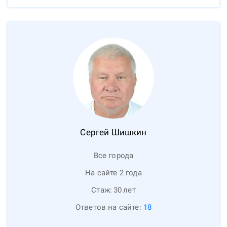
Сергей
Шишкин
Все города
На сайте 2 года
Стаж:
30
лет
Ответов на сайте:
18