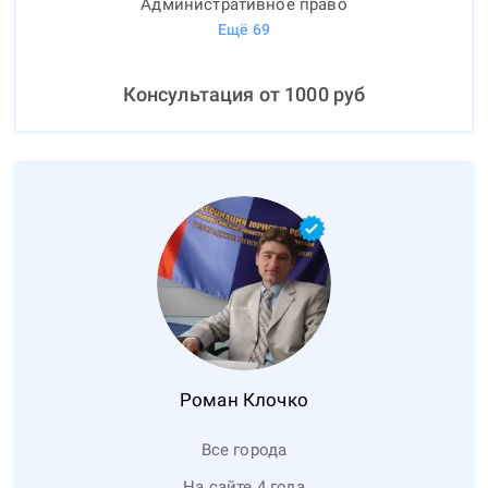
Административное право
Ещё
69
Консультация от
1000
руб
Роман
Клочко
Все города
На сайте 4 года