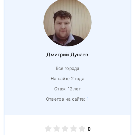
Дмитрий
Дунаев
Все города
На сайте 2 года
Стаж:
12
лет
Ответов на сайте:
1
0