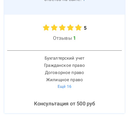
5
Отзывы
1
Бухгалтерский учет
Гражданское право
Договорное право
Жилищное право
Ещё
16
Консультация от
500
руб