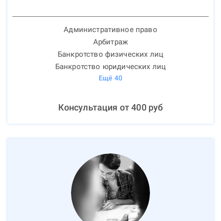
Административное право
Арбитраж
Банкротство физических лиц
Банкротство юридических лиц
Ещё
40
Консультация от
400
руб