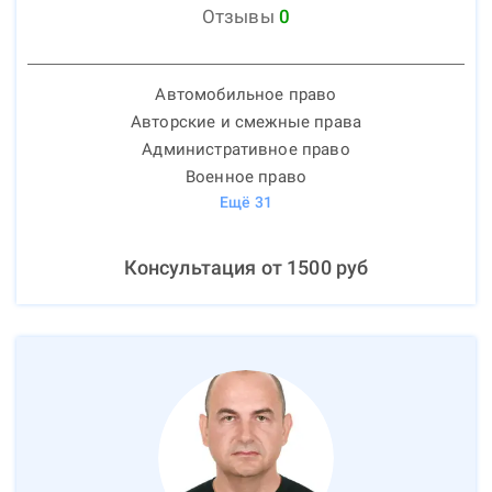
Отзывы
0
Автомобильное право
Авторские и смежные права
Административное право
Военное право
Ещё
31
Консультация от
1500
руб