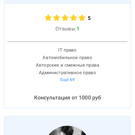
5
Отзывы
1
IT право
Автомобильное право
Авторские и смежные права
Административное право
Ещё
69
Консультация от
1000
руб