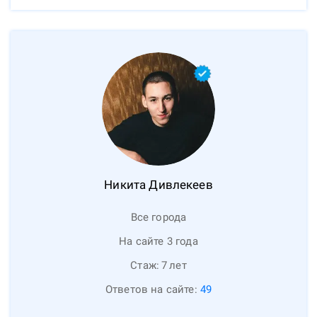
Никита
Дивлекеев
Все города
На сайте 3 года
Стаж:
7
лет
Ответов на сайте:
49