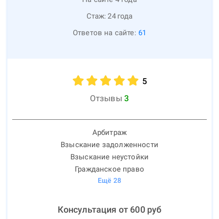
Стаж:
24
года
Ответов на сайте:
61
5
Отзывы
3
Арбитраж
Взыскание задолженности
Взыскание неустойки
Гражданское право
Ещё
28
Консультация от
600
руб