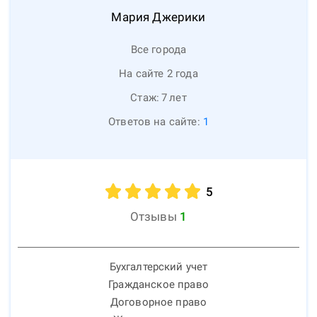
Мария
Джерики
Все города
На сайте 2 года
Стаж:
7
лет
Ответов на сайте:
1
5
Отзывы
1
Бухгалтерский учет
Гражданское право
Договорное право