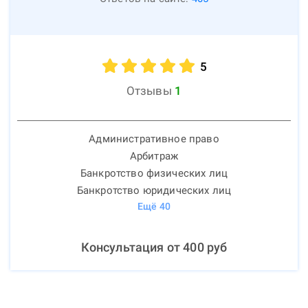
5
Отзывы
1
Административное право
Арбитраж
Банкротство физических лиц
Банкротство юридических лиц
Ещё
40
Консультация от
400
руб