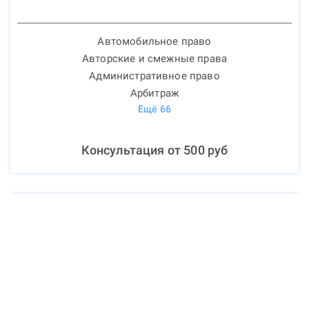
Автомобильное право
Авторские и смежные права
Административное право
Арбитраж
Ещё
66
Консультация от
500
руб