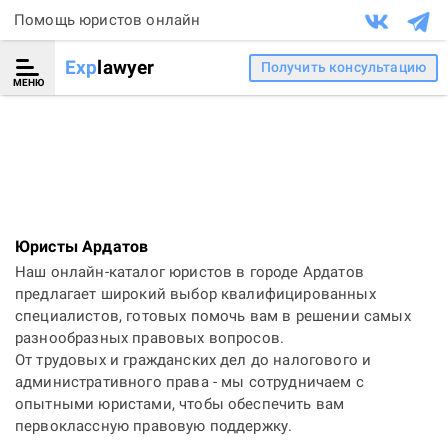
Помощь юристов онлайн
Exp
lawyer
Получить консультацию
МЕНЮ
Юристы Ардатов
Наш онлайн-каталог юристов в городе Ардатов
предлагает широкий выбор квалифицированных
специалистов, готовых помочь вам в решении самых
разнообразных правовых вопросов.
От трудовых и гражданских дел до налогового и
административного права - мы сотрудничаем с
опытными юристами, чтобы обеспечить вам
первоклассную правовую поддержку.