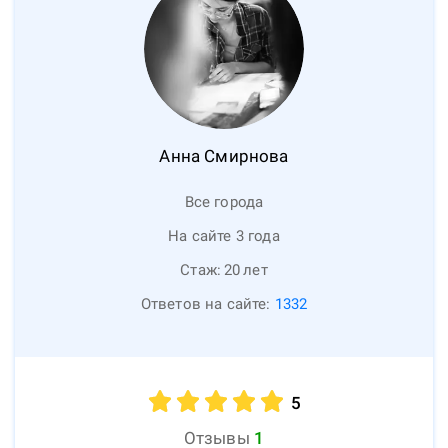
Анна
Смирнова
Все города
На сайте 3 года
Стаж:
20
лет
Ответов на сайте:
1332
5
Отзывы
1