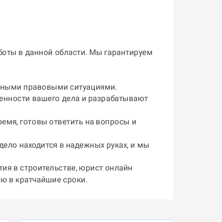
боты в данной области. Мы гарантируем
жными правовыми ситуациями.
енности вашего дела и разрабатывают
емя, готовы ответить на вопросы и
дело находится в надежных руках, и мы
ия в строительстве,
юрист онлайн
ию в кратчайшие сроки.