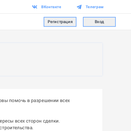
ВКонтакте
Телеграм
Регистрация
Вход
овы помочь в разрешении всех
ересы всех сторон сделки.
строительства.