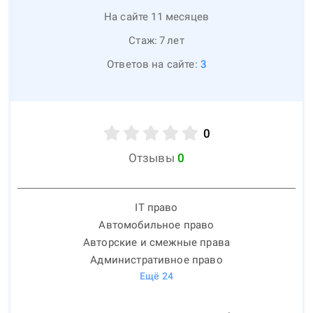
На сайте 11 месяцев
Стаж:
7
лет
Ответов на сайте:
3
0
Отзывы
0
IT право
Автомобильное право
Авторские и смежные права
Административное право
Ещё
24