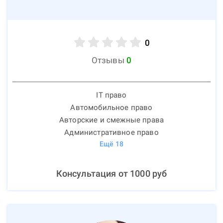
0
Отзывы
0
IT право
Автомобильное право
Авторские и смежные права
Административное право
Ещё
18
Консультация от
1000
руб