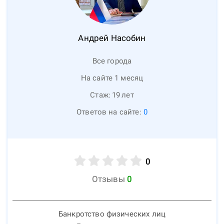
Андрей
Насобин
Все города
На сайте 1 месяц
Стаж:
19
лет
Ответов на сайте:
0
0
Отзывы
0
Банкротство физических лиц