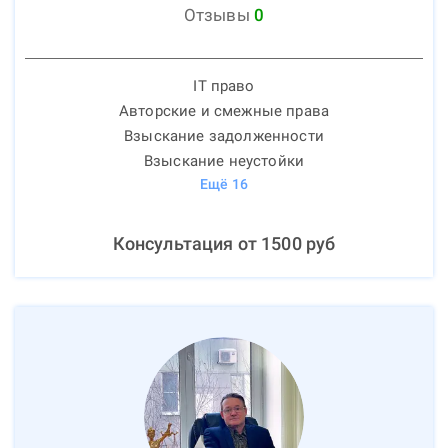
Отзывы
0
IT право
Авторские и смежные права
Взыскание задолженности
Взыскание неустойки
Ещё
16
Консультация от
1500
руб