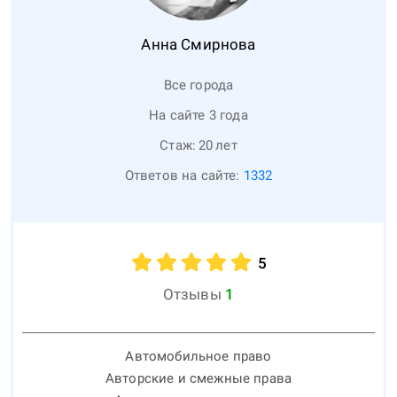
Анна
Смирнова
Все города
На сайте 3 года
Стаж:
20
лет
Ответов на сайте:
1332
5
Отзывы
1
Автомобильное право
Авторские и смежные права