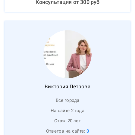
Консультация от
300
руб
Виктория
Петрова
Все города
На сайте 2 года
Стаж:
20
лет
Ответов на сайте:
0