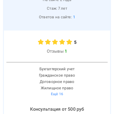
Стаж:
7
лет
Ответов на сайте:
1
5
Отзывы
1
Бухгалтерский учет
Гражданское право
Договорное право
Жилищное право
Ещё
16
Консультация от
500
руб