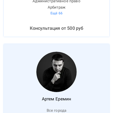
Административное право
Арбитраж
Ещё
66
Консультация от
500
руб
Артем
Еремин
Все города