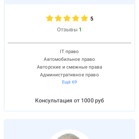
5
Отзывы
1
IT право
Автомобильное право
Авторские и смежные права
Административное право
Ещё
69
Консультация от
1000
руб