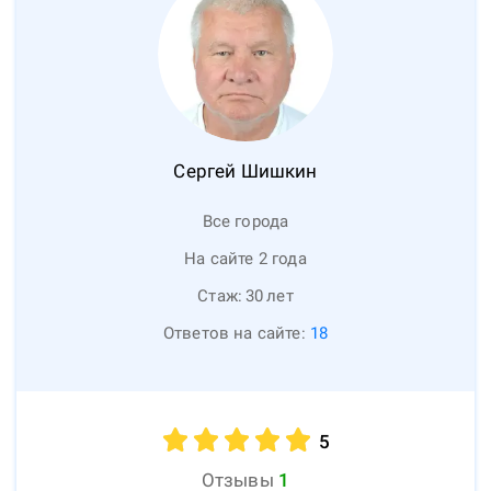
Сергей
Шишкин
Все города
На сайте 2 года
Стаж:
30
лет
Ответов на сайте:
18
5
Отзывы
1