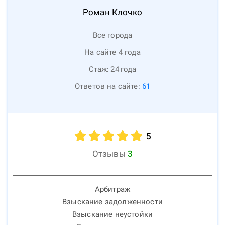
Роман
Клочко
Все города
На сайте 4 года
Стаж:
24
года
Ответов на сайте:
61
5
Отзывы
3
Арбитраж
Взыскание задолженности
Взыскание неустойки