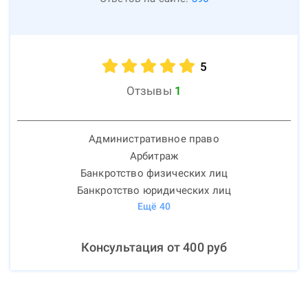
5
Отзывы
1
Административное право
Арбитраж
Банкротство физических лиц
Банкротство юридических лиц
Ещё
40
Консультация от
400
руб