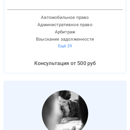
Автомобильное право
Административное право
Арбитраж
Взыскание задолженности
Ещё
29
Консультация от
500
руб