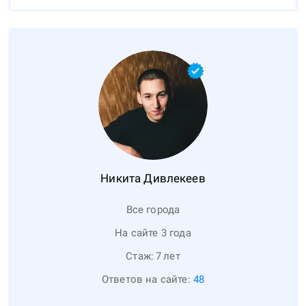
Никита
Дивлекеев
Все города
На сайте 3 года
Стаж:
7
лет
Ответов на сайте:
48