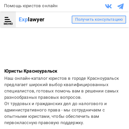
Помощь юристов онлайн
Exp
lawyer
Получить консультацию
МЕНЮ
Юристы Красноуральск
Наш онлайн-каталог юристов в городе Красноуральск
предлагает широкий выбор квалифицированных
специалистов, готовых помочь вам в решении самых
разнообразных правовых вопросов.
От трудовых и гражданских дел до налогового и
административного права - мы сотрудничаем с
опытными юристами, чтобы обеспечить вам
первоклассную правовую поддержку.