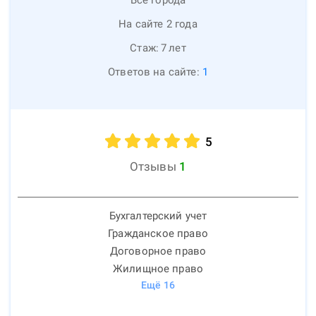
Все города
На сайте 2 года
Стаж:
7
лет
Ответов на сайте:
1
5
Отзывы
1
Бухгалтерский учет
Гражданское право
Договорное право
Жилищное право
Ещё
16