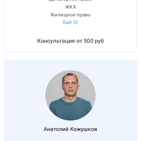
ЖКХ
Жилищное право
Ещё
22
Консультация от
500
руб
Анатолий
Кожушков