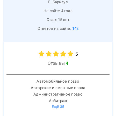
Г. Барнаул
На сайте 4 года
Стаж:
15
лет
Ответов на сайте:
142
5
Отзывы
4
Автомобильное право
Авторские и смежные права
Административное право
Арбитраж
Ещё
35