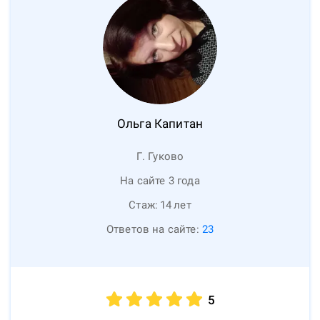
Ольга
Капитан
Г. Гуково
На сайте 3 года
Стаж:
14
лет
Ответов на сайте:
23
5