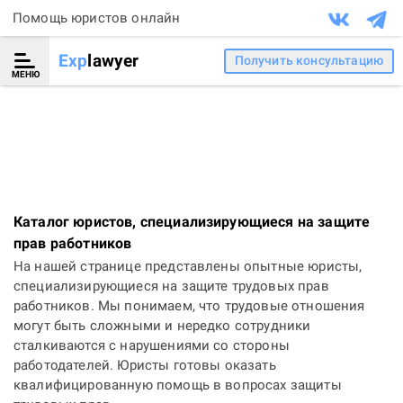
Помощь юристов онлайн
Exp
lawyer
Получить консультацию
МЕНЮ
Каталог юристов, специализирующиеся на защите
прав работников
На нашей странице представлены опытные юристы,
специализирующиеся на защите трудовых прав
работников. Мы понимаем, что трудовые отношения
могут быть сложными и нередко сотрудники
сталкиваются с нарушениями со стороны
работодателей. Юристы готовы оказать
квалифицированную помощь в вопросах защиты