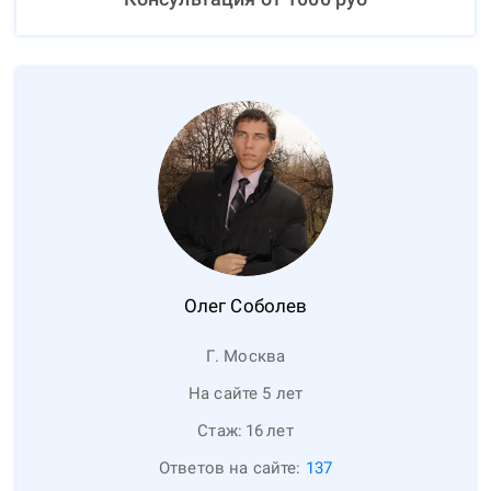
Олег
Соболев
Г. Москва
На сайте 5 лет
Стаж:
16
лет
Ответов на сайте:
137