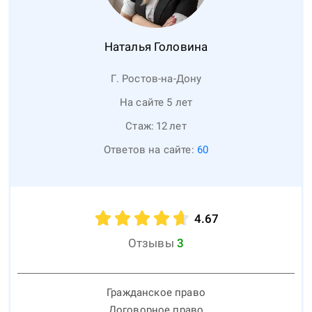
Наталья
Головина
Г. Ростов-на-Дону
На сайте 5 лет
Стаж:
12
лет
Ответов на сайте:
60
4.67
Отзывы
3
Гражданское право
Договорное право