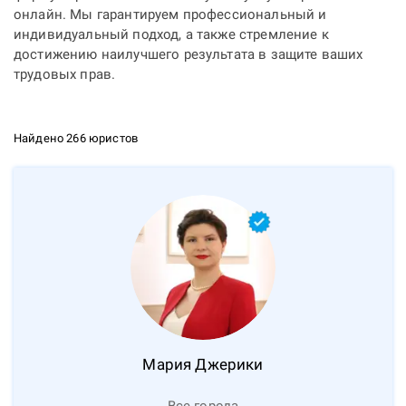
онлайн
. Мы гарантируем профессиональный и
индивидуальный подход, а также стремление к
достижению наилучшего результата в защите ваших
трудовых прав.
Найдено 266 юристов
Мария
Джерики