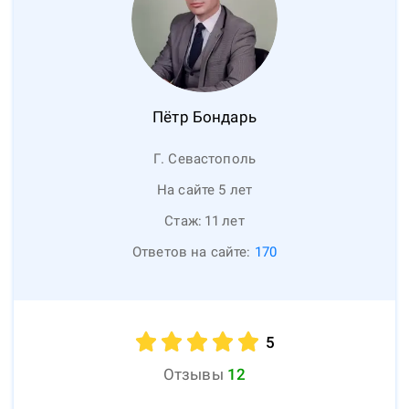
Пётр
Бондарь
Г. Севастополь
На сайте 5 лет
Стаж:
11
лет
Ответов на сайте:
170
5
Отзывы
12