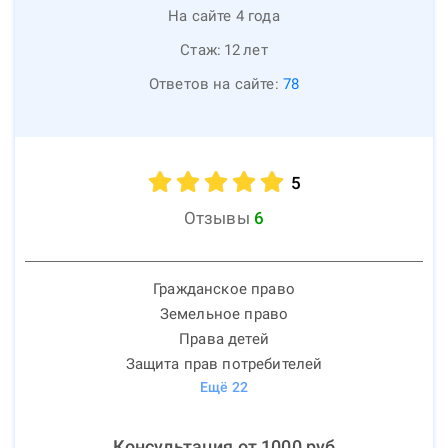
На сайте 4 года
Стаж:
12
лет
Ответов на сайте:
78
5
Отзывы
6
Гражданское право
Земельное право
Права детей
Защита прав потребителей
Ещё
22
Консультация от
1000
руб