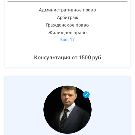
Административное право
Арбитраж
Гражданское право
Жилищное право
Ещё
17
Консультация от
1500
руб