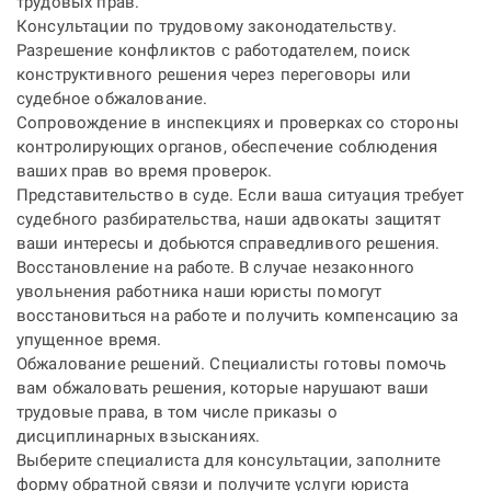
трудовых прав.
Консультации по трудовому законодательству.
Разрешение конфликтов с работодателем, поиск
конструктивного решения через переговоры или
судебное обжалование.
Сопровождение в инспекциях и проверках со стороны
контролирующих органов, обеспечение соблюдения
ваших прав во время проверок.
Представительство в суде. Если ваша ситуация требует
судебного разбирательства, наши адвокаты защитят
ваши интересы и добьются справедливого решения.
Восстановление на работе. В случае незаконного
увольнения работника наши юристы помогут
восстановиться на работе и получить компенсацию за
упущенное время.
Обжалование решений. Специалисты готовы помочь
вам обжаловать решения, которые нарушают ваши
трудовые права, в том числе приказы о
дисциплинарных взысканиях.
Выберите специалиста для консультации, заполните
форму обратной связи и получите
услуги юриста