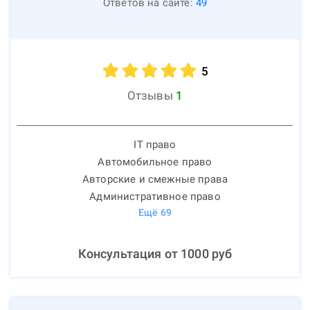
Ответов на сайте:
49
5
Отзывы
1
IT право
Автомобильное право
Авторские и смежные права
Административное право
Ещё
69
Консультация от
1000
руб