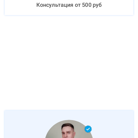
Консультация от
500
руб