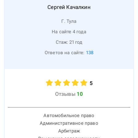
Сергей
Качалкин
Г. Тула
На сайте 4 года
Стаж:
21
год
Ответов на сайте:
138
5
Отзывы
10
Автомобильное право
Административное право
Арбитраж