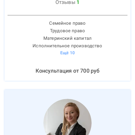
Отзывы
1
Семейное право
Трудовое право
Материнский капитал
Исполнительное производство
Ещё
10
Консультация от
700
руб