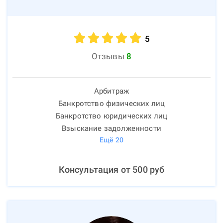
5
Отзывы
8
Арбитраж
Банкротство физических лиц
Банкротство юридических лиц
Взыскание задолженности
Ещё
20
Консультация от
500
руб