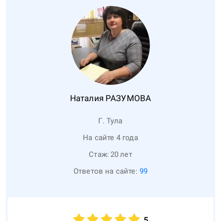
Наталия
РАЗУМОВА
Г. Тула
На сайте 4 года
Стаж:
20
лет
Ответов на сайте:
99
5