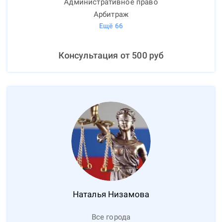
Административное право
Арбитраж
Ещё
66
Консультация от
500
руб
Наталья
Низамова
Все города