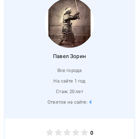
Павел
Зорин
Все города
На сайте 1 год
Стаж:
20
лет
Ответов на сайте:
4
0