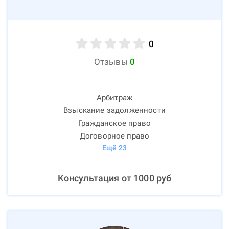
0
Отзывы
0
Арбитраж
Взыскание задолженности
Гражданское право
Договорное право
Ещё
23
Консультация от
1000
руб