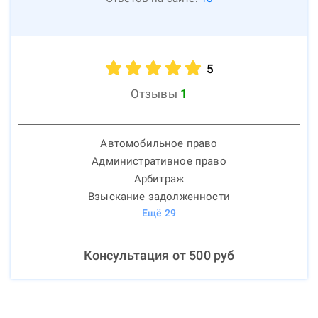
5
Отзывы
1
Автомобильное право
Административное право
Арбитраж
Взыскание задолженности
Ещё
29
Консультация от
500
руб