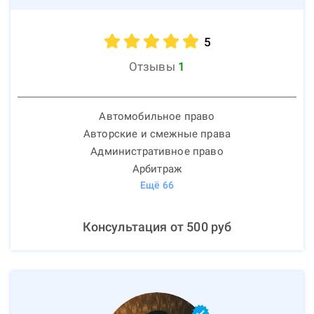
5
Отзывы
1
Автомобильное право
Авторские и смежные права
Административное право
Арбитраж
Ещё
66
Консультация от
500
руб