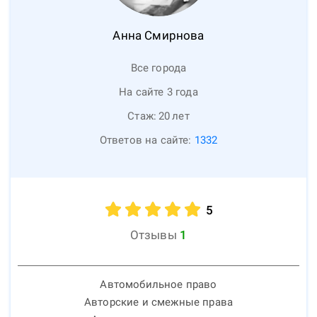
Анна
Смирнова
Все города
На сайте 3 года
Стаж:
20
лет
Ответов на сайте:
1332
5
Отзывы
1
Автомобильное право
Авторские и смежные права