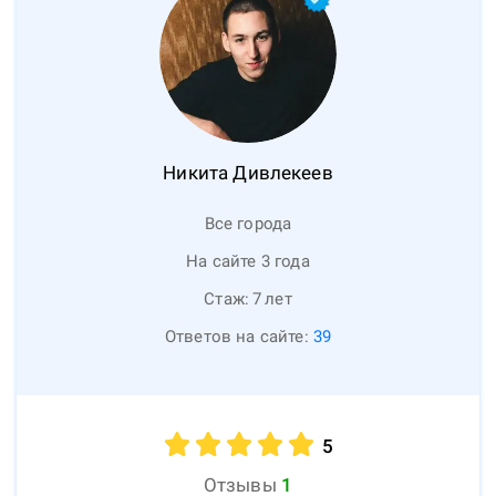
Никита
Дивлекеев
Все города
На сайте 3 года
Стаж:
7
лет
Ответов на сайте:
39
5
Отзывы
1