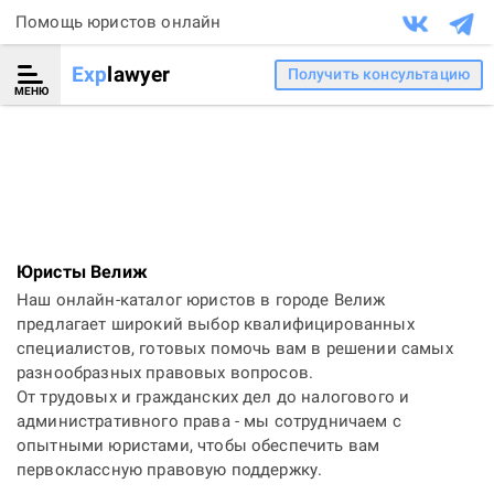
Помощь юристов онлайн
Exp
lawyer
Получить консультацию
МЕНЮ
Юристы Велиж
Наш онлайн-каталог юристов в городе Велиж
предлагает широкий выбор квалифицированных
специалистов, готовых помочь вам в решении самых
разнообразных правовых вопросов.
От трудовых и гражданских дел до налогового и
административного права - мы сотрудничаем с
опытными юристами, чтобы обеспечить вам
первоклассную правовую поддержку.