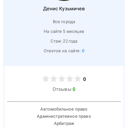
Денис
Кузьмичев
Все города
На сайте 5 месяцев
Стаж:
22
года
Ответов на сайте:
0
0
Отзывы
0
Автомобильное право
Административное право
Арбитраж