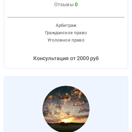
Отзывы
0
Арбитраж
Гражданское право
Уголовное право
Консультация от
2000
руб