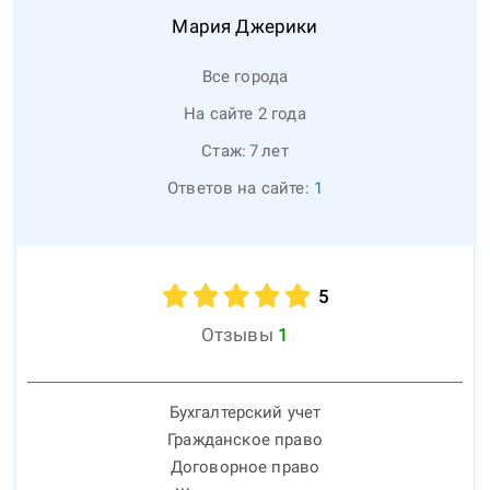
Мария
Джерики
Все города
На сайте 2 года
Стаж:
7
лет
Ответов на сайте:
1
5
Отзывы
1
Бухгалтерский учет
Гражданское право
Договорное право