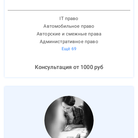
IT право
Автомобильное право
Авторские и смежные права
Административное право
Ещё
69
Консультация от
1000
руб