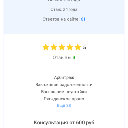
Стаж:
24
года
Ответов на сайте:
61
5
Отзывы
3
Арбитраж
Взыскание задолженности
Взыскание неустойки
Гражданское право
Ещё
28
Консультация от
600
руб