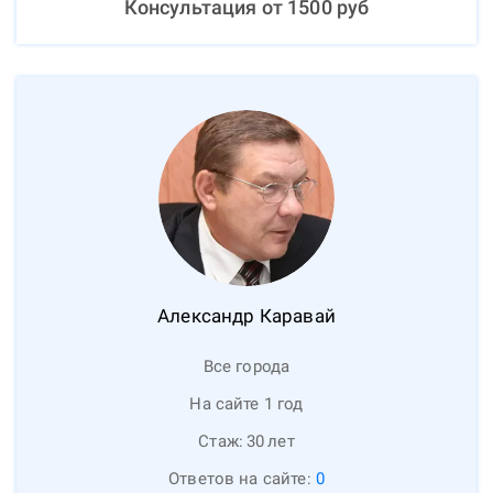
Консультация от
1500
руб
Александр
Каравай
Все города
На сайте 1 год
Стаж:
30
лет
Ответов на сайте:
0