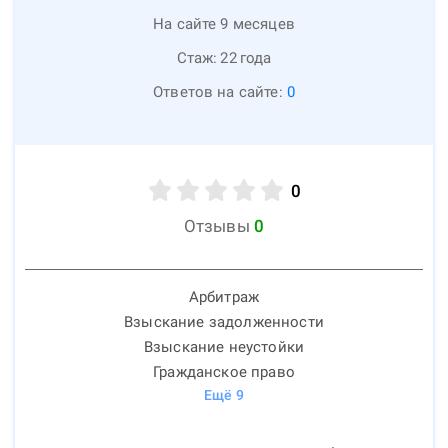
На сайте 9 месяцев
Стаж:
22
года
Ответов на сайте:
0
0
Отзывы
0
Арбитраж
Взыскание задолженности
Взыскание неустойки
Гражданское право
Ещё
9