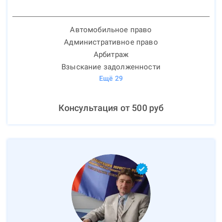
Автомобильное право
Административное право
Арбитраж
Взыскание задолженности
Ещё
29
Консультация от
500
руб