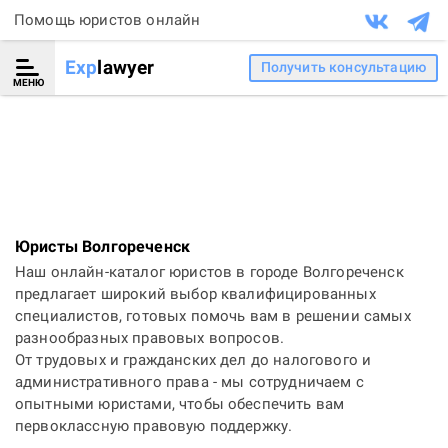
Помощь юристов онлайн
Exp
lawyer
Получить консультацию
МЕНЮ
Юристы Волгореченск
Наш онлайн-каталог юристов в городе Волгореченск
предлагает широкий выбор квалифицированных
специалистов, готовых помочь вам в решении самых
разнообразных правовых вопросов.
От трудовых и гражданских дел до налогового и
административного права - мы сотрудничаем с
опытными юристами, чтобы обеспечить вам
первоклассную правовую поддержку.