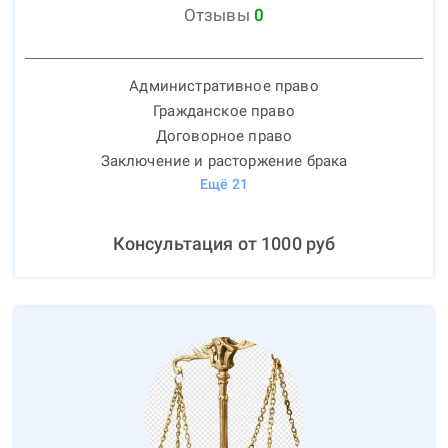
Отзывы
0
Административное право
Гражданское право
Договорное право
Заключение и расторжение брака
Ещё
21
Консультация от
1000
руб