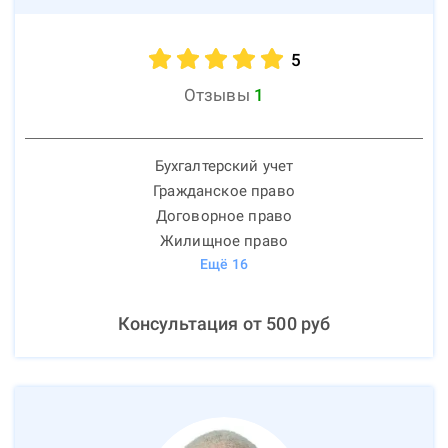
5
Отзывы
1
Бухгалтерский учет
Гражданское право
Договорное право
Жилищное право
Ещё
16
Консультация от
500
руб