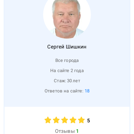
Сергей
Шишкин
Все города
На сайте 2 года
Стаж:
30
лет
Ответов на сайте:
18
5
Отзывы
1