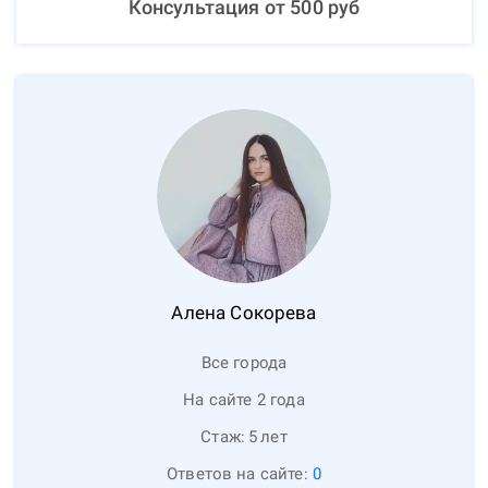
Консультация от
500
руб
Алена
Сокорева
Все города
На сайте 2 года
Стаж:
5
лет
Ответов на сайте:
0