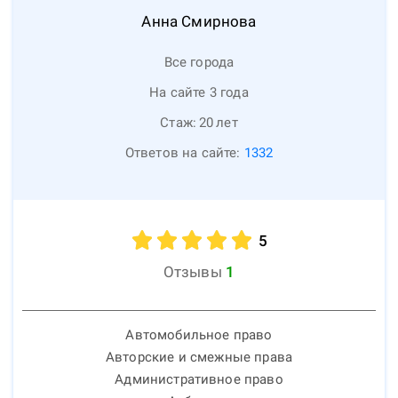
Анна
Смирнова
Все города
На сайте 3 года
Стаж:
20
лет
Ответов на сайте:
1332
5
Отзывы
1
Автомобильное право
Авторские и смежные права
Административное право