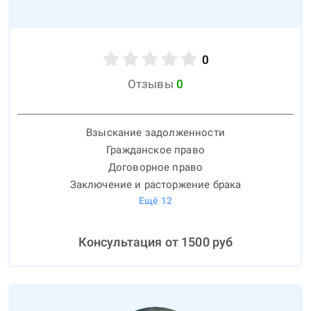
0
Отзывы
0
Взыскание задолженности
Гражданское право
Договорное право
Заключение и расторжение брака
Ещё
12
Консультация от
1500
руб