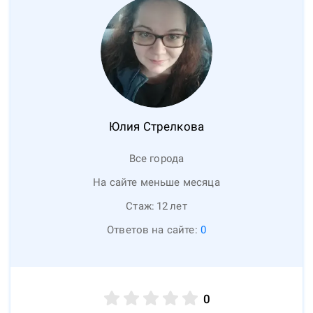
Юлия
Стрелкова
Все города
На сайте меньше месяца
Стаж:
12
лет
Ответов на сайте:
0
0