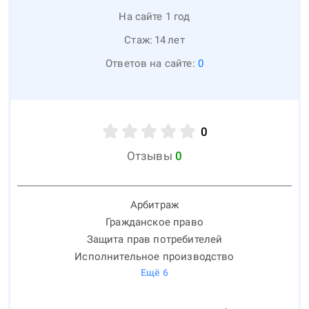
На сайте 1 год
Стаж:
14
лет
Ответов на сайте:
0
0
Отзывы
0
Арбитраж
Гражданское право
Защита прав потребителей
Исполнительное производство
Ещё
6