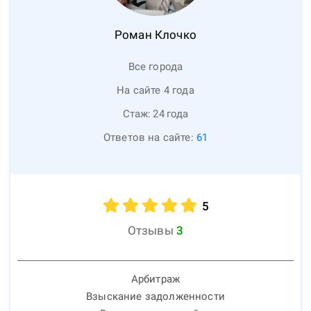
Роман
Клочко
Все города
На сайте 4 года
Стаж:
24
года
Ответов на сайте:
61
5
Отзывы
3
Арбитраж
Взыскание задолженности