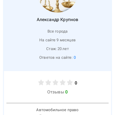
Александр
Крупнов
Все города
На сайте 9 месяцев
Стаж:
20
лет
Ответов на сайте:
0
0
Отзывы
0
Автомобильное право