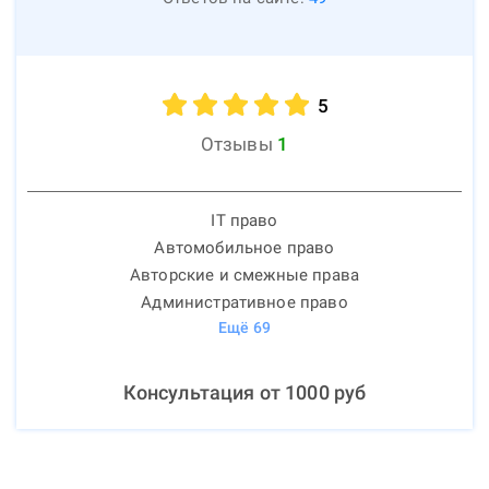
5
Отзывы
1
IT право
Автомобильное право
Авторские и смежные права
Административное право
Ещё
69
Консультация от
1000
руб