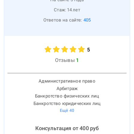
Стаж:
14
лет
Ответов на сайте:
405
5
Отзывы
1
Административное право
Арбитраж
Банкротство физических лиц
Банкротство юридических лиц
Ещё
40
Консультация от
400
руб