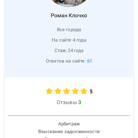
Роман
Клочко
Все города
На сайте 4 года
Стаж:
24
года
Ответов на сайте:
61
5
Отзывы
3
Арбитраж
Взыскание задолженности