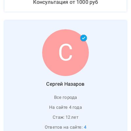
Консультация от
1000
руб
С
Сергей
Назаров
Все города
На сайте 4 года
Стаж:
12
лет
Ответов на сайте:
4