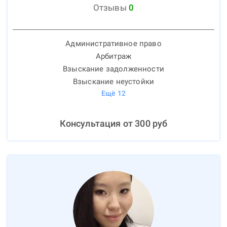
Отзывы
0
Административное право
Арбитраж
Взыскание задолженности
Взыскание неустойки
Ещё
12
Консультация от
300
руб