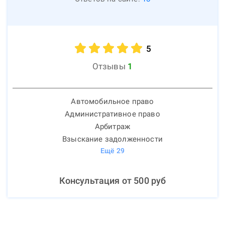
5
Отзывы
1
Автомобильное право
Административное право
Арбитраж
Взыскание задолженности
Ещё
29
Консультация от
500
руб