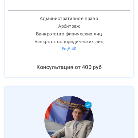
Административное право
Арбитраж
Банкротство физических лиц
Банкротство юридических лиц
Ещё
40
Консультация от
400
руб