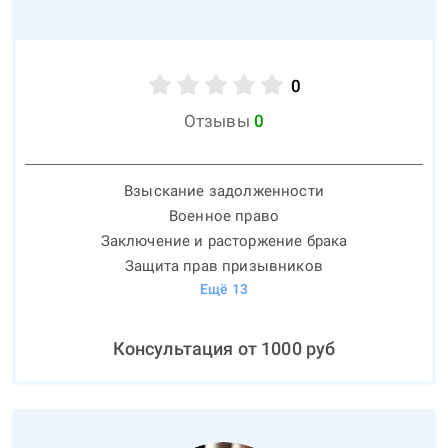
0
Отзывы
0
Взыскание задолженности
Военное право
Заключение и расторжение брака
Защита прав призывников
Ещё
13
Консультация от
1000
руб