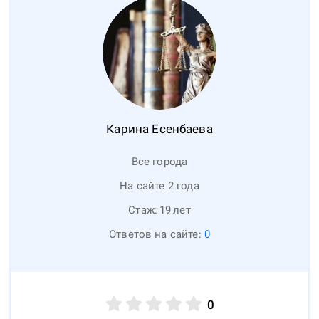
Карина
Есенбаева
Все города
На сайте 2 года
Стаж:
19
лет
Ответов на сайте:
0
0