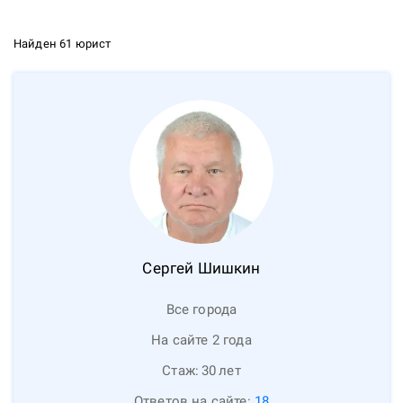
Найден 61 юрист
Сергей
Шишкин
Все города
На сайте 2 года
Стаж:
30
лет
Ответов на сайте:
18