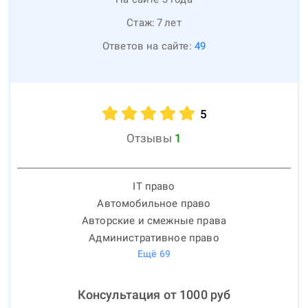
Стаж:
7
лет
Ответов на сайте:
49
5
Отзывы
1
IT право
Автомобильное право
Авторские и смежные права
Административное право
Ещё
69
Консультация от
1000
руб