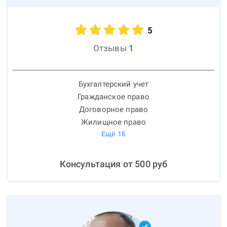
5
Отзывы
1
Бухгалтерский учет
Гражданское право
Договорное право
Жилищное право
Ещё
16
Консультация от
500
руб