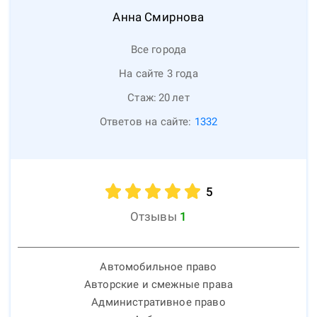
Анна
Смирнова
Все города
На сайте 3 года
Стаж:
20
лет
Ответов на сайте:
1332
5
Отзывы
1
Автомобильное право
Авторские и смежные права
Административное право