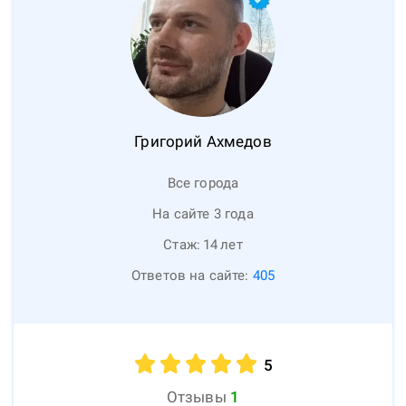
Григорий
Ахмедов
Все города
На сайте 3 года
Стаж:
14
лет
Ответов на сайте:
405
5
Отзывы
1