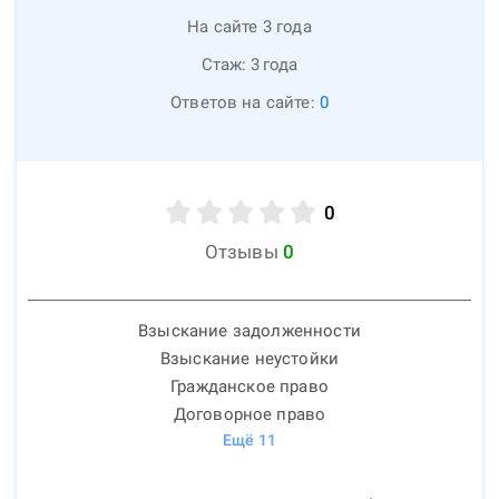
На сайте 3 года
Стаж:
3
года
Ответов на сайте:
0
0
Отзывы
0
Взыскание задолженности
Взыскание неустойки
Гражданское право
Договорное право
Ещё
11