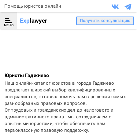
Помощь юристов онлайн
Exp
lawyer
Получить консультацию
МЕНЮ
Юристы Гаджиево
Наш онлайн-каталог юристов в городе Гаджиево
предлагает широкий выбор квалифицированных
специалистов, готовых помочь вам в решении самых
разнообразных правовых вопросов.
От трудовых и гражданских дел до налогового и
административного права - мы сотрудничаем с
опытными юристами, чтобы обеспечить вам
первоклассную правовую поддержку.