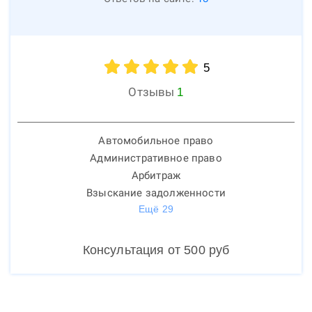
5
Отзывы
1
Автомобильное право
Административное право
Арбитраж
Взыскание задолженности
Ещё
29
Консультация от
500
руб