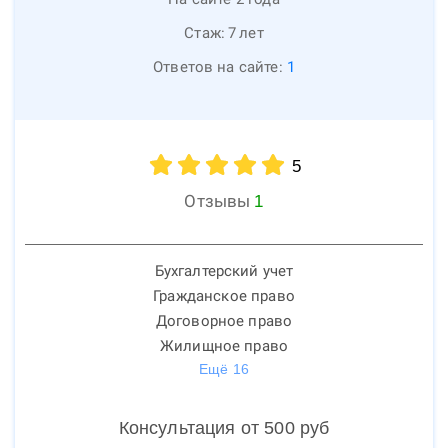
Стаж:
7
лет
Ответов на сайте:
1
5
Отзывы
1
Бухгалтерский учет
Гражданское право
Договорное право
Жилищное право
Ещё
16
Консультация от
500
руб