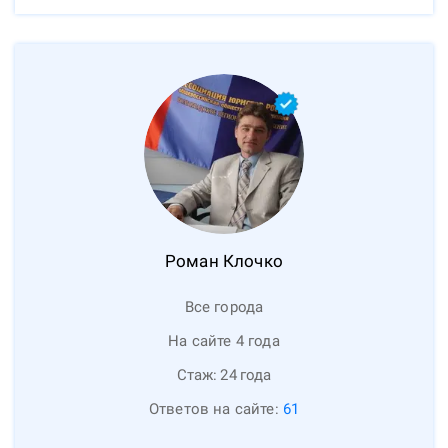
Роман
Клочко
Все города
На сайте 4 года
Стаж:
24
года
Ответов на сайте:
61