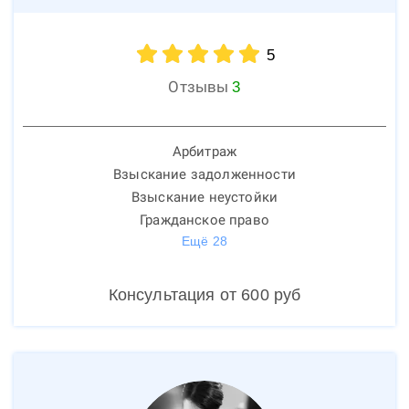
5
Отзывы
3
Арбитраж
Взыскание задолженности
Взыскание неустойки
Гражданское право
Ещё
28
Консультация от
600
руб