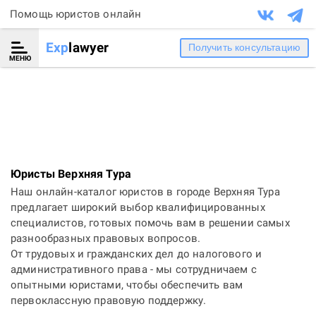
Помощь юристов онлайн
Exp
lawyer
Получить консультацию
МЕНЮ
Юристы Верхняя Тура
Наш онлайн-каталог юристов в городе Верхняя Тура
предлагает широкий выбор квалифицированных
специалистов, готовых помочь вам в решении самых
разнообразных правовых вопросов.
От трудовых и гражданских дел до налогового и
административного права - мы сотрудничаем с
опытными юристами, чтобы обеспечить вам
первоклассную правовую поддержку.