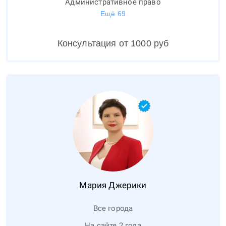
Административное право
Ещё
69
Консультация от
1000
руб
Мария
Джерики
Все города
На сайте 2 года