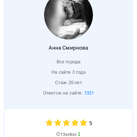
Анна
Смирнова
Все города
На сайте 3 года
Стаж:
20
лет
Ответов на сайте:
1321
5
Отзывы
1