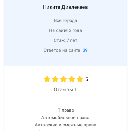
Никита
Дивлекеев
Все города
На сайте 3 года
Стаж:
7
лет
Ответов на сайте:
39
5
Отзывы
1
IT право
Автомобильное право
Авторские и смежные права