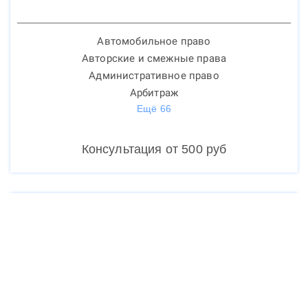
Автомобильное право
Авторские и смежные права
Административное право
Арбитраж
Ещё
66
Консультация от
500
руб