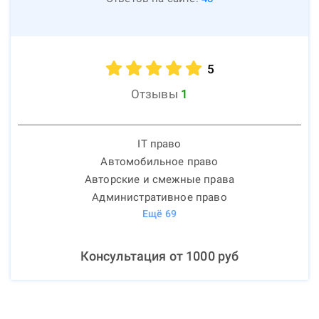
5
Отзывы
1
IT право
Автомобильное право
Авторские и смежные права
Административное право
Ещё
69
Консультация от
1000
руб