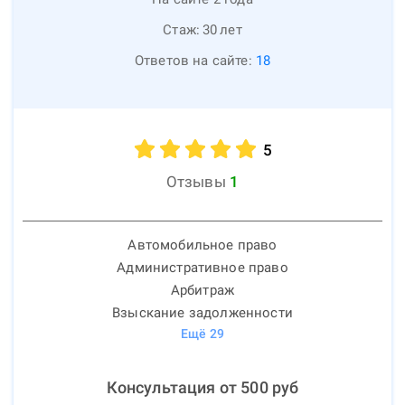
Стаж:
30
лет
Ответов на сайте:
18
5
Отзывы
1
Автомобильное право
Административное право
Арбитраж
Взыскание задолженности
Ещё
29
Консультация от
500
руб