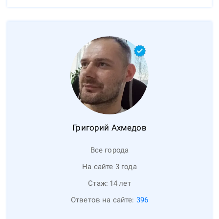
Григорий
Ахмедов
Все города
На сайте 3 года
Стаж:
14
лет
Ответов на сайте:
396