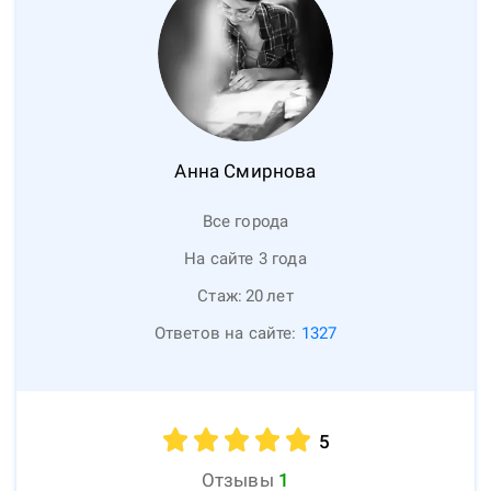
Анна
Смирнова
Все города
На сайте 3 года
Стаж:
20
лет
Ответов на сайте:
1327
5
Отзывы
1