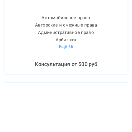
Автомобильное право
Авторские и смежные права
Административное право
Арбитраж
Ещё
66
Консультация от
500
руб