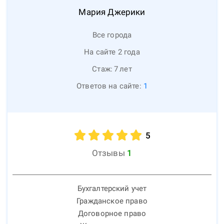
Мария
Джерики
Все города
На сайте 2 года
Стаж:
7
лет
Ответов на сайте:
1
5
Отзывы
1
Бухгалтерский учет
Гражданское право
Договорное право