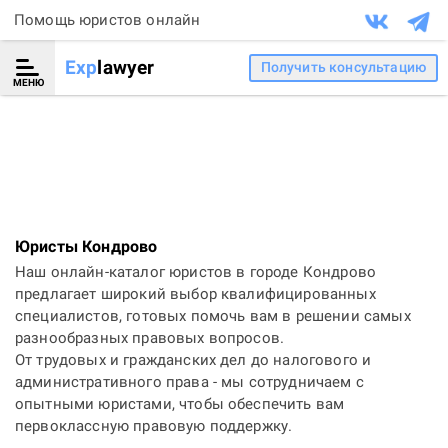
Помощь юристов онлайн
Exp
lawyer
Получить консультацию
МЕНЮ
Юристы Кондрово
Наш онлайн-каталог юристов в городе Кондрово
предлагает широкий выбор квалифицированных
специалистов, готовых помочь вам в решении самых
разнообразных правовых вопросов.
От трудовых и гражданских дел до налогового и
административного права - мы сотрудничаем с
опытными юристами, чтобы обеспечить вам
первоклассную правовую поддержку.