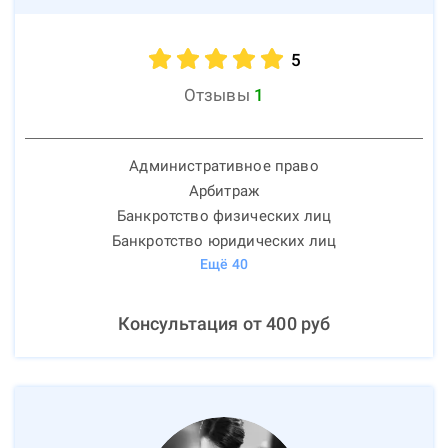
5
Отзывы
1
Административное право
Арбитраж
Банкротство физических лиц
Банкротство юридических лиц
Ещё
40
Консультация от
400
руб