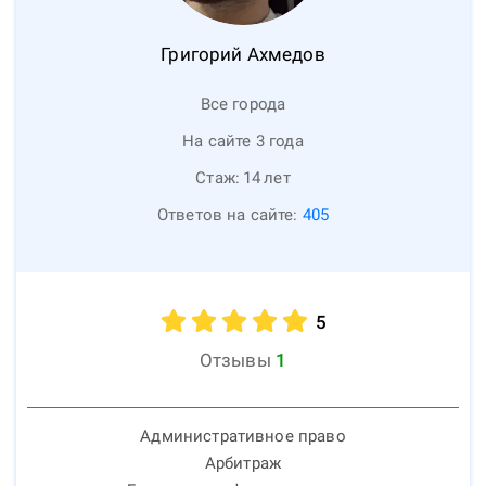
Григорий
Ахмедов
Все города
На сайте 3 года
Стаж:
14
лет
Ответов на сайте:
405
5
Отзывы
1
Административное право
Арбитраж