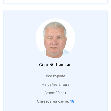
Сергей
Шишкин
Все города
На сайте 2 года
Стаж:
30
лет
Ответов на сайте:
18