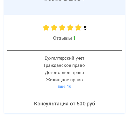
5
Отзывы
1
Бухгалтерский учет
Гражданское право
Договорное право
Жилищное право
Ещё
16
Консультация от
500
руб