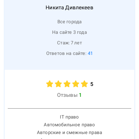
Никита
Дивлекеев
Все города
На сайте 3 года
Стаж:
7
лет
Ответов на сайте:
41
5
Отзывы
1
IT право
Автомобильное право
Авторские и смежные права