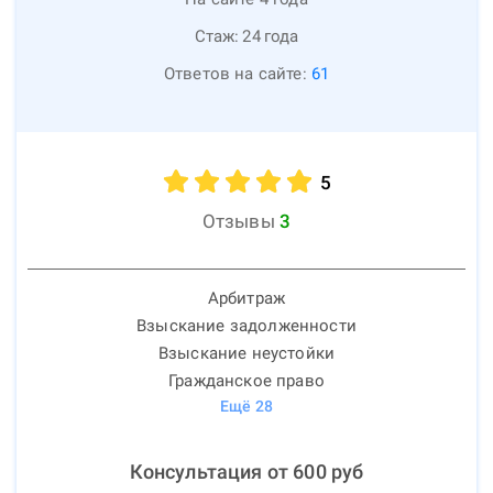
Стаж:
24
года
Ответов на сайте:
61
5
Отзывы
3
Арбитраж
Взыскание задолженности
Взыскание неустойки
Гражданское право
Ещё
28
Консультация от
600
руб