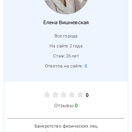
Елена
Вишневская
Все города
На сайте 2 года
Стаж:
26
лет
Ответов на сайте:
0
0
Отзывы
0
Банкротство физических лиц