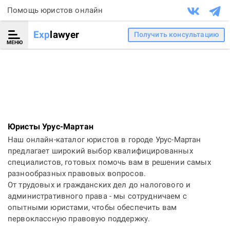
Помощь юристов онлайн
Exp
lawyer
Получить консультацию
МЕНЮ
Юристы Урус-Мартан
Наш онлайн-каталог юристов в городе Урус-Мартан
предлагает широкий выбор квалифицированных
специалистов, готовых помочь вам в решении самых
разнообразных правовых вопросов.
От трудовых и гражданских дел до налогового и
административного права - мы сотрудничаем с
опытными юристами, чтобы обеспечить вам
первоклассную правовую поддержку.