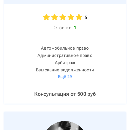
5
Отзывы
1
Автомобильное право
Административное право
Арбитраж
Взыскание задолженности
Ещё
29
Консультация от
500
руб