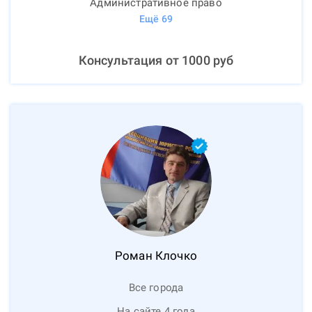
Административное право
Ещё
69
Консультация от
1000
руб
Роман
Клочко
Все города
На сайте 4 года