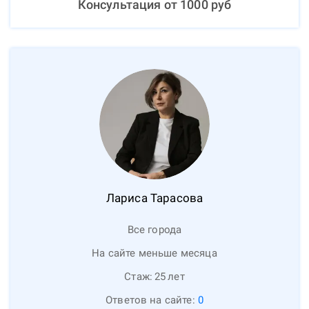
Консультация от
1000
руб
Лариса
Тарасова
Все города
На сайте меньше месяца
Стаж:
25
лет
Ответов на сайте:
0