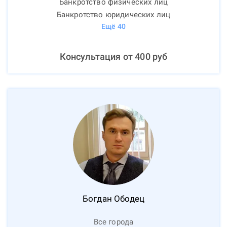
Банкротство физических лиц
Банкротство юридических лиц
Ещё
40
Консультация от
400
руб
Богдан
Ободец
Все города