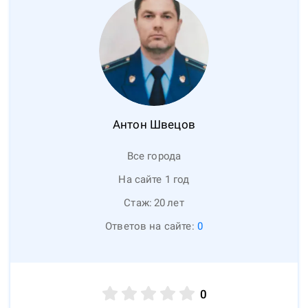
Антон
Швецов
Все города
На сайте 1 год
Стаж:
20
лет
Ответов на сайте:
0
0