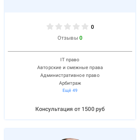
0
Отзывы
0
IT право
Авторские и смежные права
Административное право
Арбитраж
Ещё
49
Консультация от
1500
руб