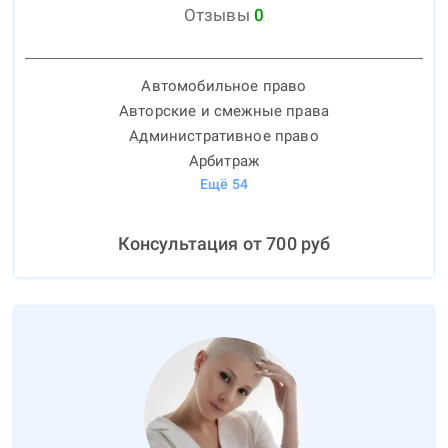
Отзывы
0
Автомобильное право
Авторские и смежные права
Административное право
Арбитраж
Ещё
54
Консультация от
700
руб