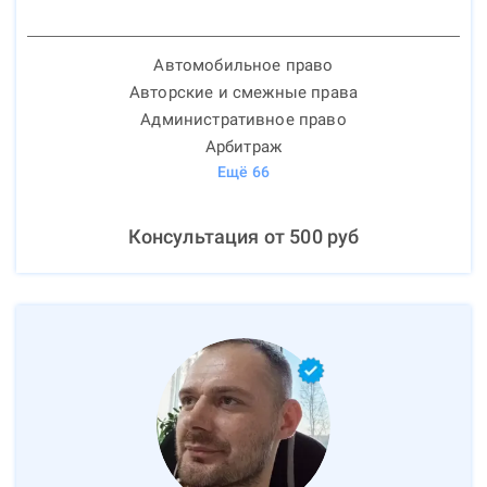
Автомобильное право
Авторские и смежные права
Административное право
Арбитраж
Ещё
66
Консультация от
500
руб