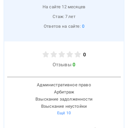
На сайте 12 месяцев
Стаж:
7
лет
Ответов на сайте:
0
0
Отзывы
0
Административное право
Арбитраж
Взыскание задолженности
Взыскание неустойки
Ещё
10