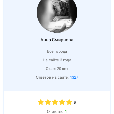
Анна
Смирнова
Все города
На сайте 3 года
Стаж:
20
лет
Ответов на сайте:
1327
5
Отзывы
1